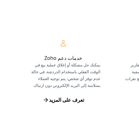
خدمات دعم Zoho
ارير
يمكنك حل مشكلة أو إغلاق عملية بيع في
تصفية
الوقت الفعلي باستخدام الدردشة. في حالة
ع نقرات.
عدم توفر أي شخص، يتم توجيه العملاء
بسلاسة إلى البريد الإلكتروني دون ارتباك.
تعرف على المزيد