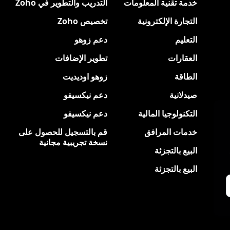
خدمة تقنية المعلومات
التدريب والتطوير في Zoho
التجارة الإلكترونية
تخصيص Zoho
التعليم
دعم زوهو
العقارات
تطوير الإضافات
الطاقة
زوهو اوديديت
صيدلانية
دعم نيكسيفو
التكنولوجيا المالية
دعم نيكسيفو
خدمات المرافق
قم بالتسجيل للحصول على
نسخة تجريبية مجانية
البيع بالتجزئة
البيع بالتجزئة