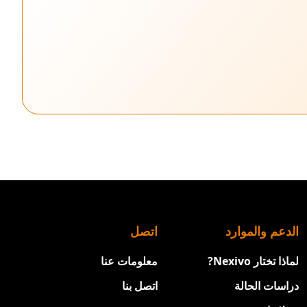
الدعم والموارد
اتصل
لماذا تختار Nexivo?
معلومات عنا
دراسات الحالة
اتصل بنا