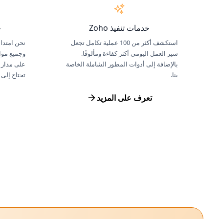
خدمات تنفيذ Zoho
خ
استكشف أكثر من 100 عملية تكامل تجعل
نحن امتداد
سير العمل اليومي أكثر كفاءة ومألوفًا.
وجميع موار
بالإضافة إلى أدوات المطور الشاملة الخاصة
على مدار ا
بنا.
تحتاج إلى
تعرف على المزيد