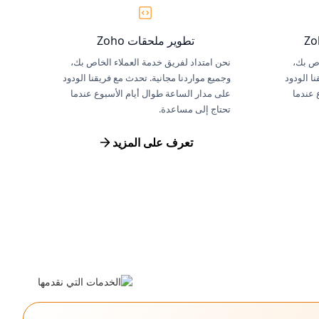
تطوير ملحقات Zoho
اص بك،
نحن امتداد لفريق خدمة العملاء الخاص بك،
ا الودود
وجميع مواردنا مجانية. تحدث مع فريقنا الودود
 عندما
على مدار الساعة طوال أيام الأسبوع عندما
تحتاج إلى مساعدة.
تعرف على المزيد