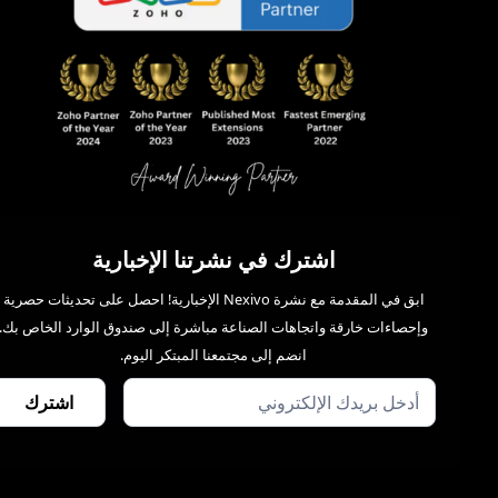
اشترك في نشرتنا الإخبارية
ابق في المقدمة مع نشرة Nexivo الإخبارية! احصل على تحديثات حصرية
وإحصاءات خارقة واتجاهات الصناعة مباشرة إلى صندوق الوارد الخاص بك.
انضم إلى مجتمعنا المبتكر اليوم.