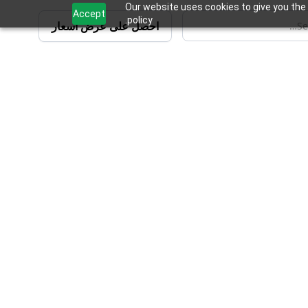
Our website uses cookies to give you the 
Accept
policy.
احصل على عرض أسعار