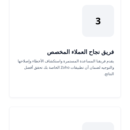
3
فريق نجاح العملاء المخصص
يقدم فريقنا المساعدة المستمرة واستكشاف الأخطاء وإصلاحها
والتوجيه لضمان أن تطبيقات Zoho الخاصة بك تحقق أفضل
النتائج.