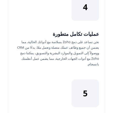
4
عمليات تكامل متطورة
نحن نساعد على دمج Zoho بسلاسة مع أدواتك الحالية، مما
يضمن أن جميع وظائف عملك متصلة وتعمل معًا. بدءًا من CRM
ووصولاً إلى التمويل والموارد البشرية والتسويق، يمكننا دمج
Zoho مع أدوات الجهات الخارجية، مما يضمن عمل أنظمتك
بانسجام.
5