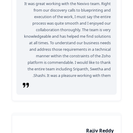
It was great working with the Nexivo team. Right
from our discovery calls to blueprinting and
execution of the work, I must say the entire
process was quite smooth and I enjoyed our
collaboration thoroughly. The team is very
knowledgeable and has helped me find solutions
at all times. To understand our business needs
and address those requirements in a technical
manner within the constraints of the Zoho
platform is commendable. I would like to thank
the entire team including Sripanth, Swetha and
Shashi. It was a pleasure working with them.
Rajiv Reddy