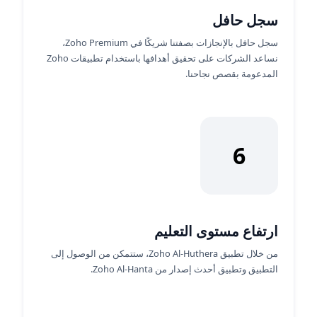
سجل حافل
سجل حافل بالإنجازات بصفتنا شريكًا في Zoho Premium،
نساعد الشركات على تحقيق أهدافها باستخدام تطبيقات Zoho
المدعومة بقصص نجاحنا.
6
ارتفاع مستوى التعليم
من خلال تطبيق Zoho Al-Huthera، ستتمكن من الوصول إلى
التطبيق وتطبيق أحدث إصدار من Zoho Al-Hanta.