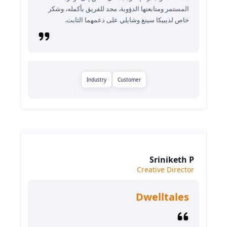
المستمر ومتابعتها الدؤوبة. مجد للفريق بأكمله، وشكر
خاص لديبيكا سينغ وشايلي على دعمهما الثابت.
Industry
Customer
Sriniketh P
Creative Director
Dwelltales