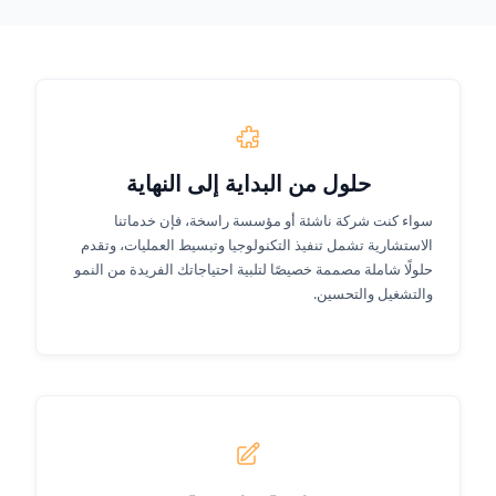
حلول من البداية إلى النهاية
سواء كنت شركة ناشئة أو مؤسسة راسخة، فإن خدماتنا
الاستشارية تشمل تنفيذ التكنولوجيا وتبسيط العمليات، وتقدم
حلولًا شاملة مصممة خصيصًا لتلبية احتياجاتك الفريدة من النمو
والتشغيل والتحسين.