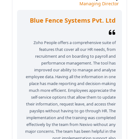
Managing Director
Blue Fence Systems Pvt. Ltd
Zoho People offers a comprehensive suite of
features that cover all our HR needs, from
recruitment and on boarding to payroll and
performance management. The tool has
improved our ability to manage and analyse
employee data. Having all the information in one
place has made reporting and decision-making
much more efficient. Employees appreciate the
self-service options that allow them to update
their information, request leave, and access their
payslips without having to go through HR. The
implementation and the training was completed
effectively by the team from Nexivo without any
major concerns. The team has been helpful in the
post implementation support also.