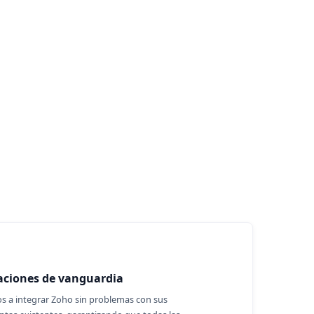
aciones de vanguardia
 a integrar Zoho sin problemas con sus