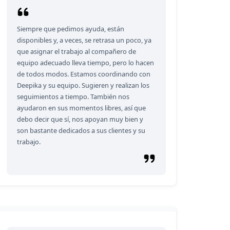
Siempre que pedimos ayuda, están
disponibles y, a veces, se retrasa un poco, ya
que asignar el trabajo al compañero de
equipo adecuado lleva tiempo, pero lo hacen
de todos modos. Estamos coordinando con
Deepika y su equipo. Sugieren y realizan los
seguimientos a tiempo. También nos
ayudaron en sus momentos libres, así que
debo decir que sí, nos apoyan muy bien y
son bastante dedicados a sus clientes y su
trabajo.