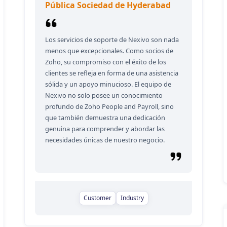
Pública Sociedad de Hyderabad
Los servicios de soporte de Nexivo son nada
menos que excepcionales. Como socios de
Zoho, su compromiso con el éxito de los
clientes se refleja en forma de una asistencia
sólida y un apoyo minucioso. El equipo de
Nexivo no solo posee un conocimiento
profundo de Zoho People and Payroll, sino
que también demuestra una dedicación
genuina para comprender y abordar las
necesidades únicas de nuestro negocio.
Customer
Industry