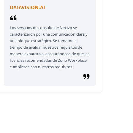
DATAVISION.AI
Los servicios de consulta de Nexivo se
caracterizaron por una comunicación clara y
un enfoque estratégico. Se tomaron el
tiempo de evaluar nuestros requisitos de
manera exhaustiva, asegurándose de que las
licencias recomendadas de Zoho Workplace
cumplieran con nuestros requisitos.