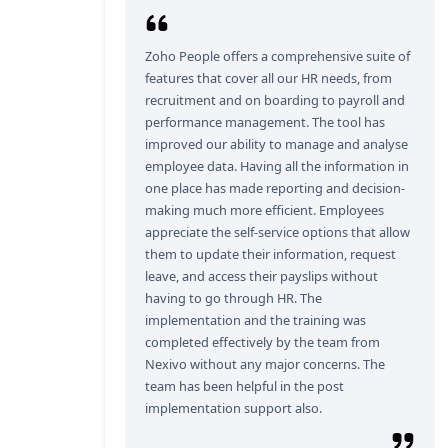
Zoho People offers a comprehensive suite of
features that cover all our HR needs, from
recruitment and on boarding to payroll and
performance management. The tool has
improved our ability to manage and analyse
employee data. Having all the information in
one place has made reporting and decision-
making much more efficient. Employees
appreciate the self-service options that allow
them to update their information, request
leave, and access their payslips without
having to go through HR. The
implementation and the training was
completed effectively by the team from
Nexivo without any major concerns. The
team has been helpful in the post
implementation support also.