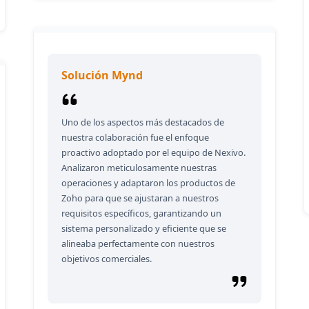
Solución Mynd
Uno de los aspectos más destacados de
nuestra colaboración fue el enfoque
proactivo adoptado por el equipo de Nexivo.
Analizaron meticulosamente nuestras
operaciones y adaptaron los productos de
Zoho para que se ajustaran a nuestros
requisitos específicos, garantizando un
sistema personalizado y eficiente que se
alineaba perfectamente con nuestros
objetivos comerciales.