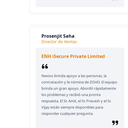
Prosenjit Saha
Director de Ventas
ENH iSecure Private Limited
Nexivo brinda apoyo a las personas, la
contratación y la nómina de ZOHO. El equipo
brinda un gran apoyo. Abordó rápidamente
los problemas y recibió una pronta
respuesta. El Sr. Amit, el Sr. Pravash y el Sr.
Vijay están siempre disponibles para
responder cualquier pregunta.