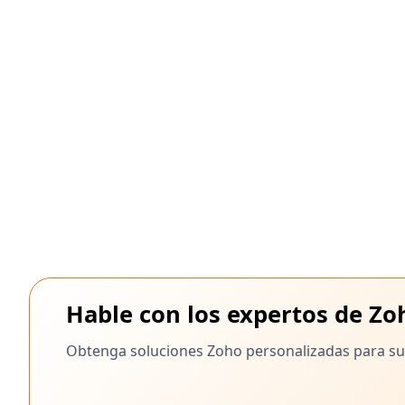
Hable con los expertos de Zo
Obtenga soluciones Zoho personalizadas para su 