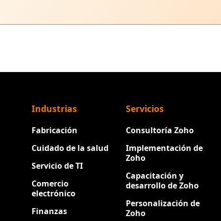
Industrias
Servicios
Fabricación
Consultoría Zoho
Cuidado de la salud
Implementación de
Zoho
Servicio de TI
Capacitación y
Comercio
desarrollo de Zoho
electrónico
Personalización de
Finanzas
Zoho