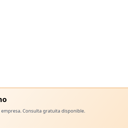
ho
empresa. Consulta gratuita disponible.