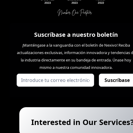
Suscríbase a nuestro boletín
¡Manténgase a la vanguardia con el boletín de Nexivo! Reciba
actualizaciones exclusivas, información innovadora y tendencias 
la industria directamente en su bandeja de entrada. Únase hoy
mismo a nuestra comunidad innovadora.
Interested in Our Services