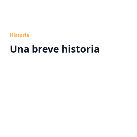
Historia
Una breve historia