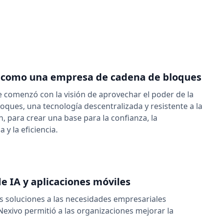
como una empresa de cadena de bloques
e comenzó con la visión de aprovechar el poder de la
oques, una tecnología descentralizada y resistente a la
, para crear una base para la confianza, la
 y la eficiencia.
e IA y aplicaciones móviles
as soluciones a las necesidades empresariales
 Nexivo permitió a las organizaciones mejorar la