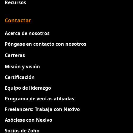
Recursos
Contactar
Acerca de nosotros
Póngase en contacto con nosotros
Carreras
Nuevo
Misión y visión
Certificación
Equipo de liderazgo
Programa de ventas afiliadas
Freelancers: Trabaja con Nexivo
Asóciese con Nexivo
Socios de Zoho