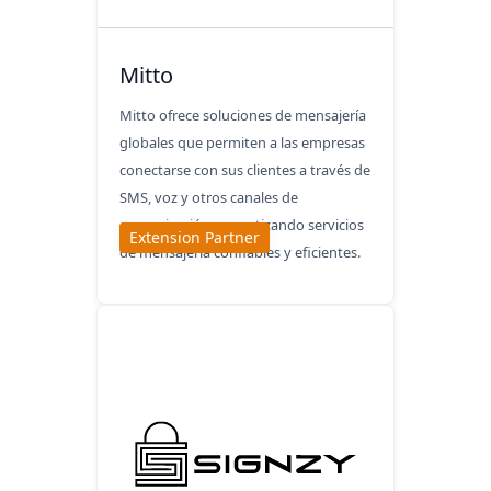
Mitto
Mitto ofrece soluciones de mensajería
globales que permiten a las empresas
conectarse con sus clientes a través de
SMS, voz y otros canales de
comunicación, garantizando servicios
Extension Partner
de mensajería confiables y eficientes.