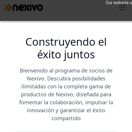
Our website us
Construyendo el
éxito juntos
Bienvenido al programa de socios de
Nexivo. Descubra posibilidades
ilimitadas con la completa gama de
productos de Nexivo, diseñada para
fomentar la colaboración, impulsar la
innovación y garantizar el éxito
compartido