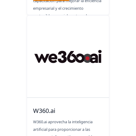
capacitación para mejorar la eficiencia
empresarial y el crecimiento
sostenible, especialmente en la
fabricación.
W360.ai
W360.ai aprovecha la inteligencia
artificial para proporcionar a las