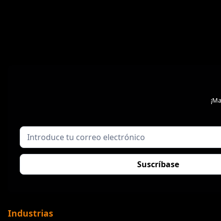
¡Ma
Industrias