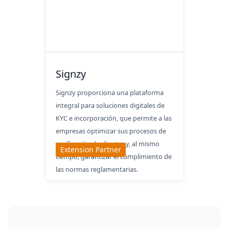
Signzy
Signzy proporciona una plataforma
integral para soluciones digitales de
KYC e incorporación, que permite a las
empresas optimizar sus procesos de
verificación de clientes y, al mismo
Extension Partner
tiempo, garantizar el cumplimiento de
las normas reglamentarias.