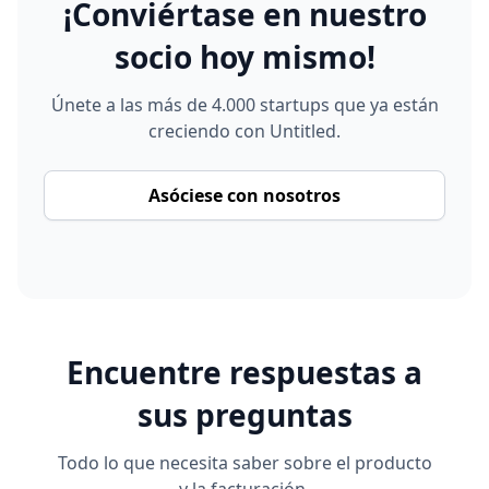
¡Conviértase en nuestro
socio hoy mismo!
Únete a las más de 4.000 startups que ya están
creciendo con Untitled.
Asóciese con nosotros
Encuentre respuestas a
sus preguntas
Todo lo que necesita saber sobre el producto