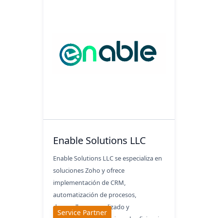
Enable Solutions LLC
Enable Solutions LLC se especializa en
soluciones Zoho y ofrece
implementación de CRM,
automatización de procesos,
desarrollo personalizado y
Service Partner