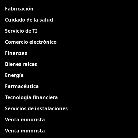
Fabricación
Cuidado de la salud
Servicio de TI
Comercio electrónico
Finanzas
Bienes raíces
Energía
Farmacéutica
Tecnología financiera
Servicios de instalaciones
Venta minorista
Venta minorista