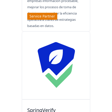
empresas información procesable,
mejorar los procesos de toma de
decisiones e impulsar la eficiencia
Service Partner
operativa a través de estrategias
basadas en datos.
SpringVerify