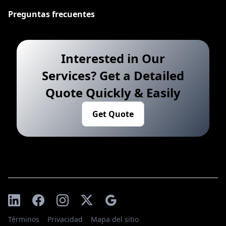
Preguntas frecuentes
Interested in Our
Services? Get a Detailed
Quote Quickly & Easily
Get Quote
Términos
Privacidad
Mapa del sitio