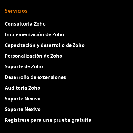
Servicios
Consultoría Zoho
Implementación de Zoho
Capacitación y desarrollo de Zoho
Personalización de Zoho
Soporte de Zoho
Desarrollo de extensiones
Auditoría Zoho
Soporte Nexivo
Soporte Nexivo
Regístrese para una prueba gratuita