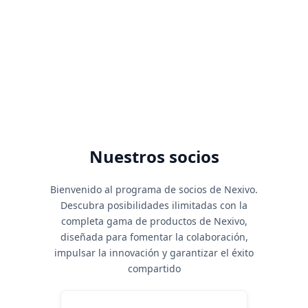
Afiliados
50
+
Miembros del equipo
Nuestros socios
Bienvenido al programa de socios de Nexivo.
Descubra posibilidades ilimitadas con la
completa gama de productos de Nexivo,
diseñada para fomentar la colaboración,
impulsar la innovación y garantizar el éxito
compartido