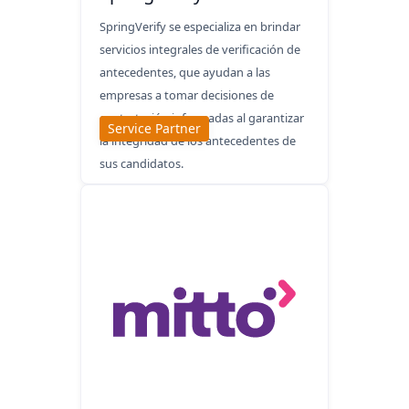
SpringVerify se especializa en brindar
servicios integrales de verificación de
antecedentes, que ayudan a las
empresas a tomar decisiones de
contratación informadas al garantizar
Service Partner
la integridad de los antecedentes de
sus candidatos.