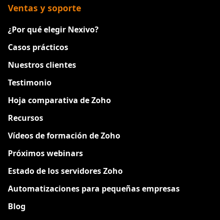
Ventas y soporte
¿Por qué elegir Nexivo?
Casos prácticos
Nuestros clientes
Testimonio
Hoja comparativa de Zoho
Recursos
Vídeos de formación de Zoho
Próximos webinars
Estado de los servidores Zoho
Automatizaciones para pequeñas empresas
Blog