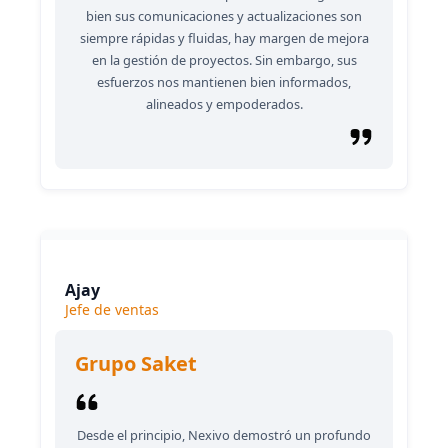
bien sus comunicaciones y actualizaciones son
siempre rápidas y fluidas, hay margen de mejora
en la gestión de proyectos. Sin embargo, sus
esfuerzos nos mantienen bien informados,
alineados y empoderados.
Ajay
Jefe de ventas
Grupo Saket
Desde el principio, Nexivo demostró un profundo