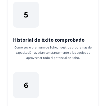
5
Historial de éxito comprobado
Como socio premium de Zoho, nuestros programas de
capacitación ayudan constantemente a los equipos a
aprovechar todo el potencial de Zoho.
6