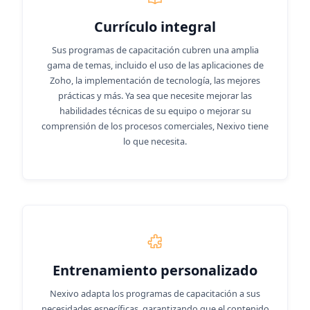
Currículo integral
Sus programas de capacitación cubren una amplia
gama de temas, incluido el uso de las aplicaciones de
Zoho, la implementación de tecnología, las mejores
prácticas y más. Ya sea que necesite mejorar las
habilidades técnicas de su equipo o mejorar su
comprensión de los procesos comerciales, Nexivo tiene
lo que necesita.
Entrenamiento personalizado
Nexivo adapta los programas de capacitación a sus
necesidades específicas, garantizando que el contenido