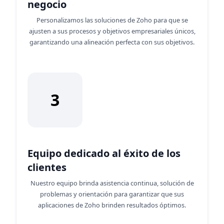
negocio
Personalizamos las soluciones de Zoho para que se
ajusten a sus procesos y objetivos empresariales únicos,
garantizando una alineación perfecta con sus objetivos.
3
Equipo dedicado al éxito de los
clientes
Nuestro equipo brinda asistencia continua, solución de
problemas y orientación para garantizar que sus
aplicaciones de Zoho brinden resultados óptimos.