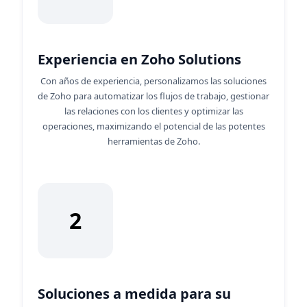
Experiencia en Zoho Solutions
Con años de experiencia, personalizamos las soluciones
de Zoho para automatizar los flujos de trabajo, gestionar
las relaciones con los clientes y optimizar las
operaciones, maximizando el potencial de las potentes
herramientas de Zoho.
2
Soluciones a medida para su