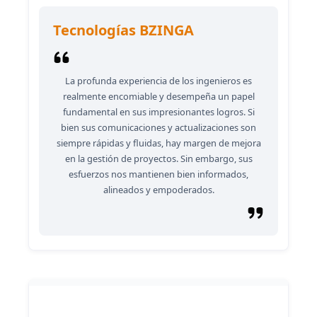
Tecnologías BZINGA
La profunda experiencia de los ingenieros es
realmente encomiable y desempeña un papel
fundamental en sus impresionantes logros. Si
bien sus comunicaciones y actualizaciones son
siempre rápidas y fluidas, hay margen de mejora
en la gestión de proyectos. Sin embargo, sus
esfuerzos nos mantienen bien informados,
alineados y empoderados.