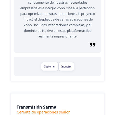
conocimiento de nuestras necesidades
empresariales e integró Zoho One a la perfección
para optimizar nuestras operaciones. El proyecto
implicó el despliegue de varias aplicaciones de
Zoho, incluidas integraciones complejas, y el
dominio de Nexivo en estas plataformas fue
realmente impresionante.
Customer
Industry
Transmisión Sarma
Gerente de operaciones sénior