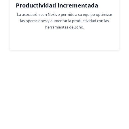
Productividad incrementada
La asociación con Nexivo permite a su equipo optimizar
las operaciones y aumentar la productividad con las
herramientas de Zoho.
Descubra las ventajas de Zoho
Consulting