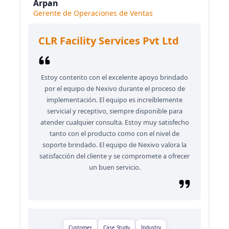
Arpan
Gerente de Operaciones de Ventas
CLR Facility Services Pvt Ltd
Estoy contento con el excelente apoyo brindado
por el equipo de Nexivo durante el proceso de
implementación. El equipo es increíblemente
servicial y receptivo, siempre disponible para
atender cualquier consulta. Estoy muy satisfecho
tanto con el producto como con el nivel de
soporte brindado. El equipo de Nexivo valora la
satisfacción del cliente y se compromete a ofrecer
un buen servicio.
Customer
Case Study
Industry