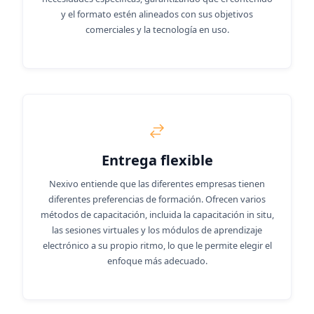
y el formato estén alineados con sus objetivos
comerciales y la tecnología en uso.
Entrega flexible
Nexivo entiende que las diferentes empresas tienen
diferentes preferencias de formación. Ofrecen varios
métodos de capacitación, incluida la capacitación in situ,
las sesiones virtuales y los módulos de aprendizaje
electrónico a su propio ritmo, lo que le permite elegir el
enfoque más adecuado.