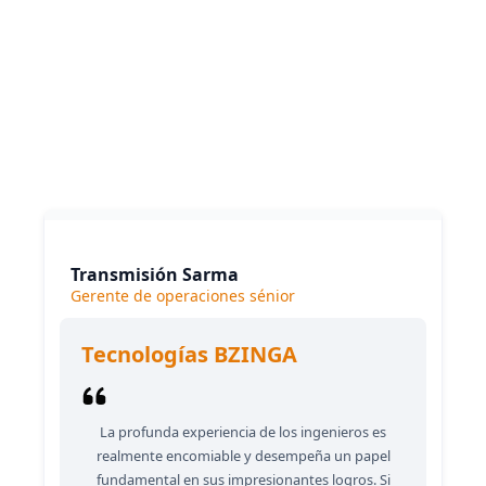
Lo que dicen nuestros clientes
Transmisión Sarma
Gerente de operaciones sénior
Tecnologías BZINGA
La profunda experiencia de los ingenieros es
realmente encomiable y desempeña un papel
fundamental en sus impresionantes logros. Si