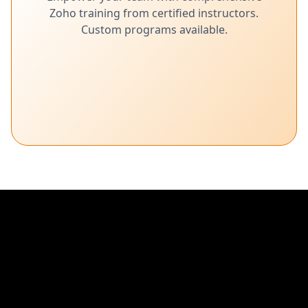
Zoho training from certified instructors.
Custom programs available.