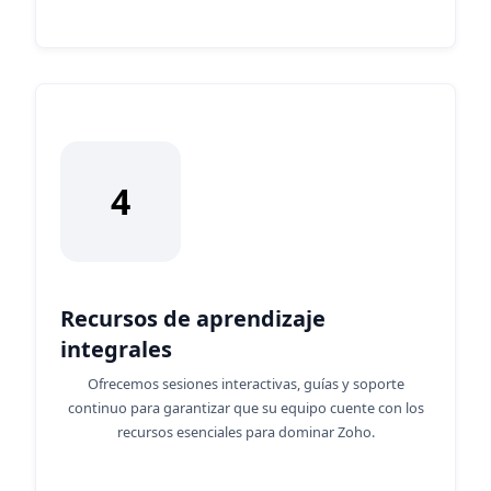
4
Recursos de aprendizaje
integrales
Ofrecemos sesiones interactivas, guías y soporte
continuo para garantizar que su equipo cuente con los
recursos esenciales para dominar Zoho.