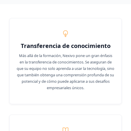
Transferencia de conocimiento
Más allá de la formación, Nexivo pone un gran énfasis
en la transferencia de conocimientos. Se aseguran de
que su equipo no solo aprenda a usar la tecnología, sino
que también obtenga una comprensión profunda de su
potencial y de cómo puede aplicarse a sus desafíos
empresariales únicos.