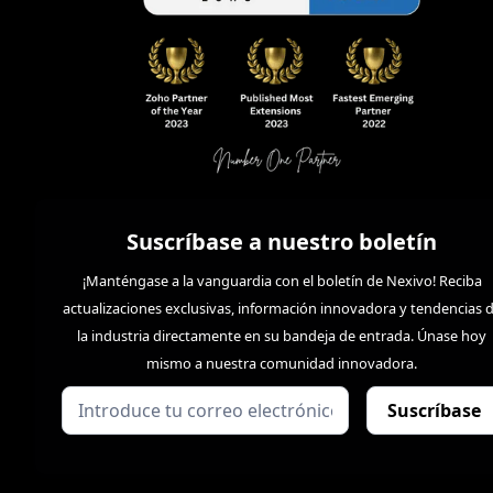
Suscríbase a nuestro boletín
¡Manténgase a la vanguardia con el boletín de Nexivo! Reciba
actualizaciones exclusivas, información innovadora y tendencias 
la industria directamente en su bandeja de entrada. Únase hoy
mismo a nuestra comunidad innovadora.