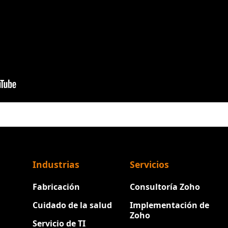
Industrias
Servicios
Fabricación
Consultoría Zoho
Cuidado de la salud
Implementación de
Zoho
Servicio de TI