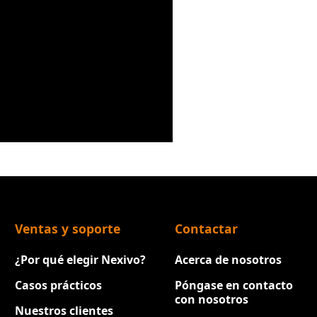
Ventas y soporte
Contactar
¿Por qué elegir Nexivo?
Acerca de nosotros
Casos prácticos
Póngase en contacto
con nosotros
Nuestros clientes