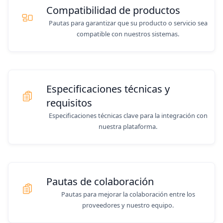
Compatibilidad de productos
Pautas para garantizar que su producto o servicio sea
compatible con nuestros sistemas.
Especificaciones técnicas y
requisitos
Especificaciones técnicas clave para la integración con
nuestra plataforma.
Pautas de colaboración
Pautas para mejorar la colaboración entre los
proveedores y nuestro equipo.