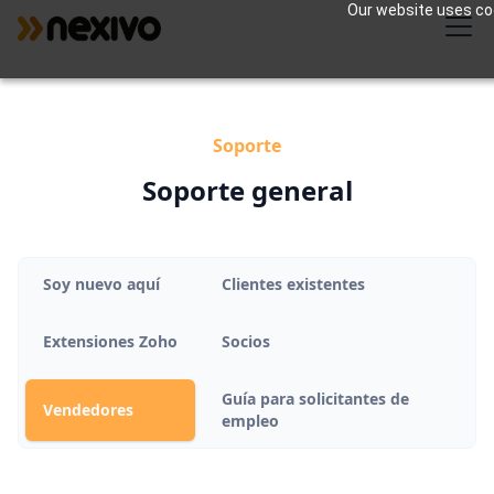
Our website uses coo
Soporte
Soporte general
Soy nuevo aquí
Clientes existentes
Extensiones Zoho
Socios
Guía para solicitantes de
Vendedores
empleo