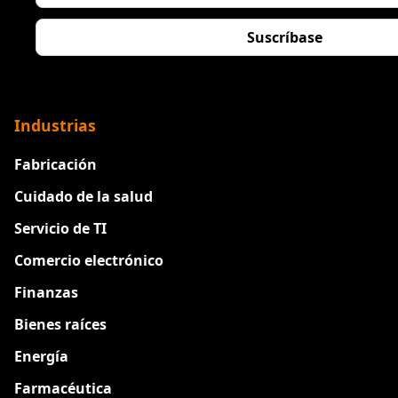
Industrias
Fabricación
Cuidado de la salud
Servicio de TI
Comercio electrónico
Finanzas
Bienes raíces
Energía
Farmacéutica