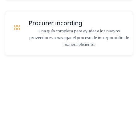
Procurer incording
Una guía completa para ayudar a los nuevos
proveedores a navegar el proceso de incorporación de
manera eficiente.
¿Aún tienes preguntas?
Podemos ayudar.