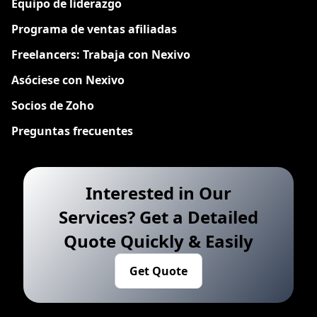
Equipo de liderazgo
Programa de ventas afiliadas
Freelancers: Trabaja con Nexivo
Asóciese con Nexivo
Socios de Zoho
Preguntas frecuentes
Interested in Our
Services? Get a Detailed
Quote Quickly & Easily
Get Quote