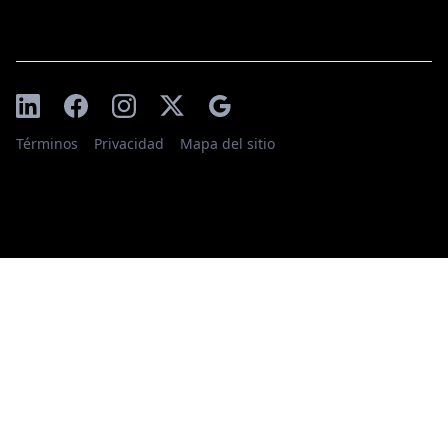
Términos
Privacidad
Mapa del sitio