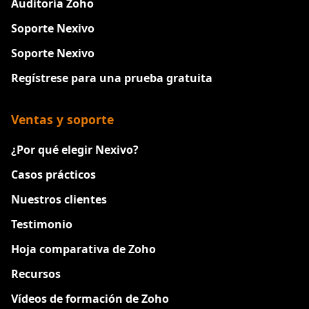
Auditoría Zoho
Soporte Nexivo
Soporte Nexivo
Regístrese para una prueba gratuita
Ventas y soporte
¿Por qué elegir Nexivo?
Casos prácticos
Nuestros clientes
Testimonio
Hoja comparativa de Zoho
Recursos
Vídeos de formación de Zoho