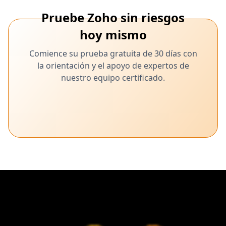
Pruebe Zoho sin riesgos
hoy mismo
Comience su prueba gratuita de 30 días con
la orientación y el apoyo de expertos de
nuestro equipo certificado.