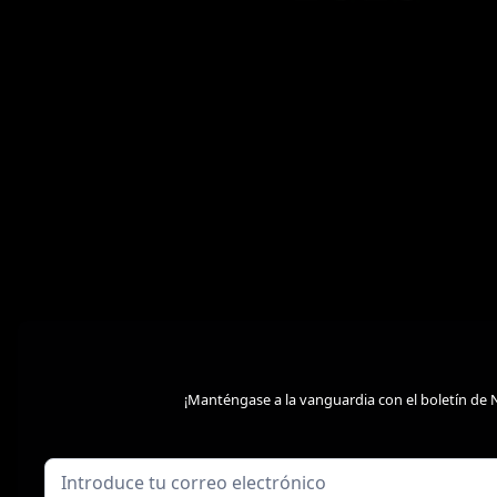
¡Manténgase a la vanguardia con el boletín de 