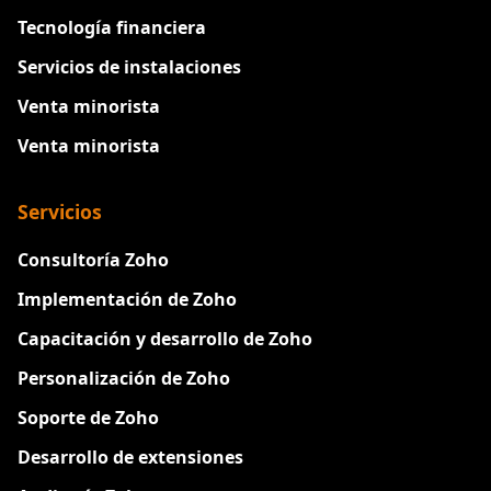
Tecnología financiera
Servicios de instalaciones
Venta minorista
Venta minorista
Servicios
Consultoría Zoho
Implementación de Zoho
Capacitación y desarrollo de Zoho
Personalización de Zoho
Soporte de Zoho
Desarrollo de extensiones