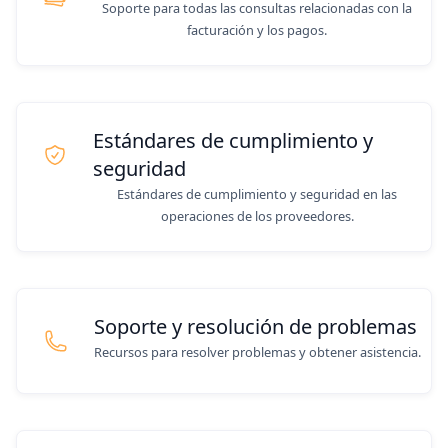
Soporte para todas las consultas relacionadas con la
facturación y los pagos.
Estándares de cumplimiento y
seguridad
Estándares de cumplimiento y seguridad en las
operaciones de los proveedores.
Soporte y resolución de problemas
Recursos para resolver problemas y obtener asistencia.