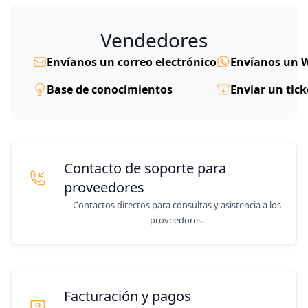
Vendedores
Envíanos un correo electrónico
Envíanos un 
Base de conocimientos
Enviar un tick
Contacto de soporte para
proveedores
Contactos directos para consultas y asistencia a los
proveedores.
Facturación y pagos