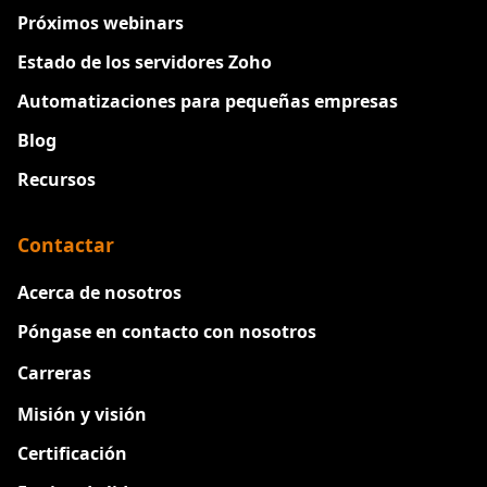
Próximos webinars
Estado de los servidores Zoho
Automatizaciones para pequeñas empresas
Blog
Recursos
Contactar
Acerca de nosotros
Póngase en contacto con nosotros
Carreras
Nuevo
Misión y visión
Certificación