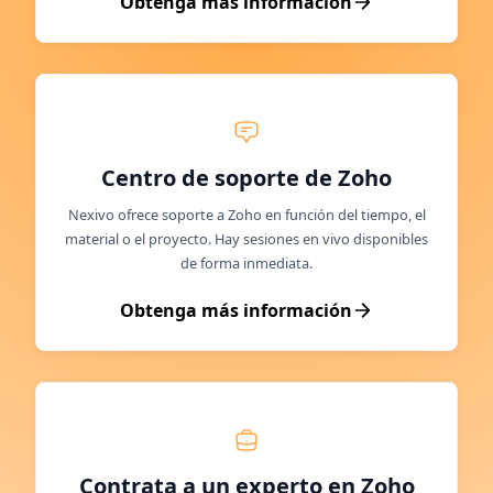
Obtenga más información
Centro de soporte de Zoho
Nexivo ofrece soporte a Zoho en función del tiempo, el
material o el proyecto. Hay sesiones en vivo disponibles
de forma inmediata.
Obtenga más información
Contrata a un experto en Zoho