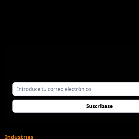
Industrias