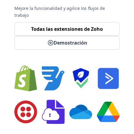
Mejore la funcionalidad y agilice los flujos de
trabajo
Todas las extensiones de Zoho
Demostración