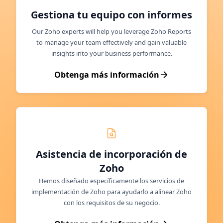
Gestiona tu equipo con informes
Our Zoho experts will help you leverage Zoho Reports
to manage your team effectively and gain valuable
insights into your business performance.
Obtenga más información
Asistencia de incorporación de
Zoho
Hemos diseñado específicamente los servicios de
implementación de Zoho para ayudarlo a alinear Zoho
con los requisitos de su negocio.