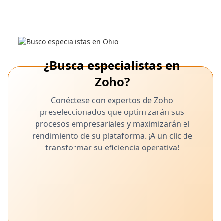
¿Busca especialistas en
Zoho?
Conéctese con expertos de Zoho
preseleccionados que optimizarán sus
procesos empresariales y maximizarán el
rendimiento de su plataforma. ¡A un clic de
transformar su eficiencia operativa!