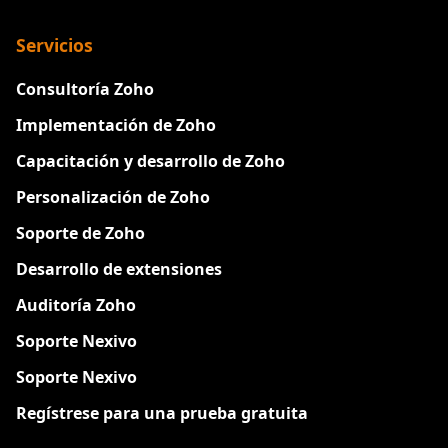
Servicios
Consultoría Zoho
Implementación de Zoho
Capacitación y desarrollo de Zoho
Personalización de Zoho
Soporte de Zoho
Desarrollo de extensiones
Auditoría Zoho
Soporte Nexivo
Soporte Nexivo
Regístrese para una prueba gratuita