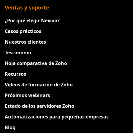
Ventas y soporte
¿Por qué elegir Nexivo?
Casos prácticos
Nuestros clientes
Testimonio
Hoja comparativa de Zoho
Recursos
Vídeos de formación de Zoho
Próximos webinars
Estado de los servidores Zoho
Automatizaciones para pequeñas empresas
Blog