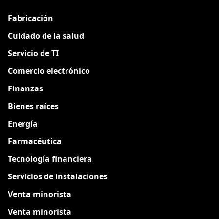
Fabricación
Cuidado de la salud
Servicio de TI
Comercio electrónico
Finanzas
Bienes raíces
Energía
Farmacéutica
Tecnología financiera
Servicios de instalaciones
Venta minorista
Venta minorista