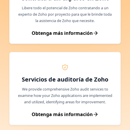
Libere todo el potencial de Zoho contratando a un
experto de Zoho por proyecto para que le brinde toda
la asistencia de Zoho que necesite.
Obtenga más información
Servicios de auditoría de Zoho
We provide comprehensive Zoho audit services to
examine how your Zoho applications are implemented
and utilized, identifying areas for improvement.
Obtenga más información