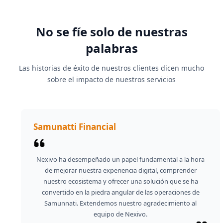
Extensiones desarrolladas
No se fíe solo de nuestras
70
+
palabras
Las historias de éxito de nuestros clientes dicen mucho
sobre el impacto de nuestros servicios
Samunatti Financial
Nexivo ha desempeñado un papel fundamental a la hora
de mejorar nuestra experiencia digital, comprender
nuestro ecosistema y ofrecer una solución que se ha
convertido en la piedra angular de las operaciones de
Samunnati. Extendemos nuestro agradecimiento al
equipo de Nexivo.