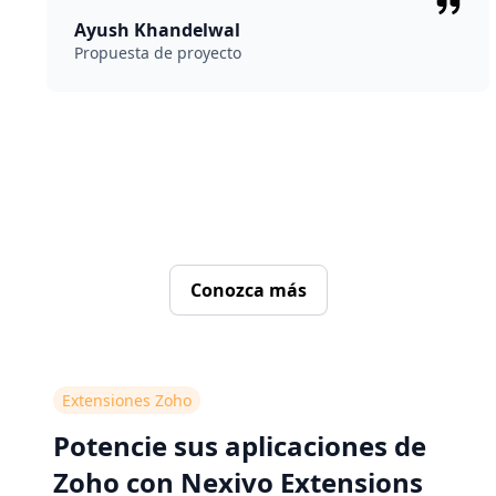
Ayush Khandelwal
Propuesta de proyecto
Conozca más
Extensiones Zoho
Potencie sus aplicaciones de
Zoho con Nexivo Extensions