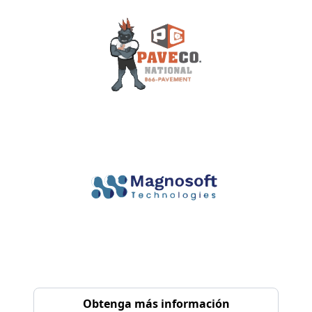
Obtenga más información