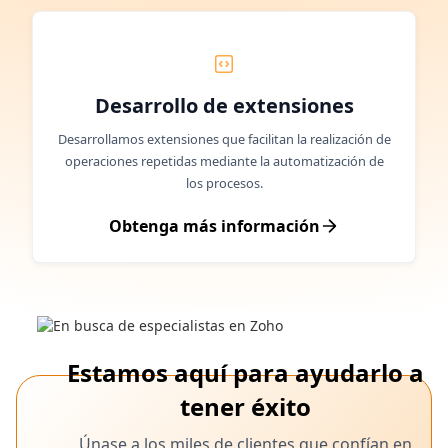
Desarrollo de extensiones
Desarrollamos extensiones que facilitan la realización de
operaciones repetidas mediante la automatización de
los procesos.
Obtenga más información
Estamos aquí para ayudarlo a
tener éxito
Únase a los miles de clientes que confían en