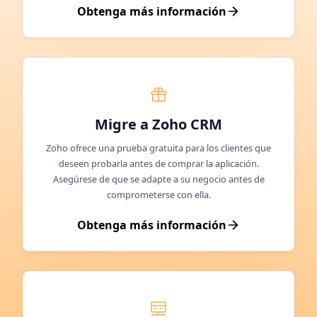
Obtenga más información
Migre a Zoho CRM
Zoho ofrece una prueba gratuita para los clientes que
deseen probarla antes de comprar la aplicación.
Asegúrese de que se adapte a su negocio antes de
comprometerse con ella.
Obtenga más información