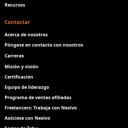
Recursos
Contactar
Acerca de nosotros
Póngase en contacto con nosotros
Carreras
Nuevo
Misión y visión
Certificación
Equipo de liderazgo
Programa de ventas afiliadas
Freelancers: Trabaja con Nexivo
Asóciese con Nexivo