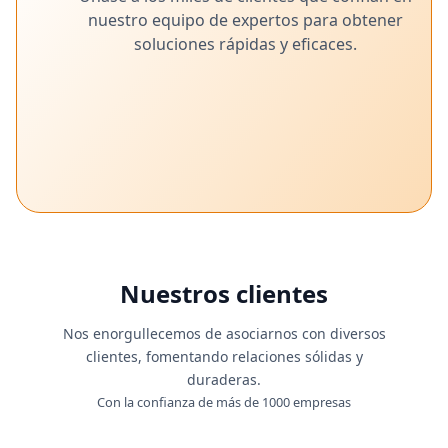
nuestro equipo de expertos para obtener
soluciones rápidas y eficaces.
Nuestros clientes
Nos enorgullecemos de asociarnos con diversos
clientes, fomentando relaciones sólidas y
duraderas.
Con la confianza de más de 1000 empresas