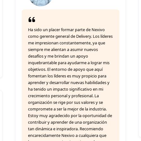
Ha sido un placer formar parte de Nexivo
como gerente general de Delivery. Los líderes
me impresionan constantemente, ya que
siempre me alientan a asumir nuevos
desafíos y me brindan un apoyo
inquebrantable para ayudarme a lograr mis
objetivos. El entorno de apoyo que aquí
fomentan los líderes es muy propicio para
aprender y desarrollar nuevas habilidades y
ha tenido un impacto significativo en mi
crecimiento personal y profesional. La
organización se rige por sus valores y se
compromete a ser la mejor de la industria.
Estoy muy agradecido por la oportunidad de
contribuir y aprender de una organización
tan dinámica e inspiradora. Recomiendo
encarecidamente Nexivo a cualquiera que