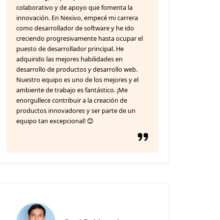
colaborativo y de apoyo que fomenta la
innovación. En Nexivo, empecé mi carrera
como desarrollador de software y he ido
creciendo progresivamente hasta ocupar el
puesto de desarrollador principal. He
adquirido las mejores habilidades en
desarrollo de productos y desarrollo web.
Nuestro equipo es uno de los mejores y el
ambiente de trabajo es fantástico. ¡Me
enorgullece contribuir a la creación de
productos innovadores y ser parte de un
equipo tan excepcional! 😊