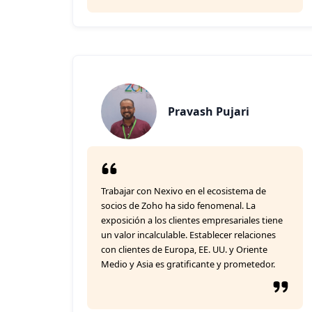
Pravash Pujari
Trabajar con Nexivo en el ecosistema de
socios de Zoho ha sido fenomenal. La
exposición a los clientes empresariales tiene
un valor incalculable. Establecer relaciones
con clientes de Europa, EE. UU. y Oriente
Medio y Asia es gratificante y prometedor.