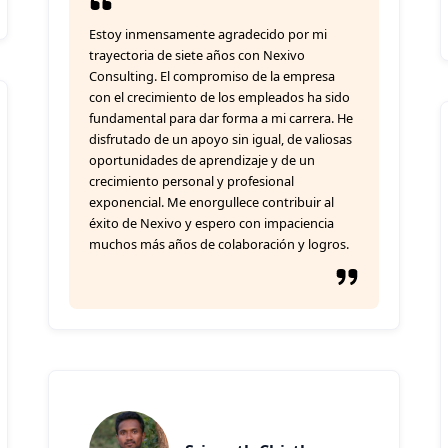
Estoy inmensamente agradecido por mi
trayectoria de siete años con Nexivo
Consulting. El compromiso de la empresa
con el crecimiento de los empleados ha sido
fundamental para dar forma a mi carrera. He
disfrutado de un apoyo sin igual, de valiosas
oportunidades de aprendizaje y de un
crecimiento personal y profesional
exponencial. Me enorgullece contribuir al
éxito de Nexivo y espero con impaciencia
muchos más años de colaboración y logros.