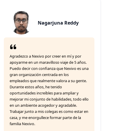
Nagarjuna Reddy
Agradezco a Nexivo por creer en mí y por
apoyarme en un maravilloso viaje de 5 años.
Puedo decir con confianza que Nexivo es una
gran organización centrada en los
empleados que realmente valora a su gente.
Durante estos años, he tenido
oportunidades increíbles para ampliar y
mejorar mi conjunto de habilidades, todo ello
en un ambiente acogedor y agradable.
Trabajar junto a mis colegas es como estar en
casa, y me enorgullece formar parte de la
familia Nexivo.