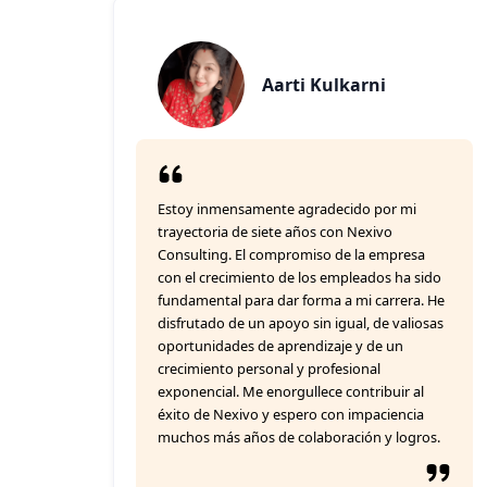
Aarti Kulkarni
Estoy inmensamente agradecido por mi
trayectoria de siete años con Nexivo
Consulting. El compromiso de la empresa
con el crecimiento de los empleados ha sido
fundamental para dar forma a mi carrera. He
disfrutado de un apoyo sin igual, de valiosas
oportunidades de aprendizaje y de un
crecimiento personal y profesional
exponencial. Me enorgullece contribuir al
éxito de Nexivo y espero con impaciencia
muchos más años de colaboración y logros.