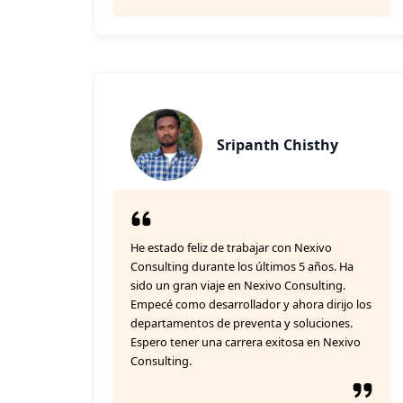
Sripanth Chisthy
He estado feliz de trabajar con Nexivo
Consulting durante los últimos 5 años. Ha
sido un gran viaje en Nexivo Consulting.
Empecé como desarrollador y ahora dirijo los
departamentos de preventa y soluciones.
Espero tener una carrera exitosa en Nexivo
Consulting.