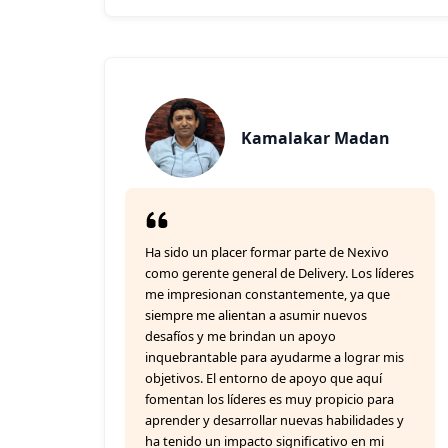
Kamalakar Madan
Ha sido un placer formar parte de Nexivo
como gerente general de Delivery. Los líderes
me impresionan constantemente, ya que
siempre me alientan a asumir nuevos
desafíos y me brindan un apoyo
inquebrantable para ayudarme a lograr mis
objetivos. El entorno de apoyo que aquí
fomentan los líderes es muy propicio para
aprender y desarrollar nuevas habilidades y
ha tenido un impacto significativo en mi