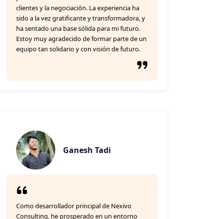
clientes y la negociación. La experiencia ha
sido a la vez gratificante y transformadora, y
ha sentado una base sólida para mi futuro.
Estoy muy agradecido de formar parte de un
equipo tan solidario y con visión de futuro.
Ganesh Tadi
Como desarrollador principal de Nexivo
Consulting, he prosperado en un entorno