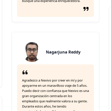
busque una experiencia enriquecedora.
Nagarjuna Reddy
Agradezco a Nexivo por creer en mí y por
apoyarme en un maravilloso viaje de 5 años.
Puedo decir con confianza que Nexivo es una
gran organización centrada en los
empleados que realmente valora a su gente.
Durante estos años, he tenido