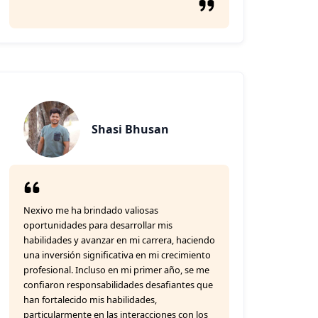
Shasi Bhusan
Nexivo me ha brindado valiosas
oportunidades para desarrollar mis
habilidades y avanzar en mi carrera, haciendo
una inversión significativa en mi crecimiento
profesional. Incluso en mi primer año, se me
confiaron responsabilidades desafiantes que
han fortalecido mis habilidades,
particularmente en las interacciones con los