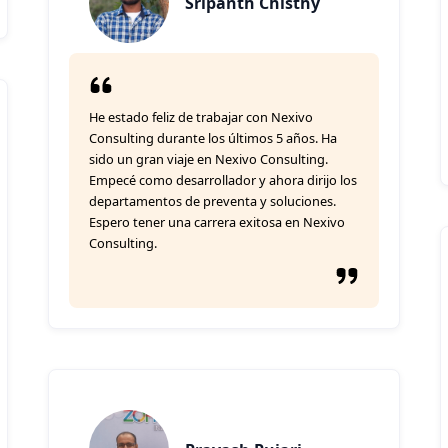
Sripanth Chisthy
He estado feliz de trabajar con Nexivo
Consulting durante los últimos 5 años. Ha
sido un gran viaje en Nexivo Consulting.
Empecé como desarrollador y ahora dirijo los
departamentos de preventa y soluciones.
Espero tener una carrera exitosa en Nexivo
Consulting.