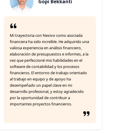
Gopi Bekkanti
Mi trayectoria con Nexivo como asociada
financiera ha sido increíble. He adquirido una
valiosa experiencia en análisis financiero,
elaboración de presupuestos e informes, a la
vez que perfeccioné mis habilidades en el
software de contabilidad y los procesos
financieros. El entorno de trabajo orientado
al trabajo en equipo y de apoyo ha
desempeñado un papel clave en mi
desarrollo profesional, y estoy agradecido
por la oportunidad de contribuir a
importantes proyectos financieros.