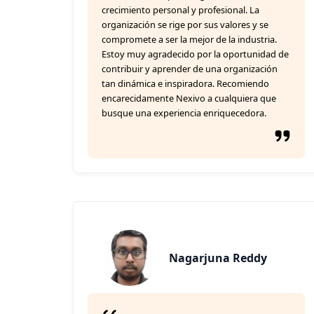
crecimiento personal y profesional. La
organización se rige por sus valores y se
compromete a ser la mejor de la industria.
Estoy muy agradecido por la oportunidad de
contribuir y aprender de una organización
tan dinámica e inspiradora. Recomiendo
encarecidamente Nexivo a cualquiera que
busque una experiencia enriquecedora.
Nagarjuna Reddy