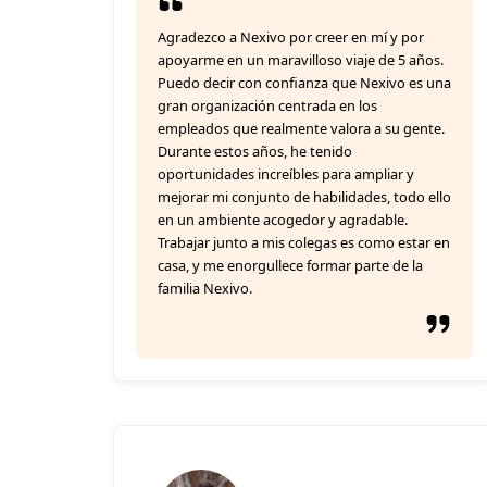
Agradezco a Nexivo por creer en mí y por
apoyarme en un maravilloso viaje de 5 años.
Puedo decir con confianza que Nexivo es una
gran organización centrada en los
empleados que realmente valora a su gente.
Durante estos años, he tenido
oportunidades increíbles para ampliar y
mejorar mi conjunto de habilidades, todo ello
en un ambiente acogedor y agradable.
Trabajar junto a mis colegas es como estar en
casa, y me enorgullece formar parte de la
familia Nexivo.