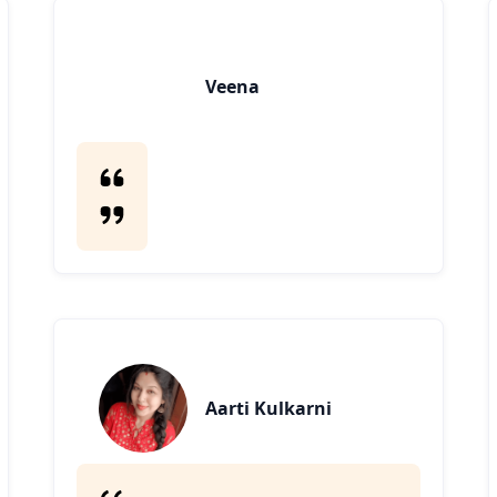
Veena
Aarti Kulkarni