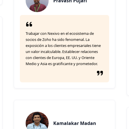
Pravash Pujari
Trabajar con Nexivo en el ecosistema de
socios de Zoho ha sido fenomenal. La
exposición a los clientes empresariales tiene
un valor incalculable. Establecer relaciones
con clientes de Europa, EE. UU. y Oriente
Medio y Asia es gratificante y prometedor.
Kamalakar Madan