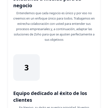
negocio
Entendemos que cada negocio es único y por eso no
creemos en un enfoque único para todos. Trabajamos en
estrecha colaboración con usted para entender sus
procesos empresariales y, a continuación, adaptar las
soluciones de Zoho para que se ajusten perfectamente a
sus objetivos
3
Equipo dedicado al éxito de los
clientes
En Nexivo, su éxito es nuestra prioridad. Nuestro