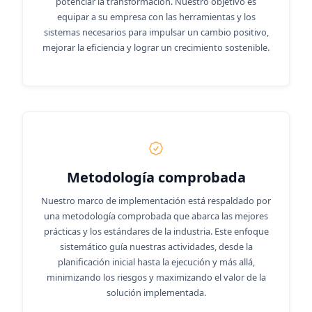
potenciar la transformación. Nuestro objetivo es
equipar a su empresa con las herramientas y los
sistemas necesarios para impulsar un cambio positivo,
mejorar la eficiencia y lograr un crecimiento sostenible.
Metodología comprobada
Nuestro marco de implementación está respaldado por
una metodología comprobada que abarca las mejores
prácticas y los estándares de la industria. Este enfoque
sistemático guía nuestras actividades, desde la
planificación inicial hasta la ejecución y más allá,
minimizando los riesgos y maximizando el valor de la
solución implementada.