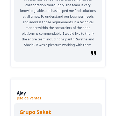
collaboration thoroughly. The team is very
knowledgeable and has helped me find solutions
at all times. To understand our business needs
and address those requirements in a technical
manner within the constraints of the Zoho
platform is commendable. I would like to thank
the entire team including Sripanth, Swetha and
Shashi. It was a pleasure working with them.
Ajay
Jefe de ventas
Grupo Saket