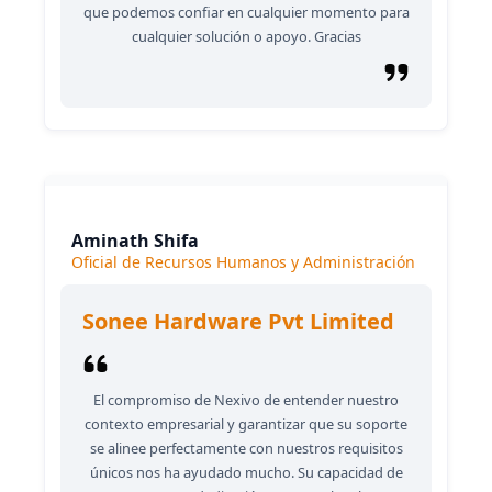
que podemos confiar en cualquier momento para
cualquier solución o apoyo. Gracias
Aminath Shifa
Oficial de Recursos Humanos y Administración
Sonee Hardware Pvt Limited
El compromiso de Nexivo de entender nuestro
contexto empresarial y garantizar que su soporte
se alinee perfectamente con nuestros requisitos
únicos nos ha ayudado mucho. Su capacidad de