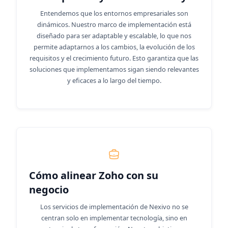
Entendemos que los entornos empresariales son
dinámicos. Nuestro marco de implementación está
diseñado para ser adaptable y escalable, lo que nos
permite adaptarnos a los cambios, la evolución de los
requisitos y el crecimiento futuro. Esto garantiza que las
soluciones que implementamos sigan siendo relevantes
y eficaces a lo largo del tiempo.
Cómo alinear Zoho con su
negocio
Los servicios de implementación de Nexivo no se
centran solo en implementar tecnología, sino en