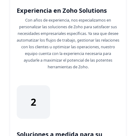
Experiencia en Zoho Solutions
Con años de experiencia, nos especializamos en
personalizar las soluciones de Zoho para satisfacer sus
necesidades empresariales específicas. Ya sea que desee
automatizar los flujos de trabajo, gestionar las relaciones
con los clientes u optimizar las operaciones, nuestro
equipo cuenta con la experiencia necesaria para
ayudarle a maximizar el potencial de las potentes
herramientas de Zoho.
2
Soluciones a medida para su