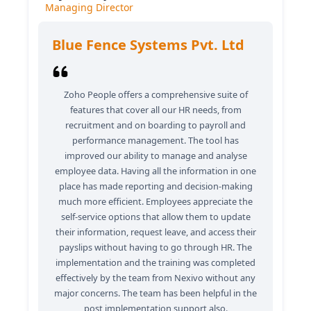
Managing Director
Blue Fence Systems Pvt. Ltd
Zoho People offers a comprehensive suite of
features that cover all our HR needs, from
recruitment and on boarding to payroll and
performance management. The tool has
improved our ability to manage and analyse
employee data. Having all the information in one
place has made reporting and decision-making
much more efficient. Employees appreciate the
self-service options that allow them to update
their information, request leave, and access their
payslips without having to go through HR. The
implementation and the training was completed
effectively by the team from Nexivo without any
major concerns. The team has been helpful in the
post implementation support also.