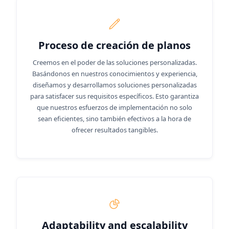
Proceso de creación de planos
Creemos en el poder de las soluciones personalizadas.
Basándonos en nuestros conocimientos y experiencia,
diseñamos y desarrollamos soluciones personalizadas
para satisfacer sus requisitos específicos. Esto garantiza
que nuestros esfuerzos de implementación no solo
sean eficientes, sino también efectivos a la hora de
ofrecer resultados tangibles.
Adaptability and escalability