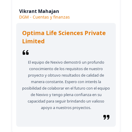
Vikrant Mahajan
DGM - Cuentas y finanzas
Optima Life Sciences Private
Limited
El equipo de Nexivo demostró un profundo
conocimiento de los requisitos de nuestro
proyecto y obtuvo resultados de calidad de
manera constante. Espero con interés la
posibilidad de colaborar en el futuro con el equipo
de Nexivo y tengo plena confianza en su
capacidad para seguir brindando un valioso
apoyo a nuestros proyectos.