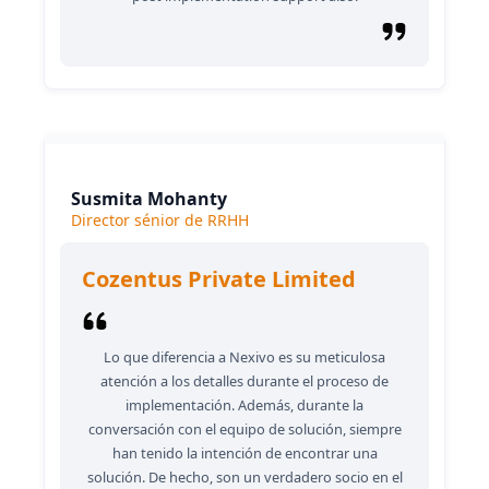
Susmita Mohanty
Director sénior de RRHH
Cozentus Private Limited
Lo que diferencia a Nexivo es su meticulosa
atención a los detalles durante el proceso de
implementación. Además, durante la
conversación con el equipo de solución, siempre
han tenido la intención de encontrar una
solución. De hecho, son un verdadero socio en el