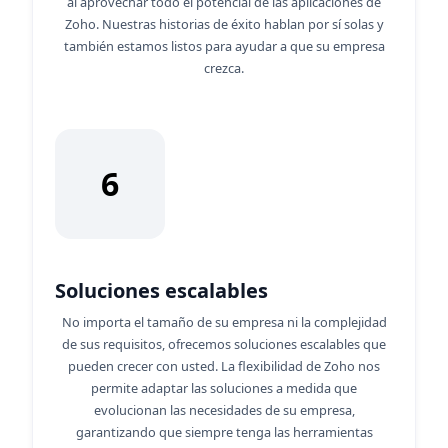
al aprovechar todo el potencial de las aplicaciones de
Zoho. Nuestras historias de éxito hablan por sí solas y
también estamos listos para ayudar a que su empresa
crezca.
6
Soluciones escalables
No importa el tamaño de su empresa ni la complejidad
de sus requisitos, ofrecemos soluciones escalables que
pueden crecer con usted. La flexibilidad de Zoho nos
permite adaptar las soluciones a medida que
evolucionan las necesidades de su empresa,
garantizando que siempre tenga las herramientas