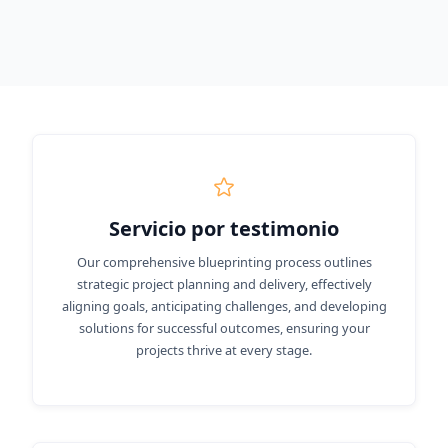
Start Your Free Trial
Servicio por testimonio
Our comprehensive blueprinting process outlines
strategic project planning and delivery, effectively
aligning goals, anticipating challenges, and developing
solutions for successful outcomes, ensuring your
projects thrive at every stage.