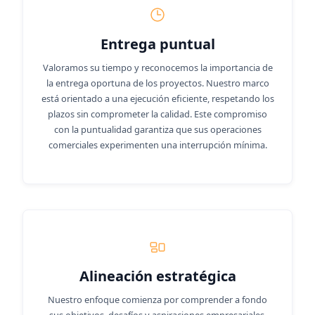
Entrega puntual
Valoramos su tiempo y reconocemos la importancia de
la entrega oportuna de los proyectos. Nuestro marco
está orientado a una ejecución eficiente, respetando los
plazos sin comprometer la calidad. Este compromiso
con la puntualidad garantiza que sus operaciones
comerciales experimenten una interrupción mínima.
Alineación estratégica
Nuestro enfoque comienza por comprender a fondo