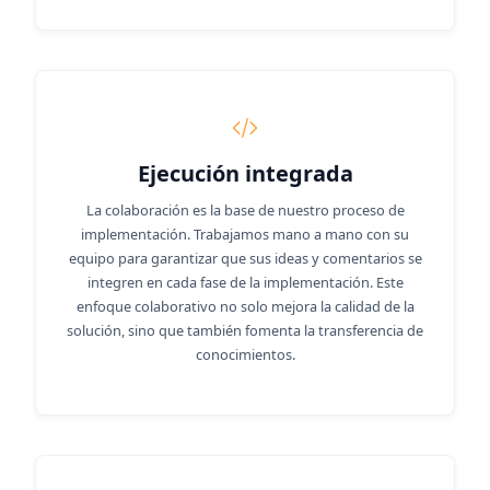
Ejecución integrada
La colaboración es la base de nuestro proceso de
implementación. Trabajamos mano a mano con su
equipo para garantizar que sus ideas y comentarios se
integren en cada fase de la implementación. Este
enfoque colaborativo no solo mejora la calidad de la
solución, sino que también fomenta la transferencia de
conocimientos.