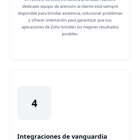
dedicado equipo de atención al cliente está siempre
disponible para brindar asistencia, solucionar problemas
y ofrecer orientación para garantizar que sus
aplicaciones de Zoho brinden los mejores resultados
posibles.
4
Integraciones de vanguardia