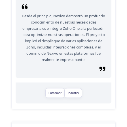
Desde el principio, Nexivo demostró un profundo
conocimiento de nuestras necesidades
empresariales e integró Zoho One a la perfección
para optimizar nuestras operaciones. El proyecto
implicó el despliegue de varias aplicaciones de
Zoho, incluidas integraciones complejas, y el
dominio de Nexivo en estas plataformas fue
realmente impresionante.
Customer
Industry