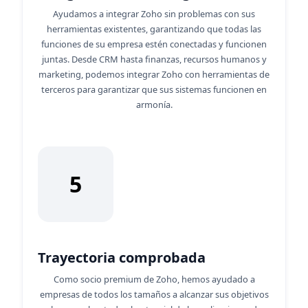
Ayudamos a integrar Zoho sin problemas con sus
herramientas existentes, garantizando que todas las
funciones de su empresa estén conectadas y funcionen
juntas. Desde CRM hasta finanzas, recursos humanos y
marketing, podemos integrar Zoho con herramientas de
terceros para garantizar que sus sistemas funcionen en
armonía.
5
Trayectoria comprobada
Como socio premium de Zoho, hemos ayudado a
empresas de todos los tamaños a alcanzar sus objetivos