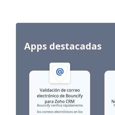
Apps destacadas
Validación de correo
electrónico de Bouncify
para Zoho CRM
N
Bouncify verifica rápidamente
los correos electrónicos en los