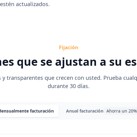
estén actualizados.
Fijación
es que se ajustan a su e
 y transparentes que crecen con usted. Prueba cualq
durante 30 días.
ensualmente
facturación
Anual
facturación
Ahorra un 20%