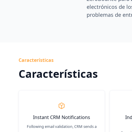
electrónicos de lo
problemas de entr
Características
Características
Instant CRM Notifications
In
Following email validation, CRM sends a