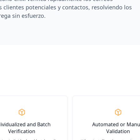
s clientes potenciales y contactos, resolviendo los
ega sin esfuerzo.
dividualized and Batch
Automated or Manu
Verification
Validation