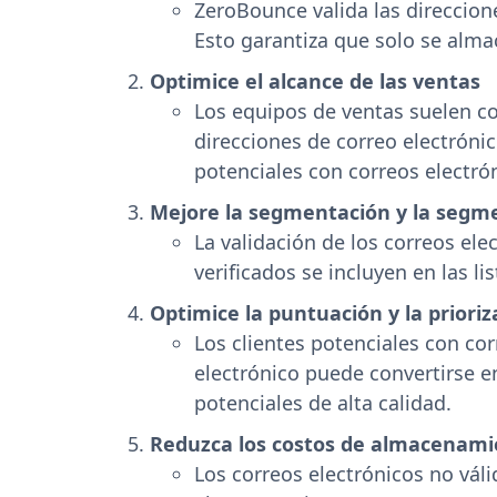
ZeroBounce valida las direccione
Esto garantiza que solo se alma
Optimice el alcance de las ventas
Los equipos de ventas suelen con
direcciones de correo electrónic
potenciales con correos electrón
Mejore la segmentación y la segme
La validación de los correos ele
verificados se incluyen en las l
Optimice la puntuación y la prioriz
Los clientes potenciales con cor
electrónico puede convertirse en
potenciales de alta calidad.
Reduzca los costos de almacenam
Los correos electrónicos no vál