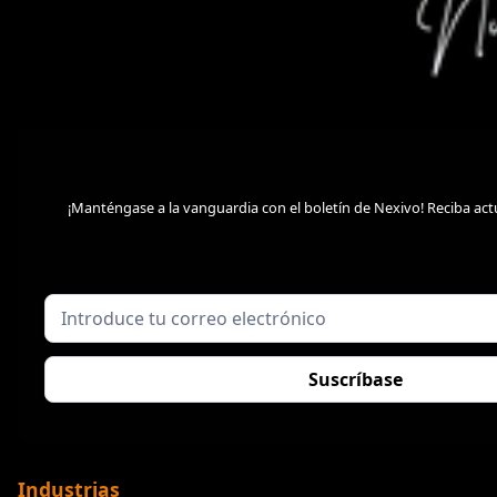
¡Manténgase a la vanguardia con el boletín de Nexivo! Reciba act
Industrias