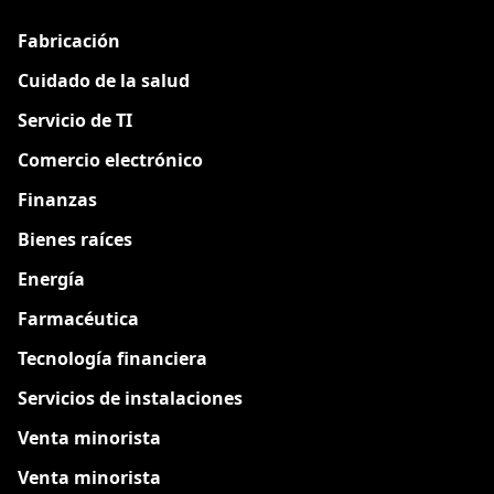
Fabricación
Cuidado de la salud
Servicio de TI
Comercio electrónico
Finanzas
Bienes raíces
Energía
Farmacéutica
Tecnología financiera
Servicios de instalaciones
Venta minorista
Venta minorista