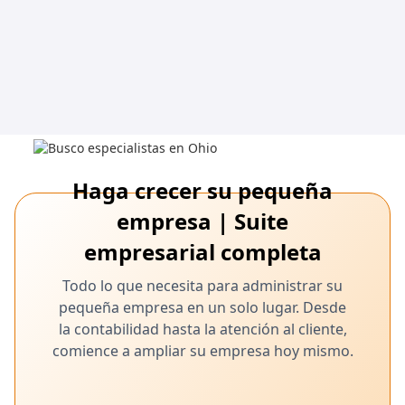
Haga crecer su pequeña
empresa | Suite
empresarial completa
Todo lo que necesita para administrar su
pequeña empresa en un solo lugar. Desde
la contabilidad hasta la atención al cliente,
comience a ampliar su empresa hoy mismo.