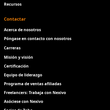
Recursos
Contactar
Acerca de nosotros
Póngase en contacto con nosotros
Carreras
Nuevo
Misión y visión
Certificación
Equipo de liderazgo
Programa de ventas afiliadas
Freelancers: Trabaja con Nexivo
Asóciese con Nexivo