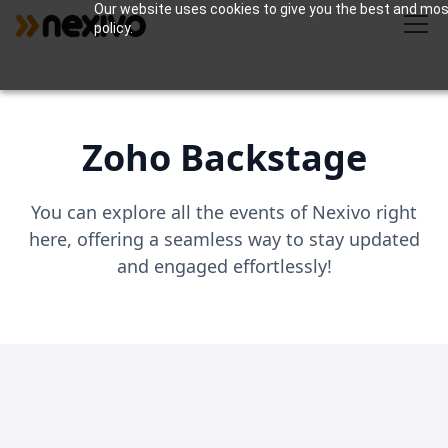
Our website uses cookies to give you the best and most 
policy.
Zoho Backstage
You can explore all the events of Nexivo right
here, offering a seamless way to stay updated
and engaged effortlessly!