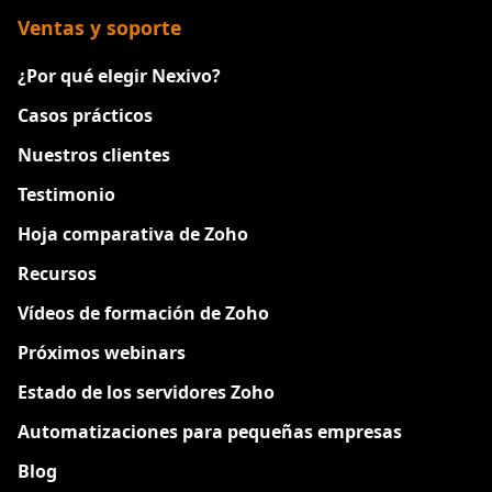
Ventas y soporte
¿Por qué elegir Nexivo?
Casos prácticos
Nuestros clientes
Testimonio
Hoja comparativa de Zoho
Recursos
Vídeos de formación de Zoho
Próximos webinars
Estado de los servidores Zoho
Automatizaciones para pequeñas empresas
Blog