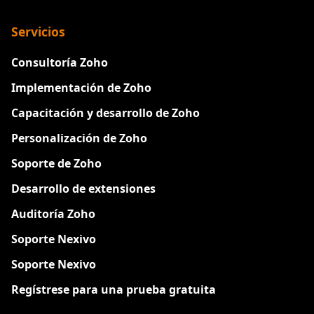
Servicios
Consultoría Zoho
Implementación de Zoho
Capacitación y desarrollo de Zoho
Personalización de Zoho
Soporte de Zoho
Desarrollo de extensiones
Auditoría Zoho
Soporte Nexivo
Soporte Nexivo
Regístrese para una prueba gratuita