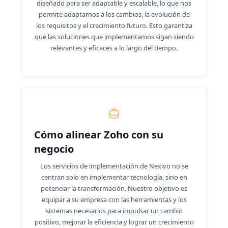
diseñado para ser adaptable y escalable, lo que nos
permite adaptarnos a los cambios, la evolución de
los requisitos y el crecimiento futuro. Esto garantiza
que las soluciones que implementamos sigan siendo
relevantes y eficaces a lo largo del tiempo.
Cómo alinear Zoho con su
negocio
Los servicios de implementación de Nexivo no se
centran solo en implementar tecnología, sino en
potenciar la transformación. Nuestro objetivo es
equipar a su empresa con las herramientas y los
sistemas necesarios para impulsar un cambio
positivo, mejorar la eficiencia y lograr un crecimiento