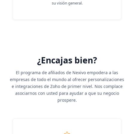
su visión general.
¿Encajas bien?
El programa de afiliados de Nexivo empodera a las
empresas de todo el mundo al ofrecer personalizaciones
e integraciones de Zoho de primer nivel. Nos complace
asociarnos con usted para ayudar a que su negocio
prospere.