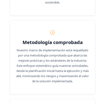
sostenible.
Metodología comprobada
Nuestro marco de implementación está respaldado
por una metodología comprobada que abarca las
mejores prácticas y los estándares de la industria.
Este enfoque sistemático guía nuestras actividades,
desde la planificación inicial hasta la ejecución y más
allá, minimizando los riesgos y maximizando el valor
de la solución implementada.