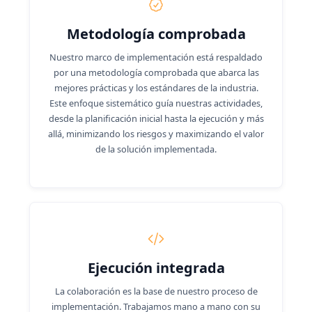
Metodología comprobada
Nuestro marco de implementación está respaldado
por una metodología comprobada que abarca las
mejores prácticas y los estándares de la industria.
Este enfoque sistemático guía nuestras actividades,
desde la planificación inicial hasta la ejecución y más
allá, minimizando los riesgos y maximizando el valor
de la solución implementada.
Ejecución integrada
La colaboración es la base de nuestro proceso de
implementación. Trabajamos mano a mano con su