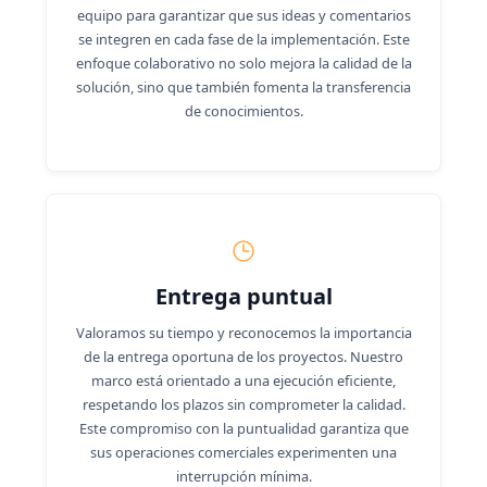
equipo para garantizar que sus ideas y comentarios
se integren en cada fase de la implementación. Este
enfoque colaborativo no solo mejora la calidad de la
solución, sino que también fomenta la transferencia
de conocimientos.
Entrega puntual
Valoramos su tiempo y reconocemos la importancia
de la entrega oportuna de los proyectos. Nuestro
marco está orientado a una ejecución eficiente,
respetando los plazos sin comprometer la calidad.
Este compromiso con la puntualidad garantiza que
sus operaciones comerciales experimenten una
interrupción mínima.