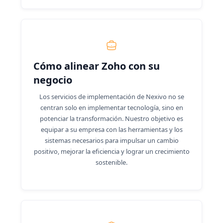
Cómo alinear Zoho con su
negocio
Los servicios de implementación de Nexivo no se
centran solo en implementar tecnología, sino en
potenciar la transformación. Nuestro objetivo es
equipar a su empresa con las herramientas y los
sistemas necesarios para impulsar un cambio
positivo, mejorar la eficiencia y lograr un crecimiento
sostenible.