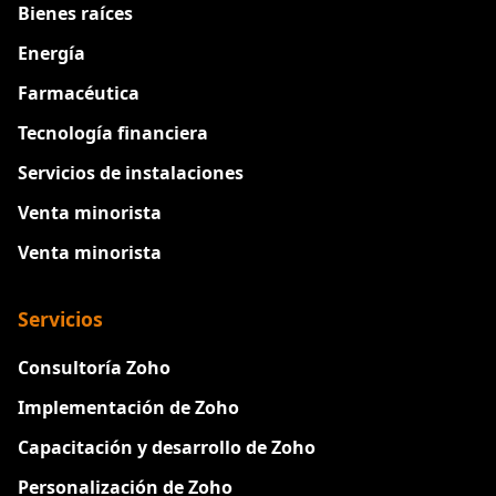
Bienes raíces
Energía
Farmacéutica
Tecnología financiera
Servicios de instalaciones
Venta minorista
Venta minorista
Servicios
Consultoría Zoho
Implementación de Zoho
Capacitación y desarrollo de Zoho
Personalización de Zoho