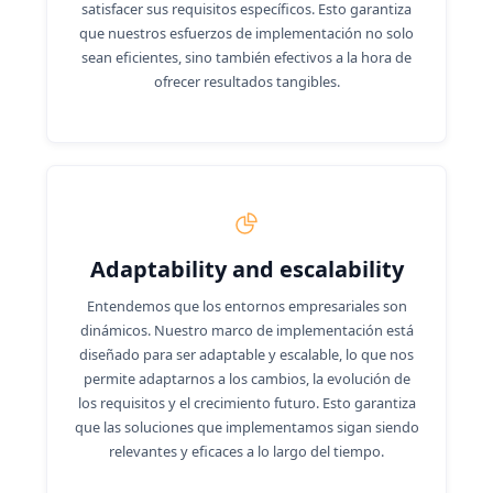
satisfacer sus requisitos específicos. Esto garantiza
que nuestros esfuerzos de implementación no solo
sean eficientes, sino también efectivos a la hora de
ofrecer resultados tangibles.
Adaptability and escalability
Entendemos que los entornos empresariales son
dinámicos. Nuestro marco de implementación está
diseñado para ser adaptable y escalable, lo que nos
permite adaptarnos a los cambios, la evolución de
los requisitos y el crecimiento futuro. Esto garantiza
que las soluciones que implementamos sigan siendo
relevantes y eficaces a lo largo del tiempo.