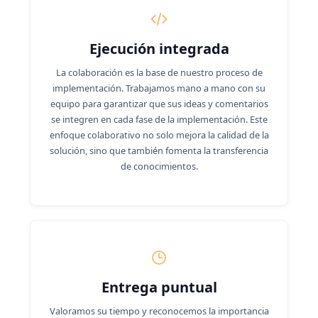
Ejecución integrada
La colaboración es la base de nuestro proceso de
implementación. Trabajamos mano a mano con su
equipo para garantizar que sus ideas y comentarios
se integren en cada fase de la implementación. Este
enfoque colaborativo no solo mejora la calidad de la
solución, sino que también fomenta la transferencia
de conocimientos.
Entrega puntual
Valoramos su tiempo y reconocemos la importancia