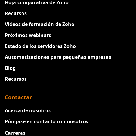
Hoja comparativa de Zoho
Recursos
Vídeos de formación de Zoho
Próximos webinars
Estado de los servidores Zoho
Automatizaciones para pequeñas empresas
Blog
Recursos
Contactar
Acerca de nosotros
Póngase en contacto con nosotros
Carreras
Nuevo