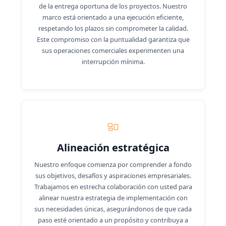
de la entrega oportuna de los proyectos. Nuestro
marco está orientado a una ejecución eficiente,
respetando los plazos sin comprometer la calidad.
Este compromiso con la puntualidad garantiza que
sus operaciones comerciales experimenten una
interrupción mínima.
Alineación estratégica
Nuestro enfoque comienza por comprender a fondo
sus objetivos, desafíos y aspiraciones empresariales.
Trabajamos en estrecha colaboración con usted para
alinear nuestra estrategia de implementación con
sus necesidades únicas, asegurándonos de que cada
paso esté orientado a un propósito y contribuya a