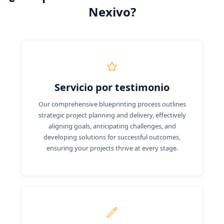
Nexivo?
Servicio por testimonio
Our comprehensive blueprinting process outlines
strategic project planning and delivery, effectively
aligning goals, anticipating challenges, and
developing solutions for successful outcomes,
ensuring your projects thrive at every stage.