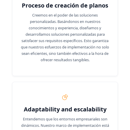
Proceso de creación de planos
Creemos en el poder de las soluciones
personalizadas. Basándonos en nuestros
conocimientos y experiencia, diseñamos y
desarrollamos soluciones personalizadas para
satisfacer sus requisitos específicos. Esto garantiza
que nuestros esfuerzos de implementación no solo
sean eficientes, sino también efectivos a la hora de
ofrecer resultados tangibles.
Adaptability and escalability
Entendemos que los entornos empresariales son
dinámicos. Nuestro marco de implementación está