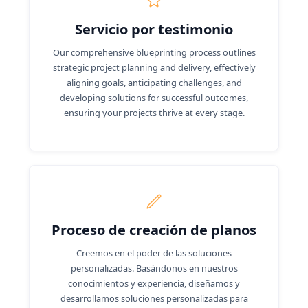
Servicio por testimonio
Our comprehensive blueprinting process outlines
strategic project planning and delivery, effectively
aligning goals, anticipating challenges, and
developing solutions for successful outcomes,
ensuring your projects thrive at every stage.
Proceso de creación de planos
Creemos en el poder de las soluciones
personalizadas. Basándonos en nuestros
conocimientos y experiencia, diseñamos y
desarrollamos soluciones personalizadas para