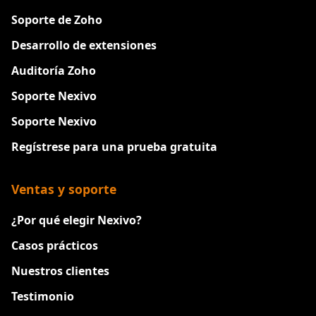
Soporte de Zoho
Desarrollo de extensiones
Auditoría Zoho
Soporte Nexivo
Soporte Nexivo
Regístrese para una prueba gratuita
Ventas y soporte
¿Por qué elegir Nexivo?
Casos prácticos
Nuestros clientes
Testimonio