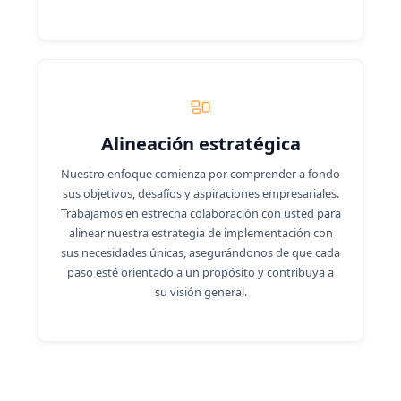
Alineación estratégica
Nuestro enfoque comienza por comprender a fondo
sus objetivos, desafíos y aspiraciones empresariales.
Trabajamos en estrecha colaboración con usted para
alinear nuestra estrategia de implementación con
sus necesidades únicas, asegurándonos de que cada
paso esté orientado a un propósito y contribuya a
su visión general.