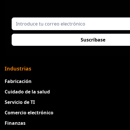
Industrias
Fabricación
Cuidado de la salud
Servicio de TI
Comercio electrónico
Finanzas