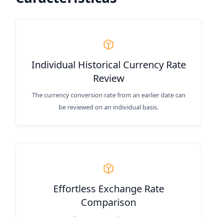
Individual Historical Currency Rate
Review
The currency conversion rate from an earlier date can
be reviewed on an individual basis.
Effortless Exchange Rate
Comparison