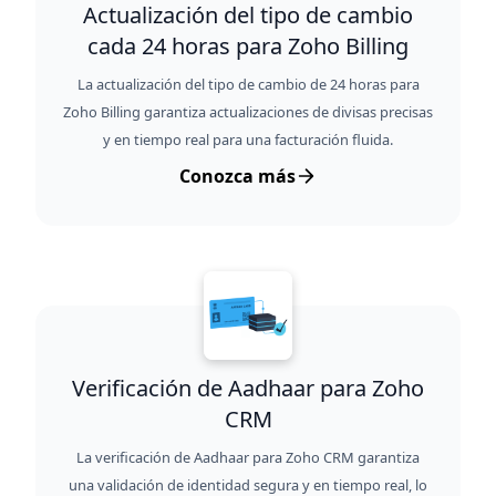
Actualización del tipo de cambio
cada 24 horas para Zoho Billing
La actualización del tipo de cambio de 24 horas para
Zoho Billing garantiza actualizaciones de divisas precisas
y en tiempo real para una facturación fluida.
Conozca más
Verificación de Aadhaar para Zoho
CRM
La verificación de Aadhaar para Zoho CRM garantiza
una validación de identidad segura y en tiempo real, lo