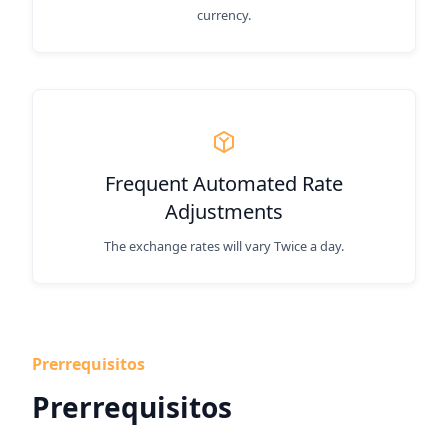
currency.
Frequent Automated Rate
Adjustments
The exchange rates will vary Twice a day.
Prerrequisitos
Prerrequisitos