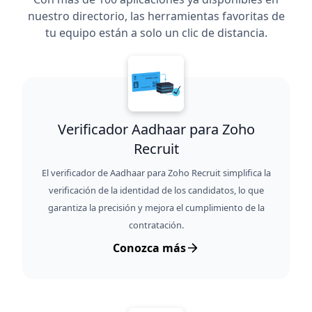
nuestro directorio, las herramientas favoritas de
tu equipo están a solo un clic de distancia.
Verificador Aadhaar para Zoho
Recruit
El verificador de Aadhaar para Zoho Recruit simplifica la
verificación de la identidad de los candidatos, lo que
garantiza la precisión y mejora el cumplimiento de la
contratación.
Conozca más