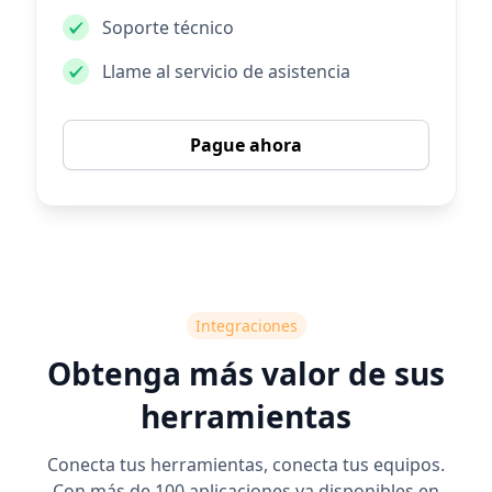
Soporte técnico
Llame al servicio de asistencia
Pague ahora
Integraciones
Obtenga más valor de sus
herramientas
Conecta tus herramientas, conecta tus equipos.
Con más de 100 aplicaciones ya disponibles en