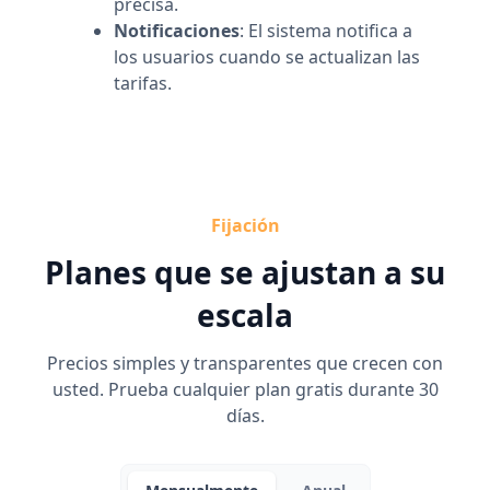
precisa.
Notificaciones
: El sistema notifica a
los usuarios cuando se actualizan las
tarifas.
Fijación
Planes que se ajustan a su
escala
Precios simples y transparentes que crecen con
usted. Prueba cualquier plan gratis durante 30
días.