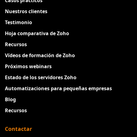
Casos prácticos
Nuestros clientes
Testimonio
Hoja comparativa de Zoho
Recursos
Vídeos de formación de Zoho
Próximos webinars
Estado de los servidores Zoho
Automatizaciones para pequeñas empresas
Blog
Recursos
Contactar