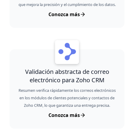
que mejora la precisión y el cumplimiento de los datos.
Conozca más
Validación abstracta de correo
electrónico para Zoho CRM
Resumen verifica rápidamente los correos electrónicos
en los módulos de clientes potenciales y contactos de
Zoho CRM, lo que garantiza una entrega precisa.
Conozca más