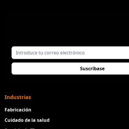
Industrias
Fabricación
Cuidado de la salud