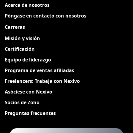
Acerca de nosotros
Póngase en contacto con nosotros
Carreras
Nuevo
Misión y visión
Certificación
Equipo de liderazgo
Programa de ventas afiliadas
Freelancers: Trabaja con Nexivo
Asóciese con Nexivo
Socios de Zoho
Preguntas frecuentes