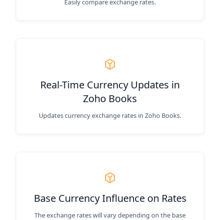
Easily compare exchange rates.
Real-Time Currency Updates in
Zoho Books
Updates currency exchange rates in Zoho Books.
Base Currency Influence on Rates
The exchange rates will vary depending on the base