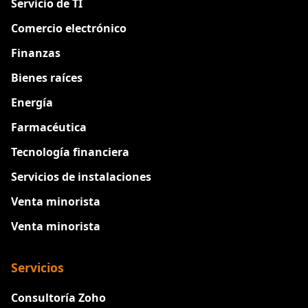
Servicio de TI
Comercio electrónico
Finanzas
Bienes raíces
Energía
Farmacéutica
Tecnología financiera
Servicios de instalaciones
Venta minorista
Venta minorista
Servicios
Consultoría Zoho