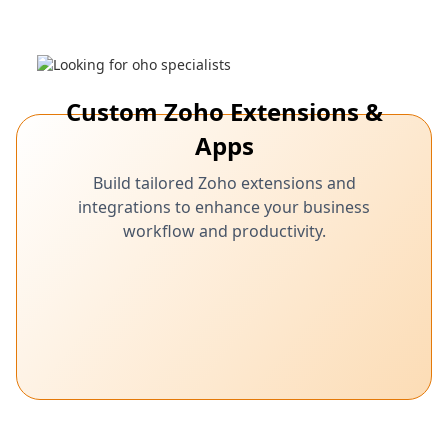
Custom Zoho Extensions &
Apps
Build tailored Zoho extensions and
integrations to enhance your business
workflow and productivity.