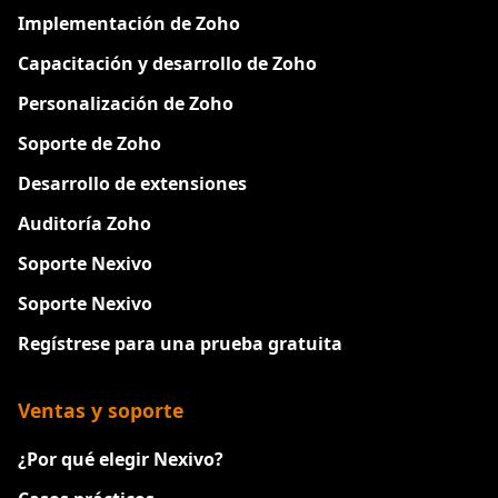
Implementación de Zoho
Capacitación y desarrollo de Zoho
Personalización de Zoho
Soporte de Zoho
Desarrollo de extensiones
Auditoría Zoho
Soporte Nexivo
Soporte Nexivo
Regístrese para una prueba gratuita
Ventas y soporte
¿Por qué elegir Nexivo?