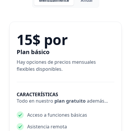
Mensualmente
Anual
15$ por
Plan básico
Hay opciones de precios mensuales
flexibles disponibles.
CARACTERÍSTICAS
Todo en nuestro
plan gratuito
además...
Acceso a funciones básicas
Asistencia remota