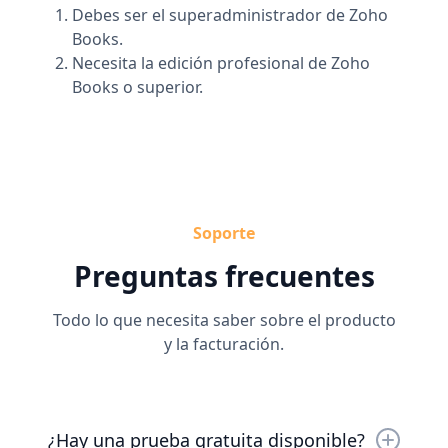
Debes ser el superadministrador de Zoho
Books.
Necesita la edición profesional de Zoho
Books o superior.
Soporte
Preguntas frecuentes
Todo lo que necesita saber sobre el producto
y la facturación.
¿Hay una prueba gratuita disponible?