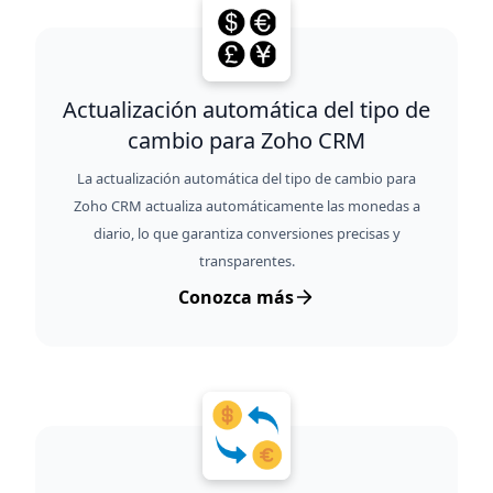
Actualización automática del tipo de
cambio para Zoho CRM
La actualización automática del tipo de cambio para
Zoho CRM actualiza automáticamente las monedas a
diario, lo que garantiza conversiones precisas y
transparentes.
Conozca más