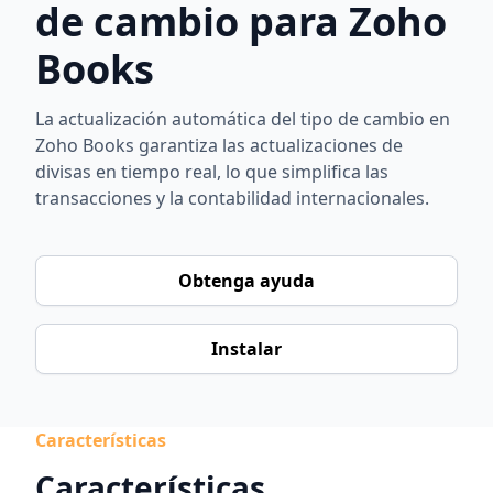
de cambio para Zoho
Books
La actualización automática del tipo de cambio en
Zoho Books garantiza las actualizaciones de
divisas en tiempo real, lo que simplifica las
transacciones y la contabilidad internacionales.
Obtenga ayuda
Instalar
Características
Características