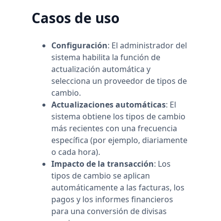
Casos de uso
Configuración
: El administrador del
sistema habilita la función de
actualización automática y
selecciona un proveedor de tipos de
cambio.
Actualizaciones automáticas
: El
sistema obtiene los tipos de cambio
más recientes con una frecuencia
específica (por ejemplo, diariamente
o cada hora).
Impacto de la transacción
: Los
tipos de cambio se aplican
automáticamente a las facturas, los
pagos y los informes financieros
para una conversión de divisas