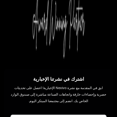
اشترك في نشرتنا الإخبارية
ابق في المقدمة مع نشرة Nexivo الإخبارية! احصل على تحديثات
حصرية وإحصاءات خارقة واتجاهات الصناعة مباشرة إلى صندوق الوارد
الخاص بك. انضم إلى مجتمعنا المبتكر اليوم.