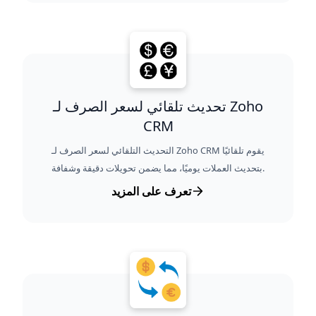
تحديث تلقائي لسعر الصرف لـ Zoho
CRM
التحديث التلقائي لسعر الصرف لـ Zoho CRM يقوم تلقائيًا
بتحديث العملات يوميًا، مما يضمن تحويلات دقيقة وشفافة.
تعرف على المزيد