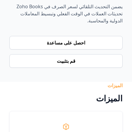
يضمن التحديث التلقائي لسعر الصرف في Zoho Books
تحديثات العملات في الوقت الفعلي وتبسيط المعاملات
الدولية والمحاسبة.
احصل على مساعدة
قم بتثبيت
الميزات
الميزات