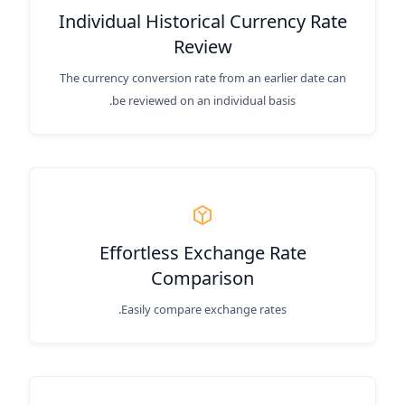
Individual Historical Currency Rate
Review
The currency conversion rate from an earlier date can
be reviewed on an individual basis.
Effortless Exchange Rate
Comparison
Easily compare exchange rates.