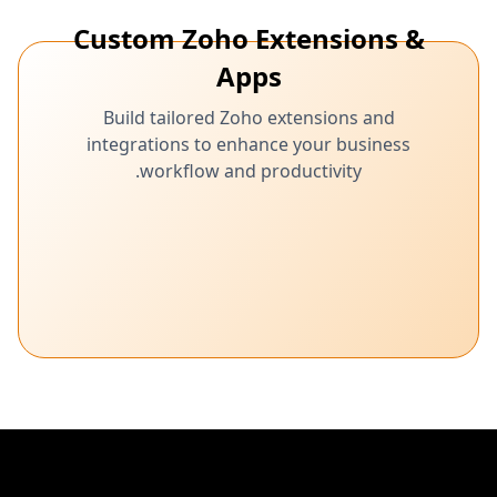
Custom Zoho Extensions &
Apps
Build tailored Zoho extensions and
integrations to enhance your business
workflow and productivity.