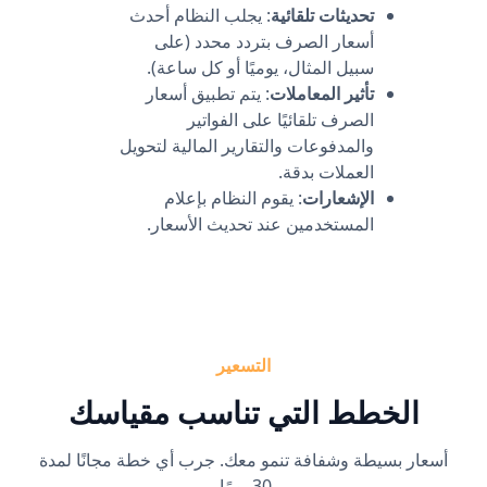
تحديثات تلقائية
: يجلب النظام أحدث
أسعار الصرف بتردد محدد (على
سبيل المثال، يوميًا أو كل ساعة).
تأثير المعاملات
: يتم تطبيق أسعار
الصرف تلقائيًا على الفواتير
والمدفوعات والتقارير المالية لتحويل
العملات بدقة.
الإشعارات
: يقوم النظام بإعلام
المستخدمين عند تحديث الأسعار.
التسعير
الخطط التي تناسب مقياسك
أسعار بسيطة وشفافة تنمو معك. جرب أي خطة مجانًا لمدة
30 يومًا.