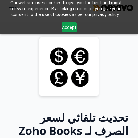
Our website uses cookies to give you the best and most
relevant experience. By clicking on accept, you give your
consent to the use of cookies as per our privacy policy.
Accept
تحديث تلقائي لسعر
الصرف لـ Zoho Books