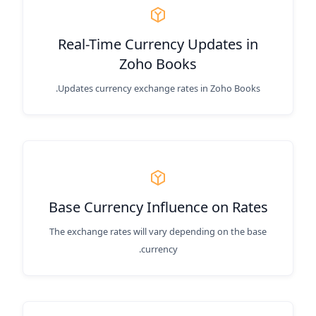
Real-Time Currency Updates in
Zoho Books
Updates currency exchange rates in Zoho Books.
Base Currency Influence on Rates
The exchange rates will vary depending on the base
currency.