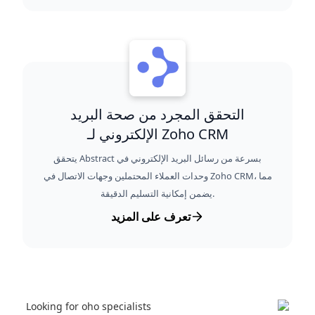
التحقق المجرد من صحة البريد
الإلكتروني لـ Zoho CRM
يتحقق Abstract بسرعة من رسائل البريد الإلكتروني في
وحدات العملاء المحتملين وجهات الاتصال في Zoho CRM، مما
يضمن إمكانية التسليم الدقيقة.
تعرف على المزيد