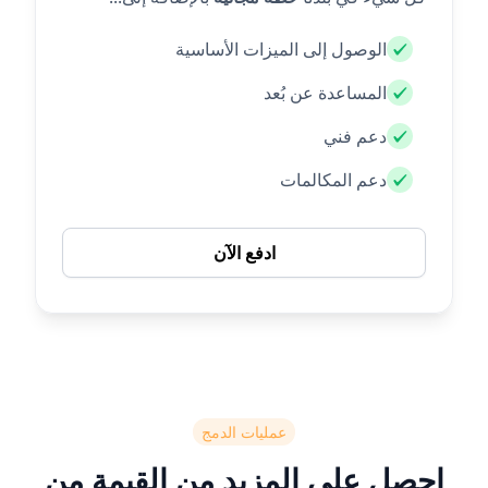
الوصول إلى الميزات الأساسية
المساعدة عن بُعد
دعم فني
دعم المكالمات
ادفع الآن
عمليات الدمج
احصل على المزيد من القيمة من