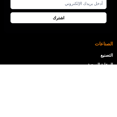
الصناعات
التصنيع
الرعاية الصحية
خدمة تقنية المعلومات
التجارة الإلكترونية
التعليم
العقارات
الطاقة