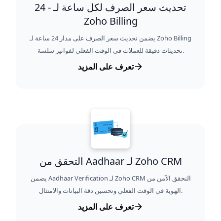
24 - تحديث سعر الصرف لكل ساعة لـ
Zoho Billing
يضمن تحديث سعر الصرف على مدار 24 ساعة لـ Zoho Billing
تحديثات دقيقة للعملات في الوقت الفعلي لفواتير سلسة.
تعرف على المزيد
التحقق من Aadhaar لـ Zoho CRM
يضمن Aadhaar Verification لـ Zoho CRM التحقق الآمن من
الهوية في الوقت الفعلي وتحسين دقة البيانات والامتثال.
تعرف على المزيد