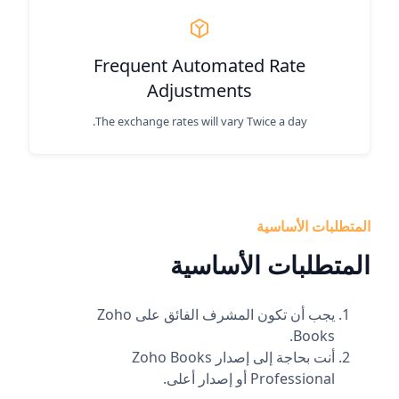
Frequent Automated Rate
Adjustments
The exchange rates will vary Twice a day.
المتطلبات الأساسية
المتطلبات الأساسية
يجب أن تكون المشرف الفائق على Zoho
Books.
أنت بحاجة إلى إصدار Zoho Books
Professional أو إصدار أعلى.