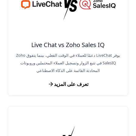
Live Chat vs Zoho Sales IQ
يوفر LiveChat دعمًا للعملاء في الوقت الفعلي، بينما يتفوق Zoho
SalesIQ في تتبع الزوار وتسجيل العملاء المحتملين وروبوتات
المحادثة القائمة على الذكاء الاصطناعي
تعرف على المزيد