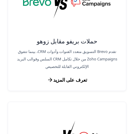
حملات بريفو مقابل زوهو
تقدم Brevo التسويق متعدد القنوات وأدوات CRM، بينما تتفوق
Zoho Campaigns من خلال تكامل CRM السلس وقوالب البريد
الإلكتروني القابلة للتخصيص
تعرف على المزيد