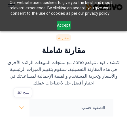
Our website uses cookies to give you the best and most
relevant experience. By clicking on accept, you give your
consent to the use of cookies as per our privacy policy.
Accept
مقارنة
مقارنة شاملة
اكتشف كيف تتواءم Zoho مع منتجات المبيعات الرائدة الأخرى.
في هذه المقارنة التفصيلية، سنقوم بتقييم الميزات الرئيسية
والأسعار وتجربة المستخدم والقيمة الإجمالية لمساعدتك في
اختيار أفضل حل لاحتياجات عملك.
مسح الكل
التصفية حسب: