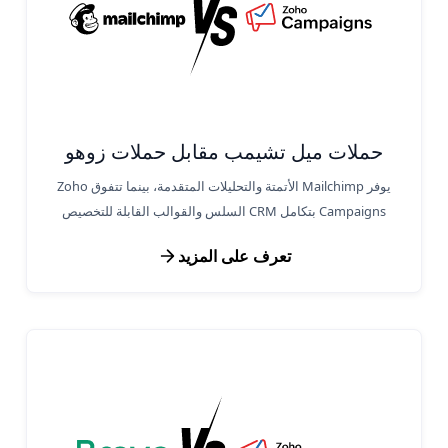
حملات ميل تشيمب مقابل حملات زوهو
يوفر Mailchimp الأتمتة والتحليلات المتقدمة، بينما تتفوق Zoho
Campaigns بتكامل CRM السلس والقوالب القابلة للتخصيص
تعرف على المزيد