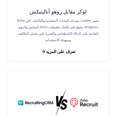
لوكر مقابل زوهو أناليتيكش
يتميز Looker بنمذجة البيانات المتقدمة والتكامل، لكن Zoho
Analytics يتفوق في تكامل تطبيقات Zoho السلس والرؤى
القائمة على الذكاء الاصطناعي والقدرة على تحمل التكاليف
وسهولة الاستخدام.
تعرف على المزيد