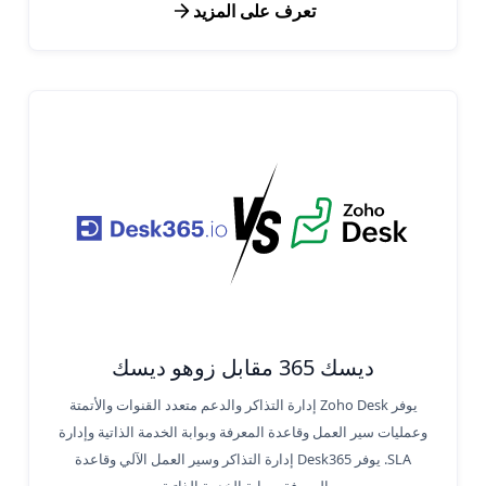
تعرف على المزيد
ديسك 365 مقابل زوهو ديسك
يوفر Zoho Desk إدارة التذاكر والدعم متعدد القنوات والأتمتة
وعمليات سير العمل وقاعدة المعرفة وبوابة الخدمة الذاتية وإدارة
SLA. يوفر Desk365 إدارة التذاكر وسير العمل الآلي وقاعدة