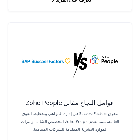
عوامل النجاح مقابل Zoho People
تتفوق SuccessFactors في إدارة المواهب وتخطيط القوى
العاملة، بينما يقدم Zoho People التخصيص الشامل وميزات
الموارد البشرية المتقدمة للشركات المتنامية.