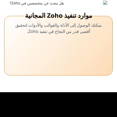
موارد تنفيذ Zoho المجانية
يمكنك الوصول إلى الأدلة والقوالب والأدوات لتحقيق
أقصى قدر من النجاح في تنفيذ Zoho.