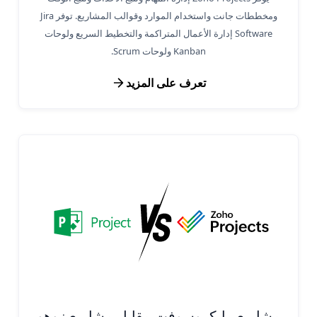
ومخططات جانت واستخدام الموارد وقوالب المشاريع. توفر Jira
Software إدارة الأعمال المتراكمة والتخطيط السريع ولوحات
Kanban ولوحات Scrum.
تعرف على المزيد
مشاريع مايكروسوفت مقابل مشاريع زوهو