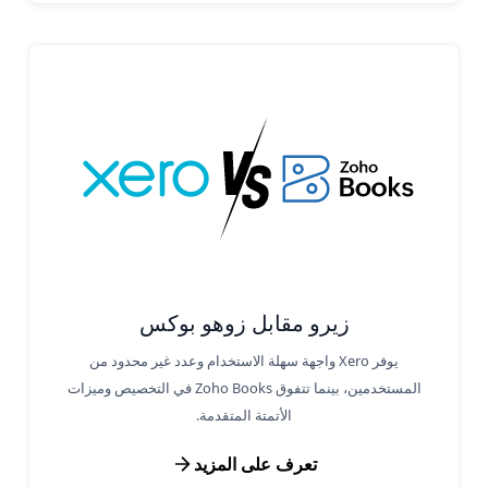
زيرو مقابل زوهو بوكس
يوفر Xero واجهة سهلة الاستخدام وعدد غير محدود من
المستخدمين، بينما تتفوق Zoho Books في التخصيص وميزات
الأتمتة المتقدمة.
تعرف على المزيد