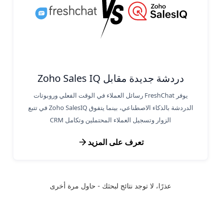
دردشة جديدة مقابل Zoho Sales IQ
يوفر FreshChat رسائل العملاء في الوقت الفعلي وروبوتات
الدردشة بالذكاء الاصطناعي، بينما يتفوق Zoho SalesIQ في تتبع
الزوار وتسجيل العملاء المحتملين وتكامل CRM
تعرف على المزيد
عذرًا، لا توجد نتائج لبحثك - حاول مرة أخرى