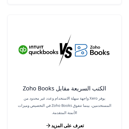
الكتب السريعة مقابل Zoho Books
يوفر Xero واجهة سهلة الاستخدام وعدد غير محدود من
المستخدمين، بينما تتفوق Zoho Books في التخصيص وميزات
الأتمتة المتقدمة.
تعرف على المزيد