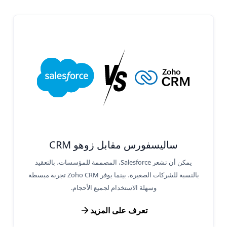
ساليسفورس مقابل زوهو CRM
يمكن أن تشعر Salesforce، المصممة للمؤسسات، بالتعقيد
بالنسبة للشركات الصغيرة، بينما يوفر Zoho CRM تجربة مبسطة
وسهلة الاستخدام لجميع الأحجام.
تعرف على المزيد