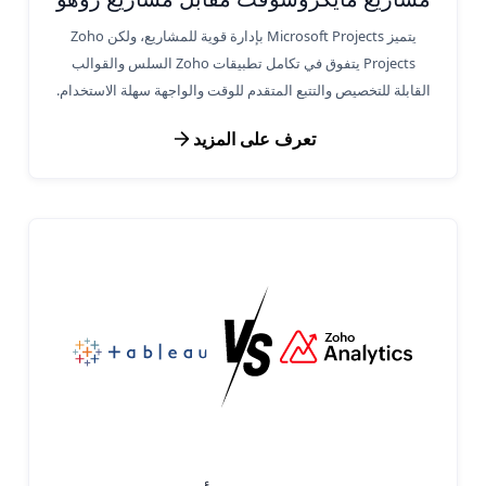
يتميز Microsoft Projects بإدارة قوية للمشاريع، ولكن Zoho
Projects يتفوق في تكامل تطبيقات Zoho السلس والقوالب
القابلة للتخصيص والتتبع المتقدم للوقت والواجهة سهلة الاستخدام.
تعرف على المزيد