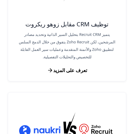
توظيف CRM مقابل زوهو ريكروت
يتميز Recruit CRM بتحليل السير الذاتية وتحديد مصادر
المرشحين، لكن Zoho Recruit يتفوق من خلال الدمج السلس
لتطبيق Zoho والأتمتة المتقدمة وعمليات سير العمل القابلة
للتخصيص والتحليلات التفصيلية.
تعرف على المزيد