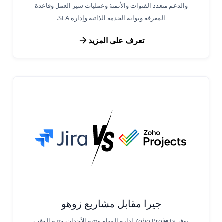
والدعم متعدد القنوات والأتمتة وعمليات سير العمل وقاعدة
المعرفة وبوابة الخدمة الذاتية وإدارة SLA.
تعرف على المزيد
جيرا مقابل مشاريع زوهو
يوفر Zoho Projects إدارة المهام وتتبع الأحداث وتتبع الوقت