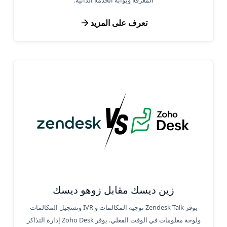
المعرفة وبوابة الخدمة الذاتية.
تعرف على المزيد
زين ديسك مقابل زوهو ديسك
يوفر Zendesk Talk توجيه المكالمات و IVR وتسجيل المكالمات
ولوحة معلومات في الوقت الفعلي. يوفر Zoho Desk إدارة التذاكر