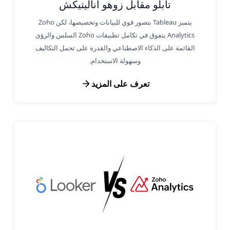
تابلو مقابل زوهو أناليتيكش
يتميز Tableau بتصور قوي للبيانات وتخصيصها، لكن Zoho
Analytics يتفوق في تكامل تطبيقات Zoho السلس والرؤى
القائمة على الذكاء الاصطناعي والقدرة على تحمل التكاليف
وسهولة الاستخدام.
تعرف على المزيد