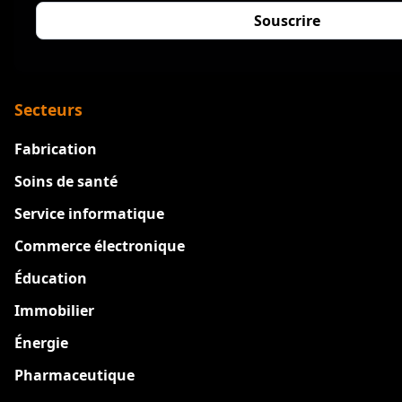
Secteurs
Fabrication
Soins de santé
Service informatique
Commerce électronique
Éducation
Immobilier
Énergie
Pharmaceutique