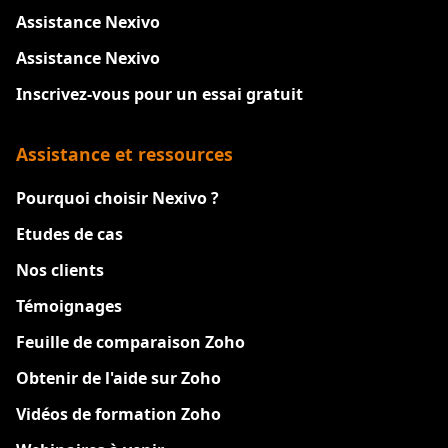
Assistance Nexivo
Assistance Nexivo
Inscrivez-vous pour un essai gratuit
Assistance et ressources
Pourquoi choisir Nexivo ?
Etudes de cas
Nos clients
Témoignages
Feuille de comparaison Zoho
Obtenir de l'aide sur Zoho
Vidéos de formation Zoho