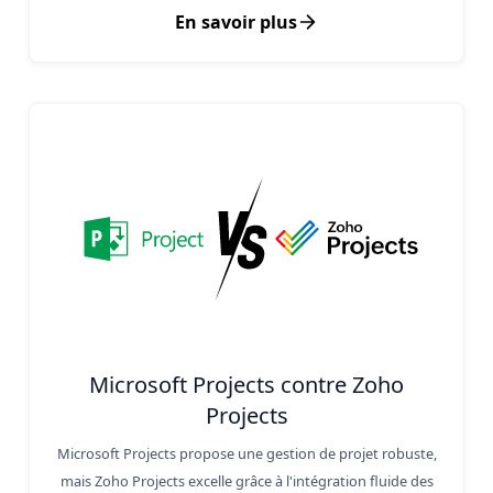
En savoir plus
Microsoft Projects contre Zoho
Projects
Microsoft Projects propose une gestion de projet robuste,
mais Zoho Projects excelle grâce à l'intégration fluide des