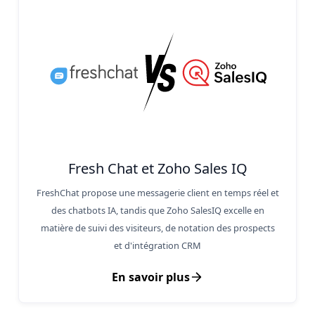
Fresh Chat et Zoho Sales IQ
FreshChat propose une messagerie client en temps réel et
des chatbots IA, tandis que Zoho SalesIQ excelle en
matière de suivi des visiteurs, de notation des prospects
et d'intégration CRM
En savoir plus