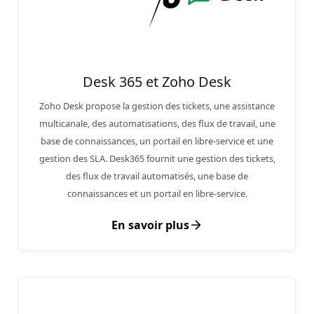
Desk 365 et Zoho Desk
Zoho Desk propose la gestion des tickets, une assistance
multicanale, des automatisations, des flux de travail, une
base de connaissances, un portail en libre-service et une
gestion des SLA. Desk365 fournit une gestion des tickets,
des flux de travail automatisés, une base de
connaissances et un portail en libre-service.
En savoir plus