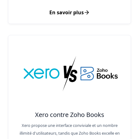
En savoir plus
Xero contre Zoho Books
Xero propose une interface conviviale et un nombre
illimité d'utilisateurs, tandis que Zoho Books excelle en