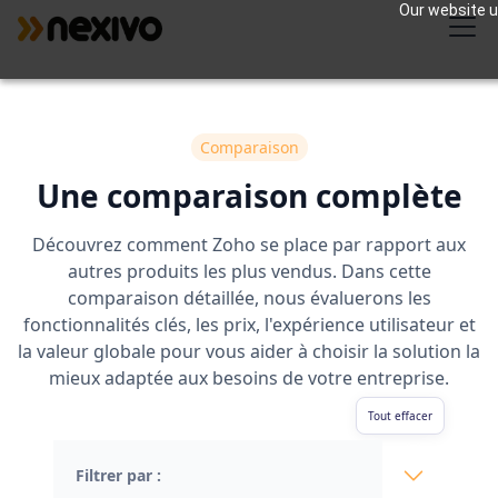
Our website us
Comparaison
Une comparaison complète
Découvrez comment Zoho se place par rapport aux
autres produits les plus vendus. Dans cette
comparaison détaillée, nous évaluerons les
fonctionnalités clés, les prix, l'expérience utilisateur et
la valeur globale pour vous aider à choisir la solution la
mieux adaptée aux besoins de votre entreprise.
Tout effacer
Filtrer par :