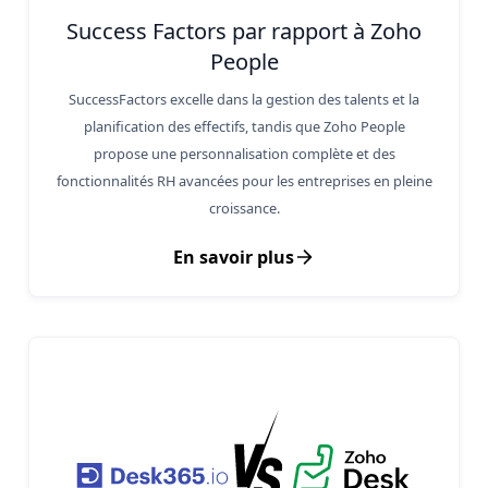
Success Factors par rapport à Zoho
People
SuccessFactors excelle dans la gestion des talents et la
planification des effectifs, tandis que Zoho People
propose une personnalisation complète et des
fonctionnalités RH avancées pour les entreprises en pleine
croissance.
En savoir plus