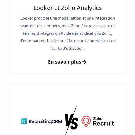
Looker et Zoho Analytics
Looker propose une modélisation et une intégration
avancées des données, mais Zoho Analytics excelle en
termes d'intégration fluide des applications Zoho,
d'informations basées sur l'IA, de prix abordable et de
facilité d'utilisation.
En savoir plus