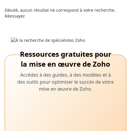
Désolé, aucun résultat ne correspond à votre recherche.
Réessayez
Ressources gratuites pour
la mise en œuvre de Zoho
Accédez à des guides, à des modèles et à
des outils pour optimiser le succès de votre
mise en œuvre de Zoho.