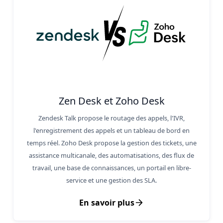
Zen Desk et Zoho Desk
Zendesk Talk propose le routage des appels, l'IVR,
l'enregistrement des appels et un tableau de bord en
temps réel. Zoho Desk propose la gestion des tickets, une
assistance multicanale, des automatisations, des flux de
travail, une base de connaissances, un portail en libre-
service et une gestion des SLA.
En savoir plus