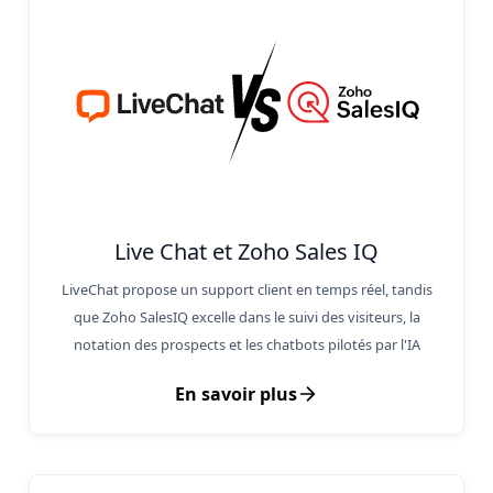
Live Chat et Zoho Sales IQ
LiveChat propose un support client en temps réel, tandis
que Zoho SalesIQ excelle dans le suivi des visiteurs, la
notation des prospects et les chatbots pilotés par l'IA
En savoir plus