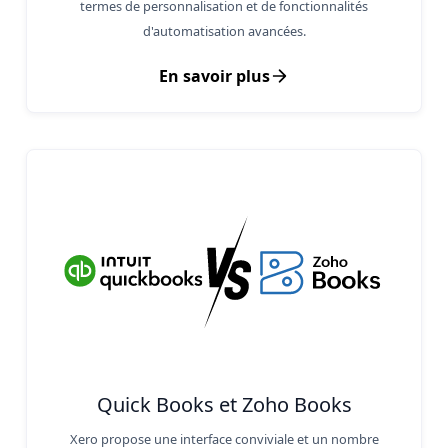
termes de personnalisation et de fonctionnalités
d'automatisation avancées.
En savoir plus
Quick Books et Zoho Books
Xero propose une interface conviviale et un nombre