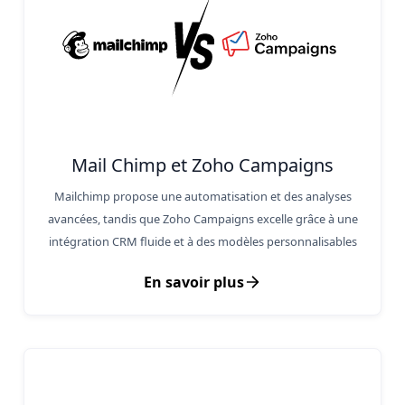
Mail Chimp et Zoho Campaigns
Mailchimp propose une automatisation et des analyses
avancées, tandis que Zoho Campaigns excelle grâce à une
intégration CRM fluide et à des modèles personnalisables
En savoir plus