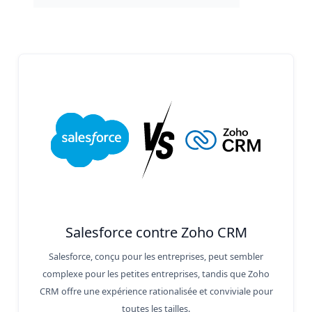
Salesforce contre Zoho CRM
Salesforce, conçu pour les entreprises, peut sembler
complexe pour les petites entreprises, tandis que Zoho
CRM offre une expérience rationalisée et conviviale pour
toutes les tailles.