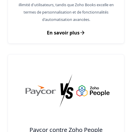
illimité d'utilisateurs, tandis que Zoho Books excelle en
termes de personnalisation et de fonctionnalités
d'automatisation avancées.
En savoir plus
Paycor contre Zoho People