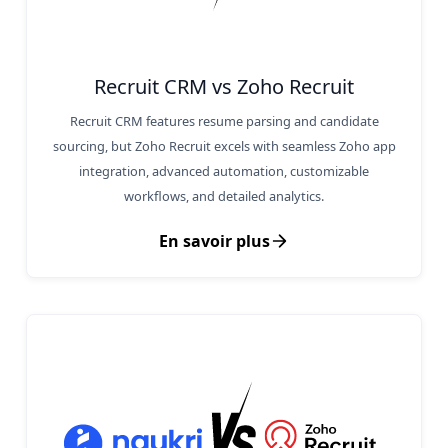
Recruit CRM vs Zoho Recruit
Recruit CRM features resume parsing and candidate
sourcing, but Zoho Recruit excels with seamless Zoho app
integration, advanced automation, customizable
workflows, and detailed analytics.
En savoir plus