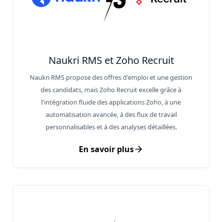
Naukri RMS et Zoho Recruit
Naukri RMS propose des offres d'emploi et une gestion
des candidats, mais Zoho Recruit excelle grâce à
l'intégration fluide des applications Zoho, à une
automatisation avancée, à des flux de travail
personnalisables et à des analyses détaillées.
En savoir plus