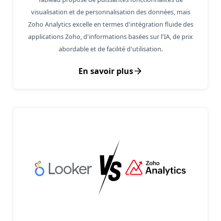
visualisation et de personnalisation des données, mais
Zoho Analytics excelle en termes d'intégration fluide des
applications Zoho, d'informations basées sur l'IA, de prix
abordable et de facilité d'utilisation.
En savoir plus