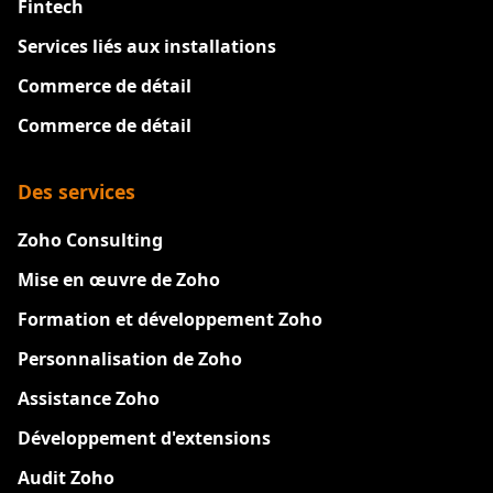
Fintech
Services liés aux installations
Commerce de détail
Commerce de détail
Des services
Zoho Consulting
Mise en œuvre de Zoho
Formation et développement Zoho
Personnalisation de Zoho
Assistance Zoho
Développement d'extensions
Audit Zoho