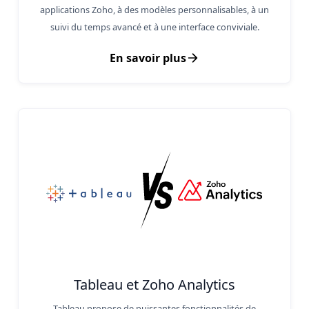
applications Zoho, à des modèles personnalisables, à un
suivi du temps avancé et à une interface conviviale.
En savoir plus
Tableau et Zoho Analytics
Tableau propose de puissantes fonctionnalités de