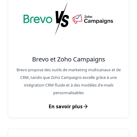
Brevo et Zoho Campaigns
Brevo propose des outils de marketing multicanaux et de
CRM, tandis que Zoho Campaigns excelle grâce à une
intégration CRM fluide et à des modèles d'e-mails
personnalisables
En savoir plus