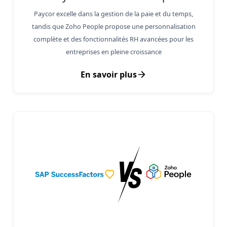
Paycor excelle dans la gestion de la paie et du temps,
tandis que Zoho People propose une personnalisation
complète et des fonctionnalités RH avancées pour les
entreprises en pleine croissance
En savoir plus