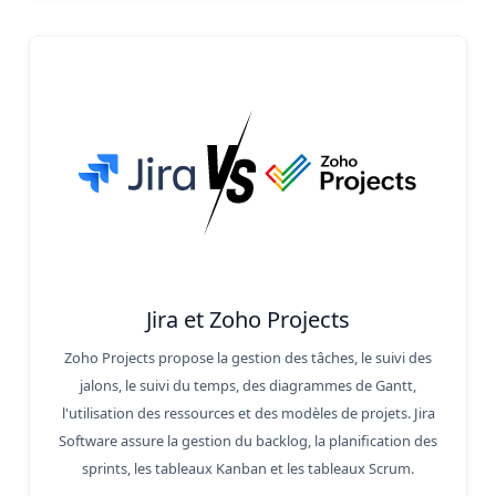
Jira et Zoho Projects
Zoho Projects propose la gestion des tâches, le suivi des
jalons, le suivi du temps, des diagrammes de Gantt,
l'utilisation des ressources et des modèles de projets. Jira
Software assure la gestion du backlog, la planification des
sprints, les tableaux Kanban et les tableaux Scrum.