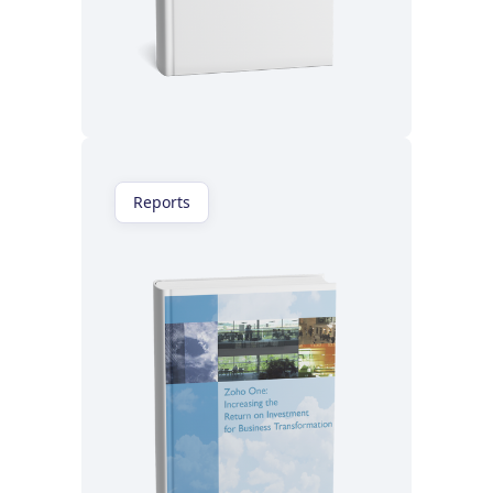
Lisez maintenant
Reports