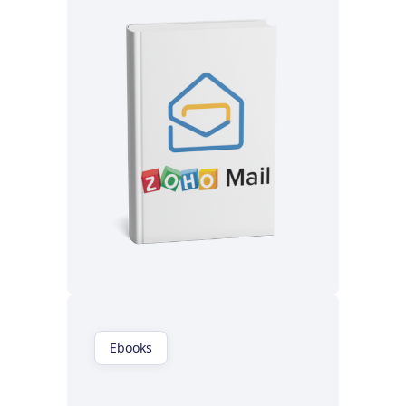
Lisez maintenant
Ebooks