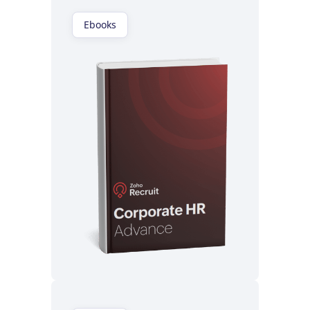
Ebooks
Lisez maintenant