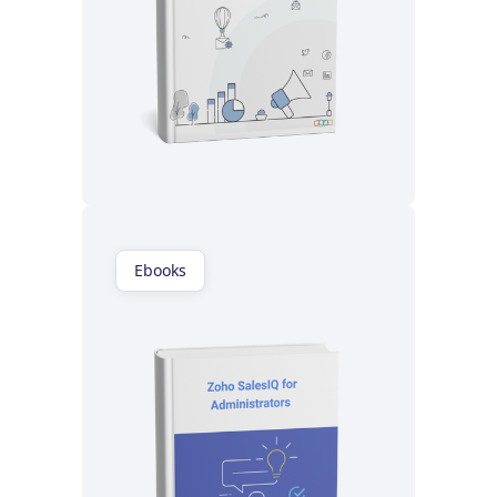
Lisez maintenant
Ebooks