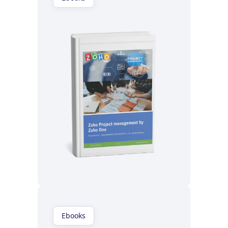
Lisez maintenant
Ebooks