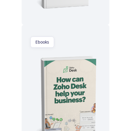
Lisez maintenant
Ebooks