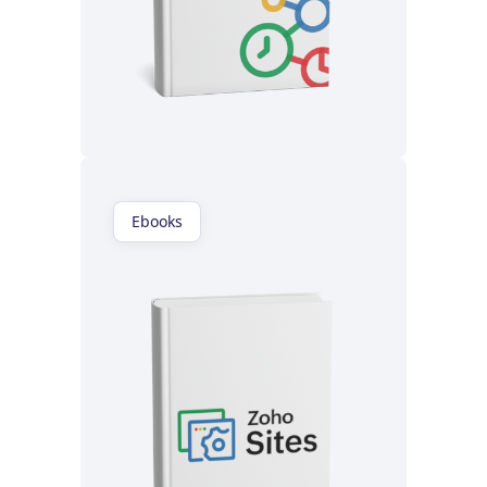
Lisez maintenant
Ebooks