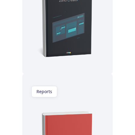
Lisez maintenant
Reports