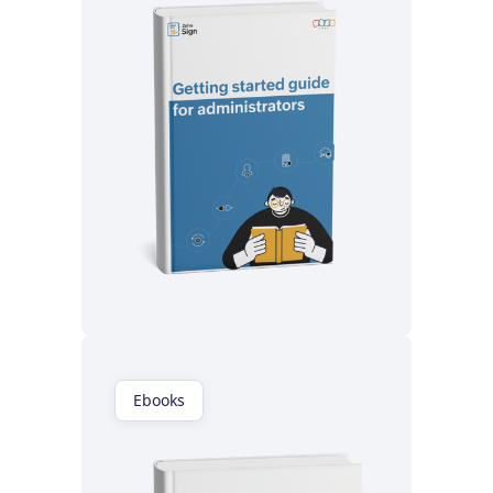
Lisez maintenant
Ebooks