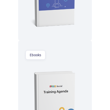
Lisez maintenant
Ebooks