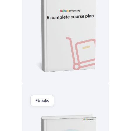
Lisez maintenant
Ebooks