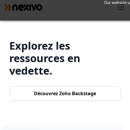
Our website us
Explorez les
ressources en
vedette.
Découvrez Zoho Backstage