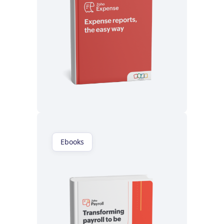
Lisez maintenant
Ebooks