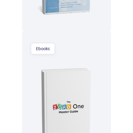
Lisez maintenant
Ebooks