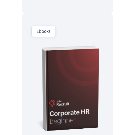
Ebooks
Lisez maintenant