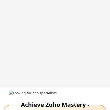
Achieve Zoho Mastery -