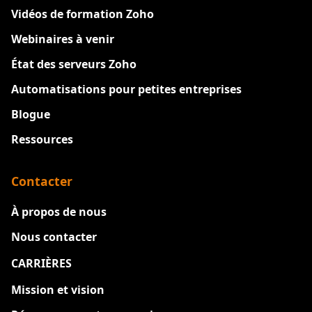
Vidéos de formation Zoho
Webinaires à venir
État des serveurs Zoho
Automatisations pour petites entreprises
Blogue
Ressources
Contacter
À propos de nous
Nous contacter
CARRIÈRES
Nouveau
Mission et vision