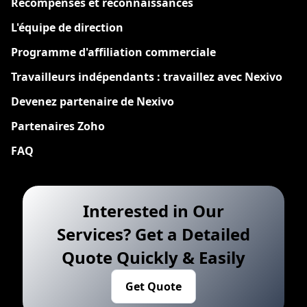
Récompenses et reconnaissances
L'équipe de direction
Programme d'affiliation commerciale
Travailleurs indépendants : travaillez avec Nexivo
Devenez partenaire de Nexivo
Partenaires Zoho
FAQ
Interested in Our
Services? Get a Detailed
Quote Quickly & Easily
Get Quote