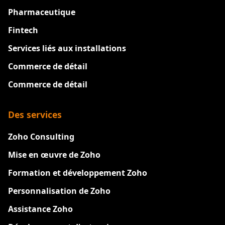
Pharmaceutique
Fintech
Services liés aux installations
Commerce de détail
Commerce de détail
Des services
Zoho Consulting
Mise en œuvre de Zoho
Formation et développement Zoho
Personnalisation de Zoho
Assistance Zoho