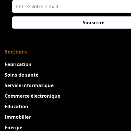
Secteurs
Fabrication
Soins de santé
Service informatique
Commerce électronique
Éducation
Immobilier
Énergie