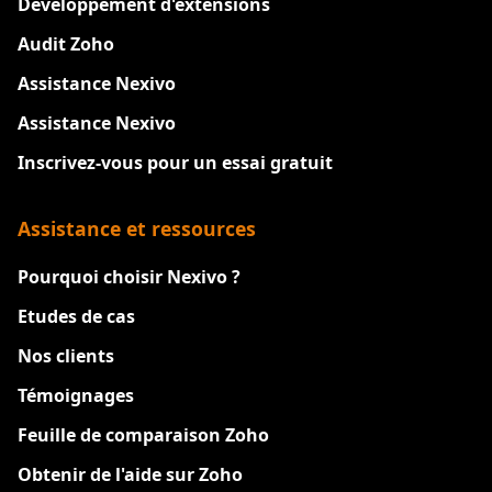
Développement d'extensions
Audit Zoho
Assistance Nexivo
Assistance Nexivo
Inscrivez-vous pour un essai gratuit
Assistance et ressources
Pourquoi choisir Nexivo ?
Etudes de cas
Nos clients
Témoignages
Feuille de comparaison Zoho
Obtenir de l'aide sur Zoho