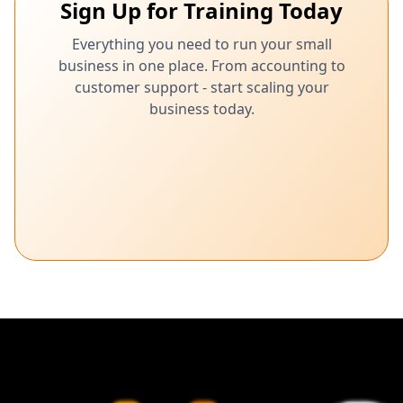
Sign Up for Training Today
Everything you need to run your small
business in one place. From accounting to
customer support - start scaling your
business today.