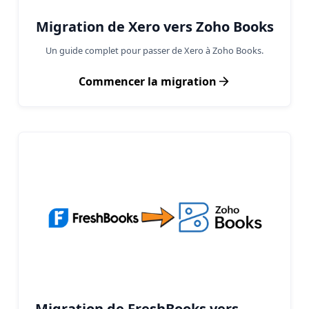
Migration de Xero vers Zoho Books
Un guide complet pour passer de Xero à Zoho Books.
Commencer la migration
Migration de FreshBooks vers