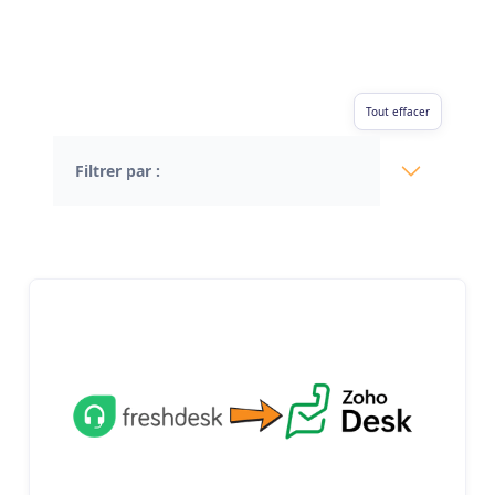
Tout effacer
Filtrer par :