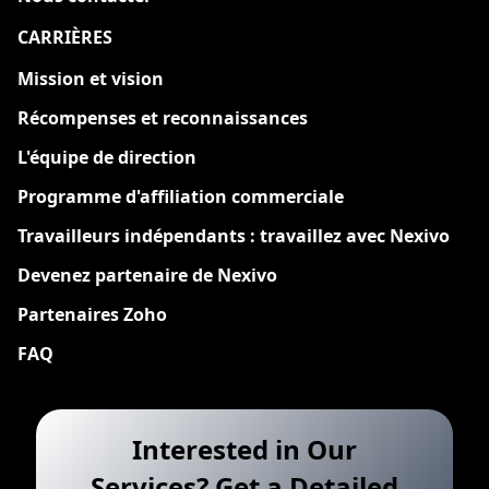
CARRIÈRES
Nouveau
Mission et vision
Récompenses et reconnaissances
L'équipe de direction
Programme d'affiliation commerciale
Travailleurs indépendants : travaillez avec Nexivo
Devenez partenaire de Nexivo
Partenaires Zoho
FAQ
Interested in Our
Services? Get a Detailed