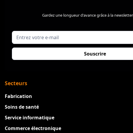
Gardez une longueur d'avance grâce à la newsletter
Secteurs
Fabrication
Soins de santé
Service informatique
Commerce électronique