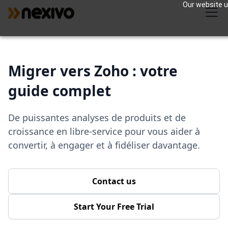
Our website us
Migrer vers Zoho : votre
guide complet
De puissantes analyses de produits et de
croissance en libre-service pour vous aider à
convertir, à engager et à fidéliser davantage.
Contact us
Start Your Free Trial