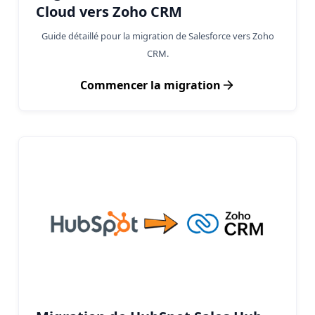
Cloud vers Zoho CRM
Guide détaillé pour la migration de Salesforce vers Zoho
CRM.
Commencer la migration