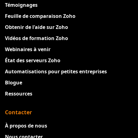
Témoignages
Feuille de comparaison Zoho
Obtenir de l'aide sur Zoho
Vidéos de formation Zoho
Webinaires à venir
État des serveurs Zoho
Automatisations pour petites entreprises
Blogue
Ressources
Contacter
À propos de nous
Nous contacter