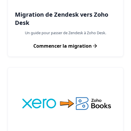
Migration de Zendesk vers Zoho
Desk
Un guide pour passer de Zendesk à Zoho Desk.
Commencer la migration