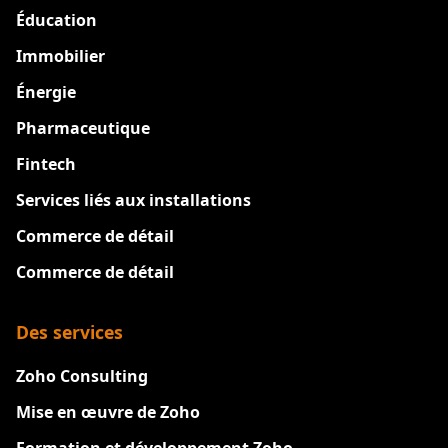
Éducation
Immobilier
Énergie
Pharmaceutique
Fintech
Services liés aux installations
Commerce de détail
Commerce de détail
Des services
Zoho Consulting
Mise en œuvre de Zoho