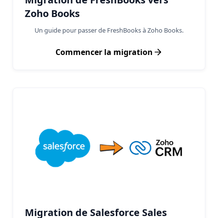
Zoho Books
Un guide pour passer de FreshBooks à Zoho Books.
Commencer la migration
Migration de Salesforce Sales