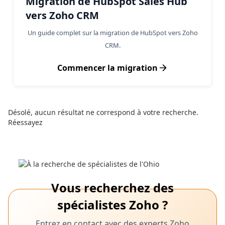
Migration de HubSpot Sales Hub
vers Zoho CRM
Un guide complet sur la migration de HubSpot vers Zoho
CRM.
Commencer la migration
Désolé, aucun résultat ne correspond à votre recherche.
Réessayez
Vous recherchez des
spécialistes Zoho ?
Entrez en contact avec des experts Zoho