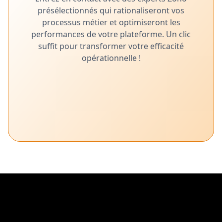
présélectionnés qui rationaliseront vos
processus métier et optimiseront les
performances de votre plateforme. Un clic
suffit pour transformer votre efficacité
opérationnelle !