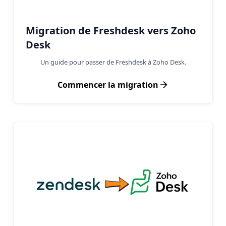
Migration de Freshdesk vers Zoho
Desk
Un guide pour passer de Freshdesk à Zoho Desk.
Commencer la migration