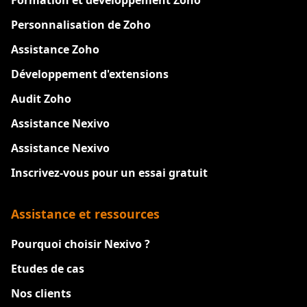
Formation et développement Zoho
Personnalisation de Zoho
Assistance Zoho
Développement d'extensions
Audit Zoho
Assistance Nexivo
Assistance Nexivo
Inscrivez-vous pour un essai gratuit
Assistance et ressources
Pourquoi choisir Nexivo ?
Etudes de cas
Nos clients