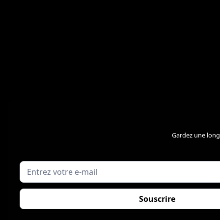
Gardez une longu