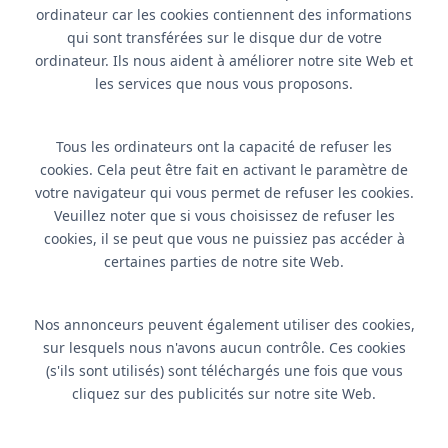
ordinateur car les cookies contiennent des informations
qui sont transférées sur le disque dur de votre
ordinateur. Ils nous aident à améliorer notre site Web et
les services que nous vous proposons.
Tous les ordinateurs ont la capacité de refuser les
cookies. Cela peut être fait en activant le paramètre de
votre navigateur qui vous permet de refuser les cookies.
Veuillez noter que si vous choisissez de refuser les
cookies, il se peut que vous ne puissiez pas accéder à
certaines parties de notre site Web.
Nos annonceurs peuvent également utiliser des cookies,
sur lesquels nous n'avons aucun contrôle. Ces cookies
(s'ils sont utilisés) sont téléchargés une fois que vous
cliquez sur des publicités sur notre site Web.