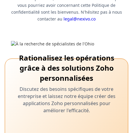
vous pourriez avoir concernant cette Politique de
confidentialité sont les bienvenus. N'hésitez pas à nous
contacter au
legal@nexivo.co
Rationalisez les opérations
grâce à des solutions Zoho
personnalisées
Discutez des besoins spécifiques de votre
entreprise et laissez notre équipe créer des
applications Zoho personnalisées pour
améliorer l'efficacité.