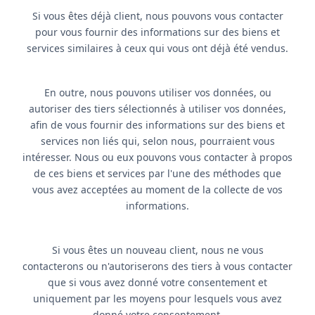
Si vous êtes déjà client, nous pouvons vous contacter
pour vous fournir des informations sur des biens et
services similaires à ceux qui vous ont déjà été vendus.
En outre, nous pouvons utiliser vos données, ou
autoriser des tiers sélectionnés à utiliser vos données,
afin de vous fournir des informations sur des biens et
services non liés qui, selon nous, pourraient vous
intéresser. Nous ou eux pouvons vous contacter à propos
de ces biens et services par l'une des méthodes que
vous avez acceptées au moment de la collecte de vos
informations.
Si vous êtes un nouveau client, nous ne vous
contacterons ou n'autoriserons des tiers à vous contacter
que si vous avez donné votre consentement et
uniquement par les moyens pour lesquels vous avez
donné votre consentement.