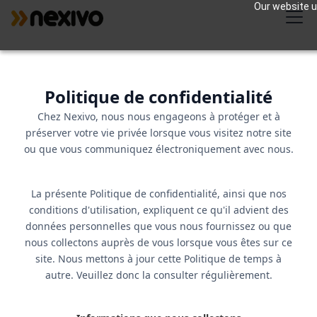
Our website us
Politique de confidentialité
Chez Nexivo, nous nous engageons à protéger et à
préserver votre vie privée lorsque vous visitez notre site
ou que vous communiquez électroniquement avec nous.
La présente Politique de confidentialité, ainsi que nos
conditions d'utilisation, expliquent ce qu'il advient des
données personnelles que vous nous fournissez ou que
nous collectons auprès de vous lorsque vous êtes sur ce
site. Nous mettons à jour cette Politique de temps à
autre. Veuillez donc la consulter régulièrement.