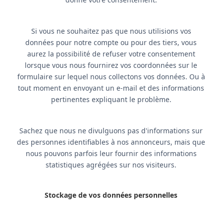
Si vous ne souhaitez pas que nous utilisions vos
données pour notre compte ou pour des tiers, vous
aurez la possibilité de refuser votre consentement
lorsque vous nous fournirez vos coordonnées sur le
formulaire sur lequel nous collectons vos données. Ou à
tout moment en envoyant un e-mail et des informations
pertinentes expliquant le problème.
Sachez que nous ne divulguons pas d'informations sur
des personnes identifiables à nos annonceurs, mais que
nous pouvons parfois leur fournir des informations
statistiques agrégées sur nos visiteurs.
Stockage de vos données personnelles