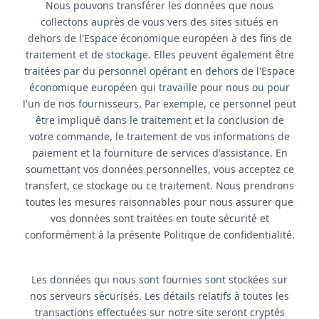
Nous pouvons transférer les données que nous
collectons auprès de vous vers des sites situés en
dehors de l'Espace économique européen à des fins de
traitement et de stockage. Elles peuvent également être
traitées par du personnel opérant en dehors de l'Espace
économique européen qui travaille pour nous ou pour
l'un de nos fournisseurs. Par exemple, ce personnel peut
être impliqué dans le traitement et la conclusion de
votre commande, le traitement de vos informations de
paiement et la fourniture de services d'assistance. En
soumettant vos données personnelles, vous acceptez ce
transfert, ce stockage ou ce traitement. Nous prendrons
toutes les mesures raisonnables pour nous assurer que
vos données sont traitées en toute sécurité et
conformément à la présente Politique de confidentialité.
Les données qui nous sont fournies sont stockées sur
nos serveurs sécurisés. Les détails relatifs à toutes les
transactions effectuées sur notre site seront cryptés