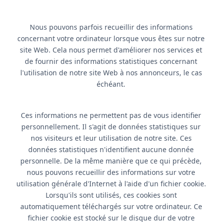
Nous pouvons parfois recueillir des informations
concernant votre ordinateur lorsque vous êtes sur notre
site Web. Cela nous permet d'améliorer nos services et
de fournir des informations statistiques concernant
l'utilisation de notre site Web à nos annonceurs, le cas
échéant.
Ces informations ne permettent pas de vous identifier
personnellement. Il s'agit de données statistiques sur
nos visiteurs et leur utilisation de notre site. Ces
données statistiques n'identifient aucune donnée
personnelle. De la même manière que ce qui précède,
nous pouvons recueillir des informations sur votre
utilisation générale d'Internet à l'aide d'un fichier cookie.
Lorsqu'ils sont utilisés, ces cookies sont
automatiquement téléchargés sur votre ordinateur. Ce
fichier cookie est stocké sur le disque dur de votre