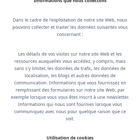
Informations que nous collectons
Dans le cadre de l'exploitation de notre site Web, nous
pouvons collecter et traiter les données suivantes vous
concernant :
Les détails de vos visites sur notre site Web et les
ressources auxquelles vous accédez, y compris, mais
sans s'y limiter, les données de trafic, les données de
localisation, les blogs et autres données de
communication. Informations que vous fournissez en
remplissant des formulaires sur notre site Web, par
exemple lorsque vous vous êtes inscrit à une newsletter.
Informations qui nous sont fournies lorsque vous
communiquez avec nous pour quelque raison que ce
soit.
Utilisation de cookies