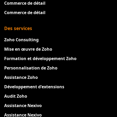
Commerce de détail
Commerce de détail
Des services
Zoho Consulting
Mise en œuvre de Zoho
Formation et développement Zoho
Personnalisation de Zoho
Assistance Zoho
Développement d'extensions
Audit Zoho
Assistance Nexivo
Assistance Nexivo