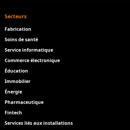
Secteurs
Fabrication
Soins de santé
Service informatique
Commerce électronique
Éducation
Immobilier
Énergie
Pharmaceutique
Fintech
Services liés aux installations