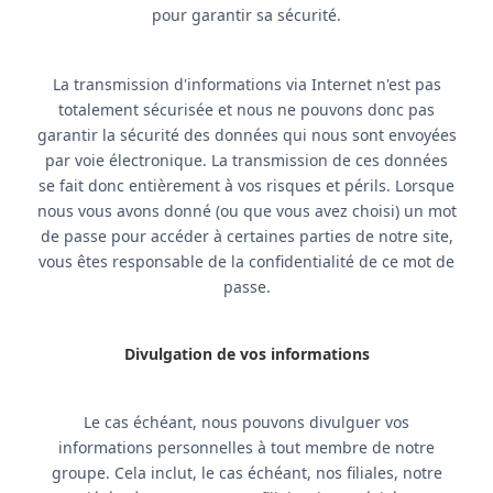
pour garantir sa sécurité.
La transmission d'informations via Internet n'est pas
totalement sécurisée et nous ne pouvons donc pas
garantir la sécurité des données qui nous sont envoyées
par voie électronique. La transmission de ces données
se fait donc entièrement à vos risques et périls. Lorsque
nous vous avons donné (ou que vous avez choisi) un mot
de passe pour accéder à certaines parties de notre site,
vous êtes responsable de la confidentialité de ce mot de
passe.
Divulgation de vos informations
Le cas échéant, nous pouvons divulguer vos
informations personnelles à tout membre de notre
groupe. Cela inclut, le cas échéant, nos filiales, notre