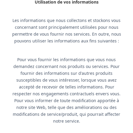
Utilisation de vos informations
Les informations que nous collectons et stockons vous
concernant sont principalement utilisées pour nous
permettre de vous fournir nos services. En outre, nous
pouvons utiliser les informations aux fins suivantes :
Pour vous fournir les informations que vous nous
demandez concernant nos produits ou services. Pour
fournir des informations sur d'autres produits
susceptibles de vous intéresser, lorsque vous avez
accepté de recevoir de telles informations. Pour
respecter nos engagements contractuels envers vous.
Pour vous informer de toute modification apportée à
notre site Web, telle que des améliorations ou des
modifications de service/produit, qui pourrait affecter
notre service.