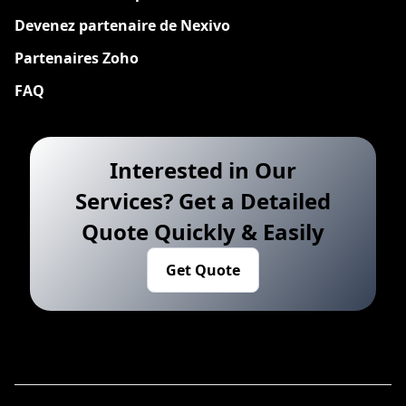
Devenez partenaire de Nexivo
Partenaires Zoho
FAQ
Interested in Our
Services? Get a Detailed
Quote Quickly & Easily
Get Quote