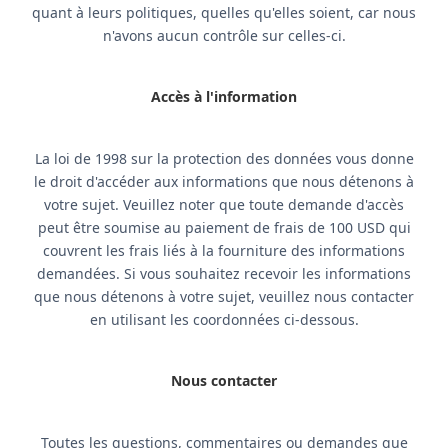
quant à leurs politiques, quelles qu'elles soient, car nous
n'avons aucun contrôle sur celles-ci.
Accès à l'information
La loi de 1998 sur la protection des données vous donne
le droit d'accéder aux informations que nous détenons à
votre sujet. Veuillez noter que toute demande d'accès
peut être soumise au paiement de frais de 100 USD qui
couvrent les frais liés à la fourniture des informations
demandées. Si vous souhaitez recevoir les informations
que nous détenons à votre sujet, veuillez nous contacter
en utilisant les coordonnées ci-dessous.
Nous contacter
Toutes les questions, commentaires ou demandes que