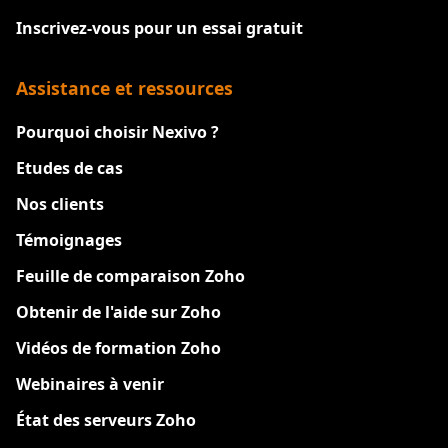
Inscrivez-vous pour un essai gratuit
Assistance et ressources
Pourquoi choisir Nexivo ?
Etudes de cas
Nos clients
Témoignages
Feuille de comparaison Zoho
Obtenir de l'aide sur Zoho
Vidéos de formation Zoho
Webinaires à venir
État des serveurs Zoho