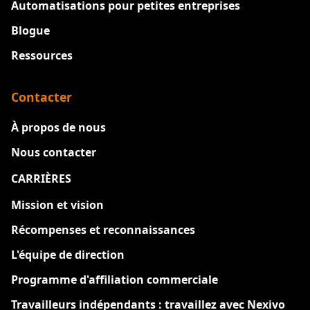
Automatisations pour petites entreprises
Blogue
Ressources
Contacter
À propos de nous
Nous contacter
CARRIÈRES
Nouveau
Mission et vision
Récompenses et reconnaissances
L'équipe de direction
Programme d'affiliation commerciale
Travailleurs indépendants : travaillez avec Nexivo