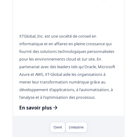
XTGlobal, Inc. est une société de conseil en
informatique et en affaires en pleine croissance qui
fournit des solutions technologiques personnalisées
pour les environnements cloud et sur site. En
partenariat avec des leaders tels qu'Oracle, Microsoft
Azure et AWS, XT-Global aide les organisations à
mener leur transformation numérique grâce au
développement d'applications, à l'automatisation, à
l'analyse et à l'optimisation des processus.
En savoir plus
Client
L'industrie