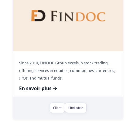
Since 2010, FINDOC Group excels in stock trading,
offering services in equities, commodities, currencies,
IPOs, and mutual funds.
En savoir plus
Client
L'industrie