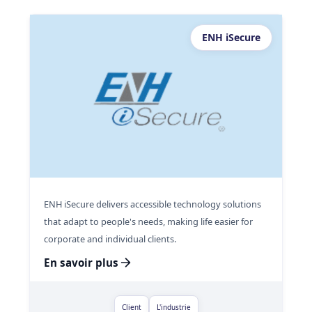
ENH iSecure
ENH iSecure delivers accessible technology solutions
that adapt to people's needs, making life easier for
corporate and individual clients.
En savoir plus
Client
L'industrie