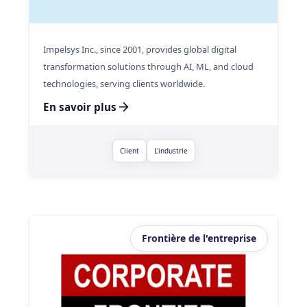
Impelsys Inc., since 2001, provides global digital
transformation solutions through AI, ML, and cloud
technologies, serving clients worldwide.
En savoir plus
Client
L'industrie
Frontière de l'entreprise