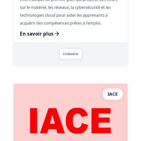
sur le matériel, les réseaux, la cybersécurité et les
technologies cloud pour aider les apprenants à
acquérir des compétences prêtes à l'emploi.
En savoir plus
L'industrie
IACE