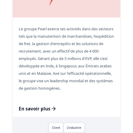
Le groupe Pearl exerce ses activités dans des secteurs
tels que la manutention de marchandises, l'expédition
de fret, la gestion d'entrepôts et les solutions de
recrutement, avec un effectif de plus de 4 000
employés. Gérant plus de 5 millions d'EVP, elle s'est
développée en Inde, à Singapour, aux Émirats arabes
unis et en Malaisie. Axé sur l'efficacité opérationnelle,
le groupe vise un leadership mondial et des systèmes
de gestion homogènes.
En savoir plus
Client
L'industrie