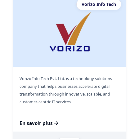
Vorizo Info Tech
Vorizo Info Tech Pvt. Ltd. is a technology solutions
company that helps businesses accelerate digital
transformation through innovative, scalable, and
customer-centric IT services.
En savoir plus