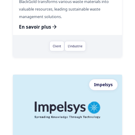
BlackGold transforms various waste materials into
valuable resources, leading sustainable waste
management solutions.
En savoir plus
Client
L'industrie
Impelsys