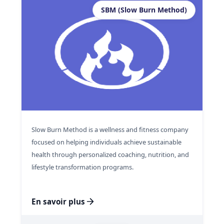
SBM (Slow Burn Method)
Slow Burn Method is a wellness and fitness company
focused on helping individuals achieve sustainable
health through personalized coaching, nutrition, and
lifestyle transformation programs.
En savoir plus