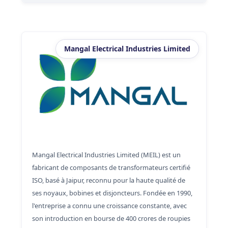
Mangal Electrical Industries Limited
Mangal Electrical Industries Limited (MEIL) est un
fabricant de composants de transformateurs certifié
ISO, basé à Jaipur, reconnu pour la haute qualité de
ses noyaux, bobines et disjoncteurs. Fondée en 1990,
l'entreprise a connu une croissance constante, avec
son introduction en bourse de 400 crores de roupies