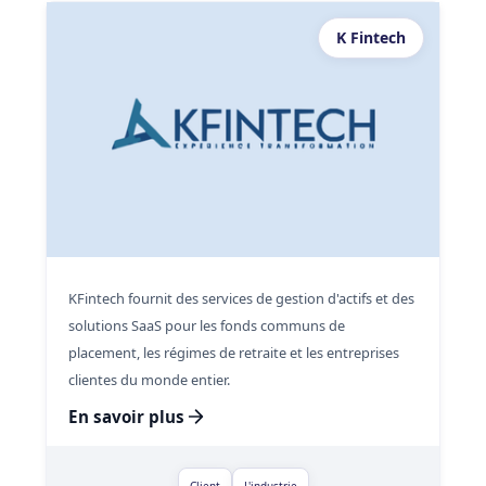
K Fintech
KFintech fournit des services de gestion d'actifs et des
solutions SaaS pour les fonds communs de
placement, les régimes de retraite et les entreprises
clientes du monde entier.
En savoir plus
Client
L'industrie