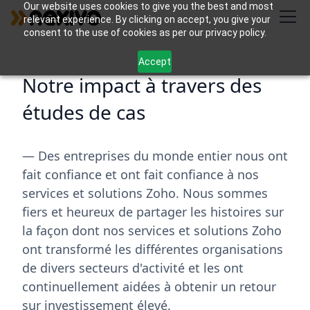
Our website uses cookies to give you the best and most
relevant experience. By clicking on accept, you give your
consent to the use of cookies as per our privacy policy.
Accept
Notre impact à travers des
études de cas
— Des entreprises du monde entier nous ont
fait confiance et ont fait confiance à nos
services et solutions Zoho. Nous sommes
fiers et heureux de partager les histoires sur
la façon dont nos services et solutions Zoho
ont transformé les différentes organisations
de divers secteurs d'activité et les ont
continuellement aidées à obtenir un retour
sur investissement élevé.