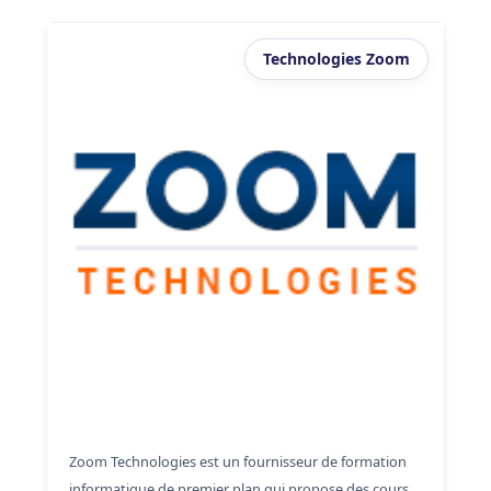
Technologies Zoom
Zoom Technologies est un fournisseur de formation
informatique de premier plan qui propose des cours