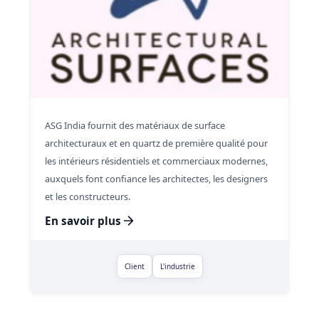
ASG India fournit des matériaux de surface
architecturaux et en quartz de première qualité pour
les intérieurs résidentiels et commerciaux modernes,
auxquels font confiance les architectes, les designers
et les constructeurs.
En savoir plus
Client
L'industrie