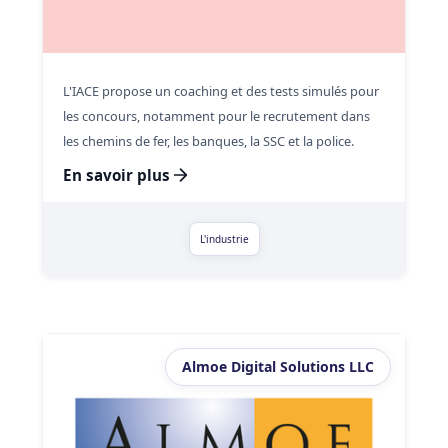
L'IACE propose un coaching et des tests simulés pour
les concours, notamment pour le recrutement dans
les chemins de fer, les banques, la SSC et la police.
En savoir plus
L'industrie
Almoe Digital Solutions LLC