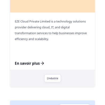
EZE Cloud Private Limited is a technology solutions
provider delivering cloud, IT, and digital
transformation services to help businesses improve
efficiency and scalability.
En savoir plus
L'industrie