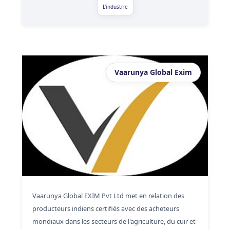
L'industrie
Vaarunya Global Exim
Vaarunya Global EXIM Pvt Ltd met en relation des
producteurs indiens certifiés avec des acheteurs
mondiaux dans les secteurs de l'agriculture, du cuir et