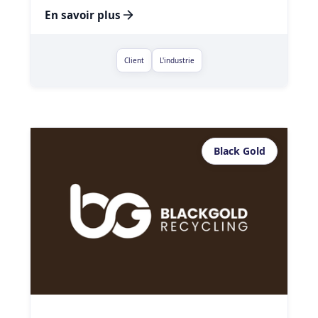
En savoir plus
Client
L'industrie
Black Gold