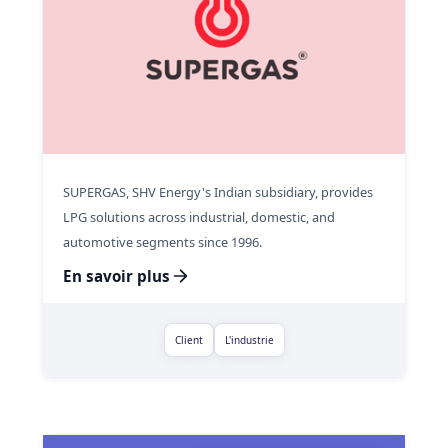
SUPERGAS, SHV Energy's Indian subsidiary, provides
LPG solutions across industrial, domestic, and
automotive segments since 1996.
En savoir plus
Client
L'industrie