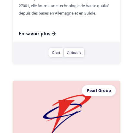
27001, elle fournit une technologie de haute qualité
depuis des bases en Allemagne et en Suède.
En savoir plus
Client
L'industrie
Pearl Group