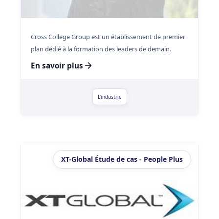
Cross College Group est un établissement de premier
plan dédié à la formation des leaders de demain.
En savoir plus
L'industrie
XT-Global Étude de cas - People Plus