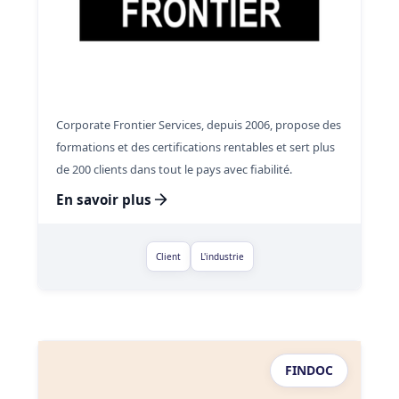
Corporate Frontier Services, depuis 2006, propose des
formations et des certifications rentables et sert plus
de 200 clients dans tout le pays avec fiabilité.
En savoir plus
Client
L'industrie
FINDOC