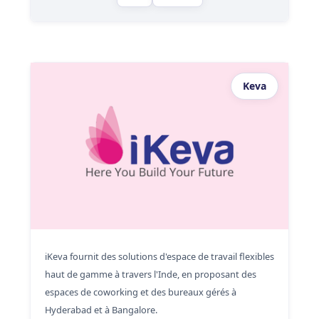
Keva
iKeva fournit des solutions d'espace de travail flexibles
haut de gamme à travers l'Inde, en proposant des
espaces de coworking et des bureaux gérés à
Hyderabad et à Bangalore.