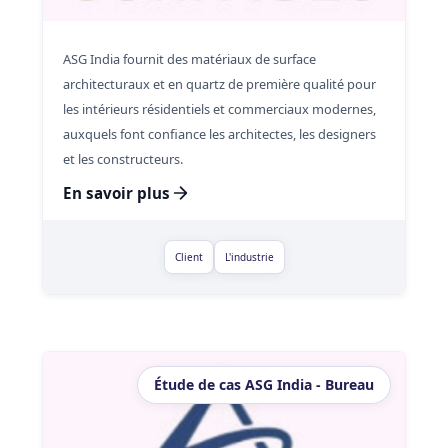
ASG India fournit des matériaux de surface
architecturaux et en quartz de première qualité pour
les intérieurs résidentiels et commerciaux modernes,
auxquels font confiance les architectes, les designers
et les constructeurs.
En savoir plus
Client
L'industrie
Étude de cas ASG India - Bureau