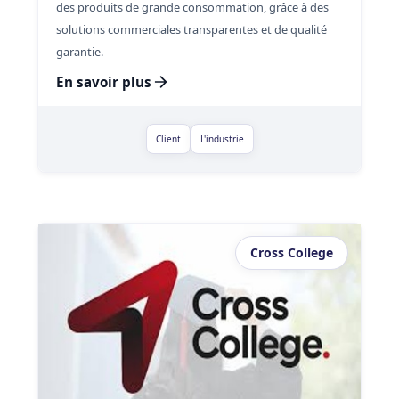
des produits de grande consommation, grâce à des
solutions commerciales transparentes et de qualité
garantie.
En savoir plus
Client
L'industrie
Cross College