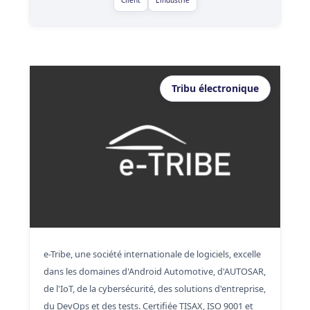
Tribu électronique
e-Tribe, une société internationale de logiciels, excelle
dans les domaines d'Android Automotive, d'AUTOSAR,
de l'IoT, de la cybersécurité, des solutions d'entreprise,
du DevOps et des tests. Certifiée TISAX, ISO 9001 et