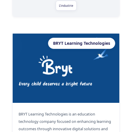
L'industrie
BRYT Learning Technologies
BRYT Learning Technologies is an education
technology company focused on enhancing learning
outcomes through innovative digital solutions and