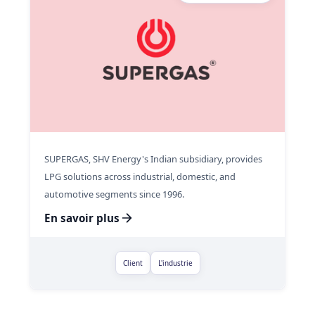
SUPERGAS, SHV Energy's Indian subsidiary, provides
LPG solutions across industrial, domestic, and
automotive segments since 1996.
En savoir plus
Client
L'industrie