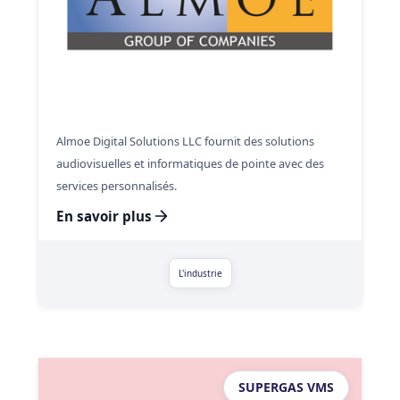
Almoe Digital Solutions LLC fournit des solutions
audiovisuelles et informatiques de pointe avec des
services personnalisés.
En savoir plus
L'industrie
SUPERGAS VMS