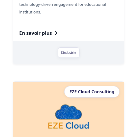
technology-driven engagement for educational
institutions.
En savoir plus
L'industrie
EZE Cloud Consulting