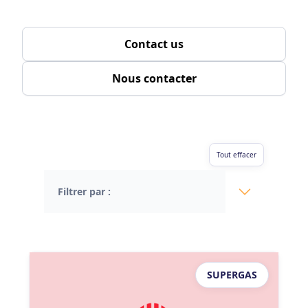
Contact us
Nous contacter
Tout effacer
Filtrer par :
SUPERGAS