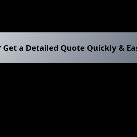
? Get a Detailed Quote Quickly & Ea