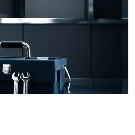
pouvons vous aider.