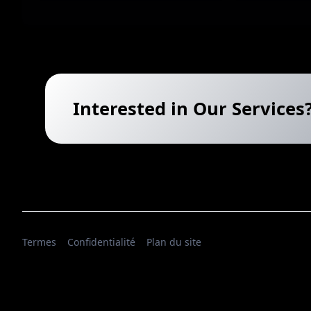
Interested in Our Services
Termes
Confidentialité
Plan du site