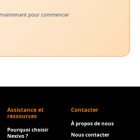
dès maintenant pour commencer
Assistance et
Contacter
ressources
À propos de nous
Pourquoi choisir
Nous contacter
Nexivo ?