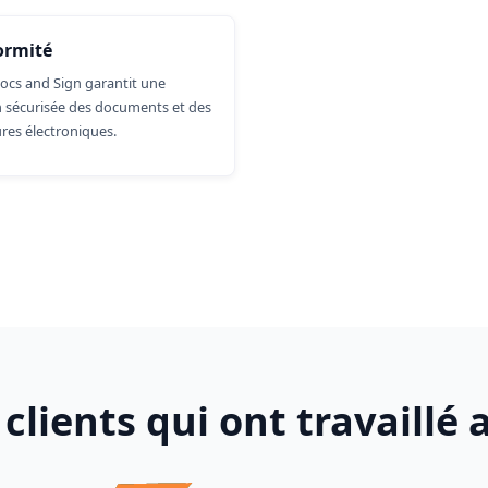
ormité
ocs and Sign garantit une
n sécurisée des documents et des
res électroniques.
 clients qui ont travaillé 