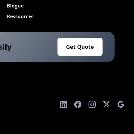
Blogue
Ressources
sily
Get Quote