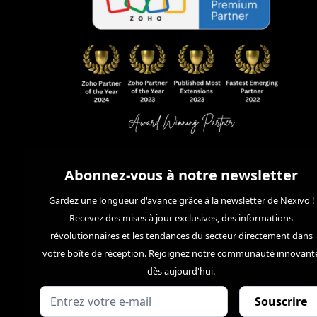
Abonnez-vous à notre newsletter
Gardez une longueur d'avance grâce à la newsletter de Nexivo !
Recevez des mises à jour exclusives, des informations
révolutionnaires et les tendances du secteur directement dans
votre boîte de réception. Rejoignez notre communauté innovant
dès aujourd'hui.