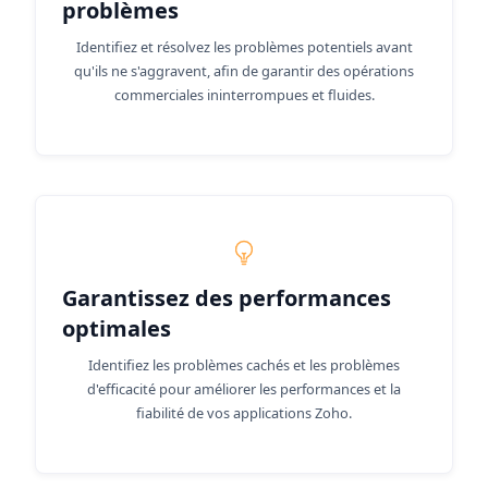
problèmes
Identifiez et résolvez les problèmes potentiels avant
qu'ils ne s'aggravent, afin de garantir des opérations
commerciales ininterrompues et fluides.
Garantissez des performances
optimales
Identifiez les problèmes cachés et les problèmes
d'efficacité pour améliorer les performances et la
fiabilité de vos applications Zoho.