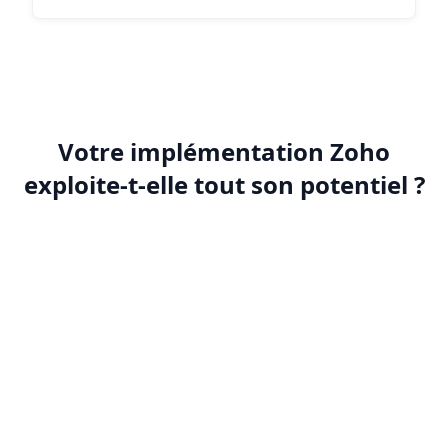
Votre implémentation Zoho
exploite-t-elle tout son potentiel ?