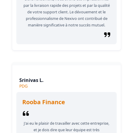
par la livraison rapide des projets et par la qualité
de votre support client. Le dévouement et le
professionnalisme de Nexivo ont contribué de
manière significative à notre succès mutuel.
Srinivas L.
PDG
Rooba Finance
J'ai eu le plaisir de travailler avec cette entreprise,
et je dois dire que leur équipe est très