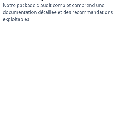
Notre package d'audit complet comprend une
documentation détaillée et des recommandations
exploitables
Rapport d'analyse du système