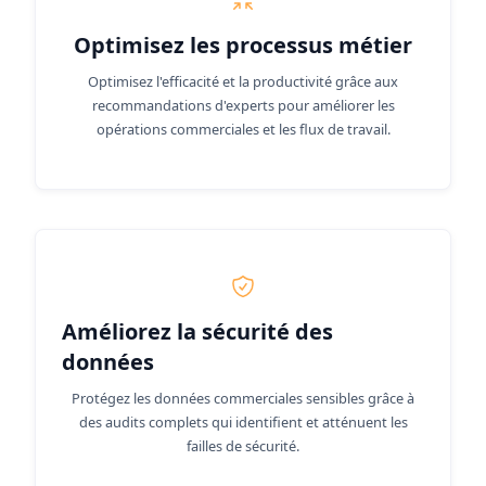
Optimisez les processus métier
Optimisez l'efficacité et la productivité grâce aux
recommandations d'experts pour améliorer les
opérations commerciales et les flux de travail.
Améliorez la sécurité des
données
Protégez les données commerciales sensibles grâce à
des audits complets qui identifient et atténuent les
failles de sécurité.