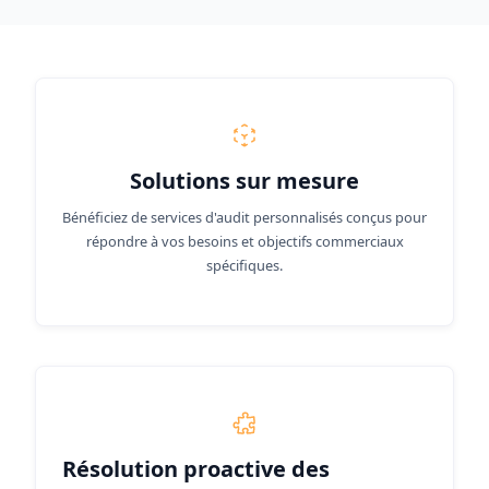
Solutions sur mesure
Bénéficiez de services d'audit personnalisés conçus pour
répondre à vos besoins et objectifs commerciaux
spécifiques.
Résolution proactive des