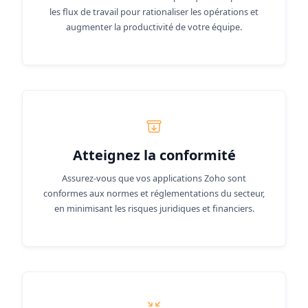
les flux de travail pour rationaliser les opérations et
augmenter la productivité de votre équipe.
Atteignez la conformité
Assurez-vous que vos applications Zoho sont
conformes aux normes et réglementations du secteur,
en minimisant les risques juridiques et financiers.