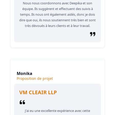
Nous nous coordonnons avec Deepika et son
équipe. Ils suggèrent et effectuent des suivis à
temps. Ils nous ont également aidés, donc je dois
dire que oui, ils nous soutiennent très bien et sont
très dévoués à leurs clients et à leur travail.
Monika
Proposition de projet
VM CLEAIR LLP
J'ai eu une excellente expérience avec cette