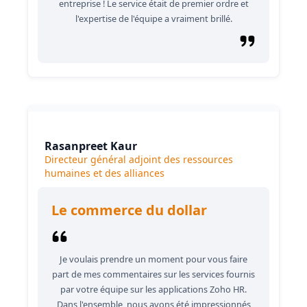
entreprise ! Le service était de premier ordre et
l'expertise de l'équipe a vraiment brillé.
Rasanpreet Kaur
Directeur général adjoint des ressources
humaines et des alliances
Le commerce du dollar
Je voulais prendre un moment pour vous faire
part de mes commentaires sur les services fournis
par votre équipe sur les applications Zoho HR.
Dans l'ensemble, nous avons été impressionnés