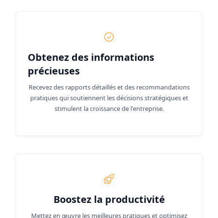
Obtenez des informations
précieuses
Recevez des rapports détaillés et des recommandations
pratiques qui soutiennent les décisions stratégiques et
stimulent la croissance de l'entreprise.
Boostez la productivité
Mettez en œuvre les meilleures pratiques et optimisez