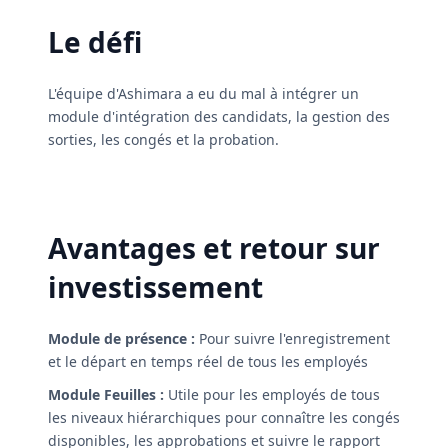
Le défi
L'équipe d'Ashimara a eu du mal à intégrer un
module d'intégration des candidats, la gestion des
sorties, les congés et la probation.
Avantages et retour sur
investissement
Module de présence :
Pour suivre l'enregistrement
et le départ en temps réel de tous les employés
Module Feuilles :
Utile pour les employés de tous
les niveaux hiérarchiques pour connaître les congés
disponibles, les approbations et suivre le rapport