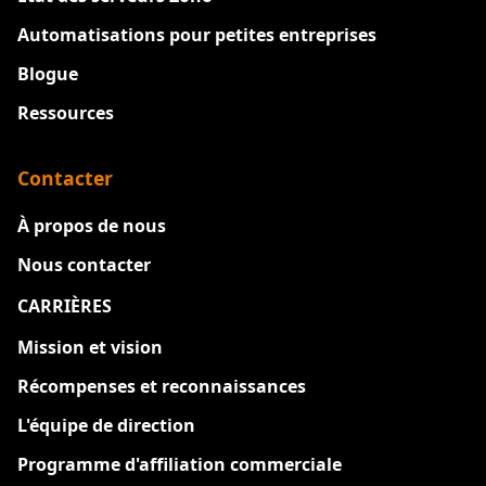
Automatisations pour petites entreprises
Blogue
Ressources
Contacter
À propos de nous
Nous contacter
CARRIÈRES
Nouveau
Mission et vision
Récompenses et reconnaissances
L'équipe de direction
Programme d'affiliation commerciale