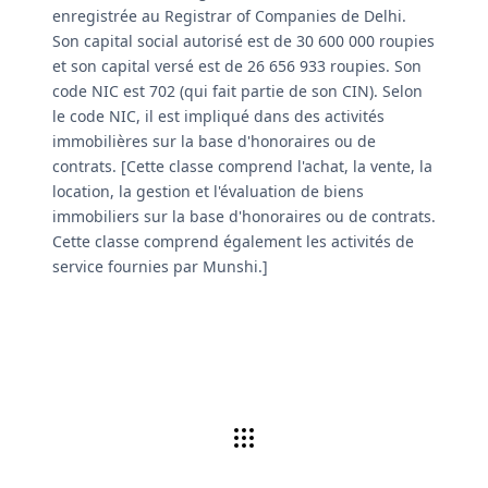
enregistrée au Registrar of Companies de Delhi.
Son capital social autorisé est de 30 600 000 roupies
et son capital versé est de 26 656 933 roupies. Son
code NIC est 702 (qui fait partie de son CIN). Selon
le code NIC, il est impliqué dans des activités
immobilières sur la base d'honoraires ou de
contrats. [Cette classe comprend l'achat, la vente, la
location, la gestion et l'évaluation de biens
immobiliers sur la base d'honoraires ou de contrats.
Cette classe comprend également les activités de
service fournies par Munshi.]