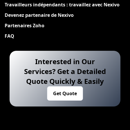
Travailleurs indépendants : travaillez avec Nexivo
Devenez partenaire de Nexivo
Partenaires Zoho
FAQ
Interested in Our
Services? Get a Detailed
Quote Quickly & Easily
Get Quote