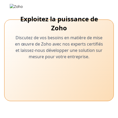
Exploitez la puissance de
Zoho
Discutez de vos besoins en matière de mise
en œuvre de Zoho avec nos experts certifiés
et laissez-nous développer une solution sur
mesure pour votre entreprise.