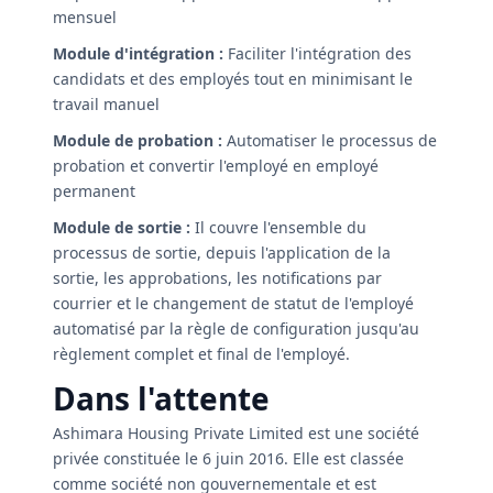
mensuel
Module d'intégration :
Faciliter l'intégration des
candidats et des employés tout en minimisant le
travail manuel
Module de probation :
Automatiser le processus de
probation et convertir l'employé en employé
permanent
Module de sortie :
Il couvre l'ensemble du
processus de sortie, depuis l'application de la
sortie, les approbations, les notifications par
courrier et le changement de statut de l'employé
automatisé par la règle de configuration jusqu'au
règlement complet et final de l'employé.
Dans l'attente
Ashimara Housing Private Limited est une société
privée constituée le 6 juin 2016. Elle est classée
comme société non gouvernementale et est