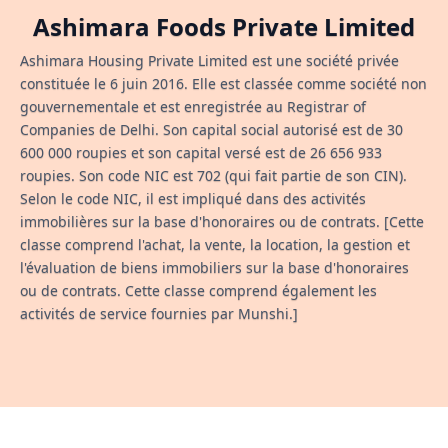
Ashimara Foods Private Limited
Ashimara Housing Private Limited est une société privée
constituée le 6 juin 2016. Elle est classée comme société non
gouvernementale et est enregistrée au Registrar of
Companies de Delhi. Son capital social autorisé est de 30
600 000 roupies et son capital versé est de 26 656 933
roupies. Son code NIC est 702 (qui fait partie de son CIN).
Selon le code NIC, il est impliqué dans des activités
immobilières sur la base d'honoraires ou de contrats. [Cette
classe comprend l'achat, la vente, la location, la gestion et
l'évaluation de biens immobiliers sur la base d'honoraires
ou de contrats. Cette classe comprend également les
activités de service fournies par Munshi.]