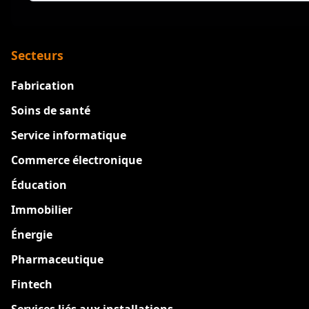
Secteurs
Fabrication
Soins de santé
Service informatique
Commerce électronique
Éducation
Immobilier
Énergie
Pharmaceutique
Fintech
Services liés aux installations