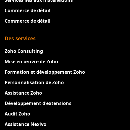
Commerce de détail
Commerce de détail
Des services
Zoho Consulting
Mise en œuvre de Zoho
Formation et développement Zoho
Personnalisation de Zoho
Assistance Zoho
Développement d'extensions
Audit Zoho
Assistance Nexivo