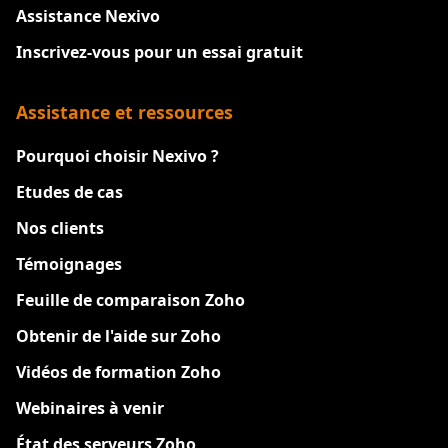
Assistance Nexivo
Inscrivez-vous pour un essai gratuit
Assistance et ressources
Pourquoi choisir Nexivo ?
Etudes de cas
Nos clients
Témoignages
Feuille de comparaison Zoho
Obtenir de l'aide sur Zoho
Vidéos de formation Zoho
Webinaires à venir
État des serveurs Zoho