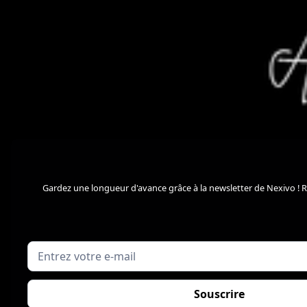
Gardez une longueur d'avance grâce à la newsletter de Nexivo ! 