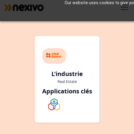
Our website uses cookies to give you
L'industrie
Real Estate
Applications clés