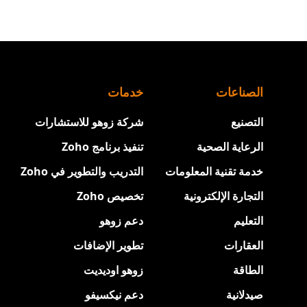
الصناعات
خدمات
التصنيع
شركة زوهو للاستشارات
الرعاية الصحية
تنفيذ برنامج Zoho
خدمة تقنية المعلومات
التدريب والتطوير في Zoho
التجارة الإلكترونية
تخصيص Zoho
التعليم
دعم زوهو
العقارات
تطوير الإضافات
الطاقة
زوهو اوديديت
صيدلانية
دعم نيكسيفو