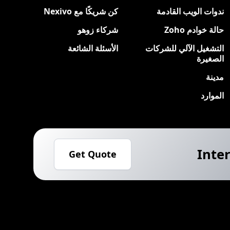
ندوات الويب القادمة
كن شريكًا مع Nexivo
حالة خوادم Zoho
شركاء زوهو
التشغيل الآلي للشركات
الأسئلة الشائعة
الصغيرة
مدينة
الموارد
Inter
Get Quote