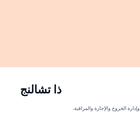
ذا تشالنج