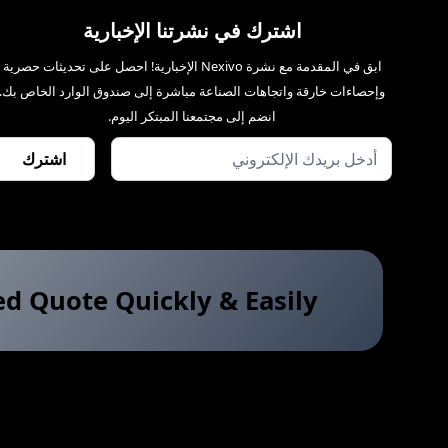
اشترك في نشرتنا الإخبارية
ابق في المقدمة مع نشرة Nexivo الإخبارية! احصل على تحديثات حصرية
وإحصاءات خارقة واتجاهات الصناعة مباشرة إلى صندوق الوارد الخاص بك.
انضم إلى مجتمعنا المبتكر اليوم.
ed Quote Quickly & Easily