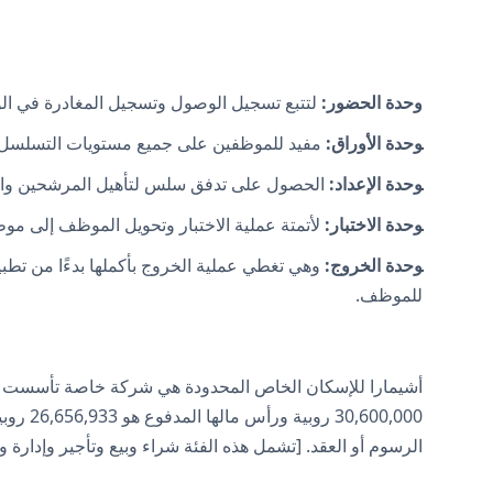
وحدة الحضور:
لتتبع تسجيل الوصول وتسجيل المغادرة في ال
وحدة الأوراق:
مفيد للموظفين على جميع مستويات التسلسل اله
وحدة الإعداد:
الحصول على تدفق سلس لتأهيل المرشحين والمو
وحدة الاختبار:
لأتمتة عملية الاختبار وتحويل الموظف إلى مو
وحدة الخروج:
وهي تغطي عملية الخروج بأكملها بدءًا من تطبيق
للموظف.
الرسوم أو العقد. [تشمل هذه الفئة شراء وبيع وتأجير وإدارة وتق