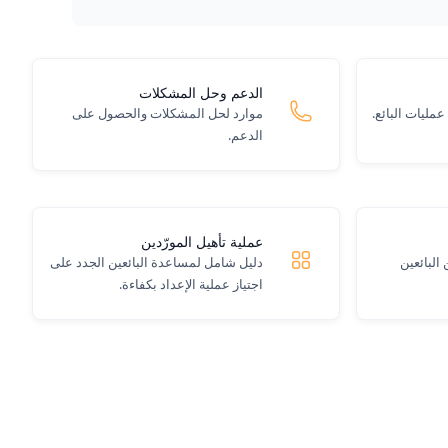
الدعم وحل المشكلات
عمليات البائع.
موارد لحل المشكلات والحصول على
الدعم.
عملية تأهيل المورّدين
البائعين
دليل شامل لمساعدة البائعين الجدد على
اجتياز عملية الإعداد بكفاءة.