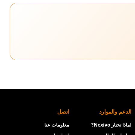
الدعم والموارد
اتصل
لماذا تختار Nexivo?
معلومات عنا