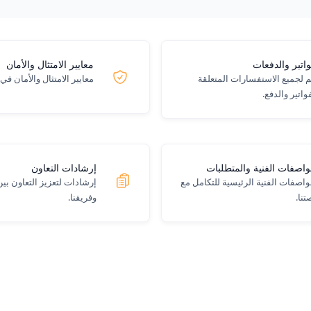
واتير والدفعات
معايير الامتثال والأمان
 لجميع الاستفسارات المتعلقة
معايير الامتثال والأمان في 
فواتير والدفع.
واصفات الفنية والمتطلبات
إرشادات التعاون
واصفات الفنية الرئيسية للتكامل مع
إرشادات لتعزيز التعاون بين 
تنا.
وفريقنا.