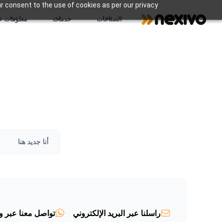
r consent to the use of cookies as per our privacy
الصناعات
خدمات
معلومات عن
أنا جديد هنا
راسلنا عبر البريد الإلكتروني
تواصل معنا عبر و