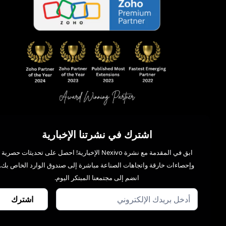
اشترك في نشرتنا الإخبارية
ابق في المقدمة مع نشرة Nexivo الإخبارية! احصل على تحديثات حصرية
وإحصاءات خارقة واتجاهات الصناعة مباشرة إلى صندوق الوارد الخاص بك.
انضم إلى مجتمعنا المبتكر اليوم.