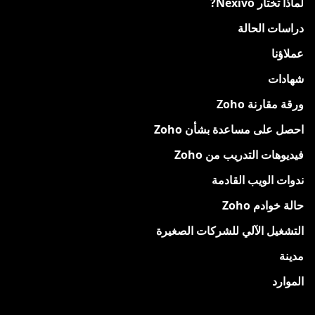
لماذا تختار Nexivo?
دراسات الحالة
عملاؤنا
شهادات
ورقة مقارنة Zoho
احصل على مساعدة بشأن Zoho
فيديوهات التدريب من Zoho
ندوات الويب القادمة
حالة خوادم Zoho
التشغيل الآلي للشركات الصغيرة
مدينة
الموارد