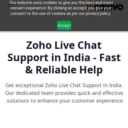
Our website uses cookies to give you the best and most
relevant experience. By clicking on accept, you give your
consent to the use of cookies as per our privacy policy.
Accept
Zoho Live Chat
Support in India - Fast
& Reliable Help
Get exceptional Zoho Live Chat Support in India.
Our dedicated team provides quick and effective
solutions to enhance your customer experience.