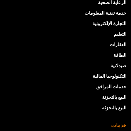
الرعاية الصحية
خدمة تقنية المعلومات
التجارة الإلكترونية
التعليم
العقارات
الطاقة
صيدلانية
التكنولوجيا المالية
خدمات المرافق
البيع بالتجزئة
البيع بالتجزئة
خدمات