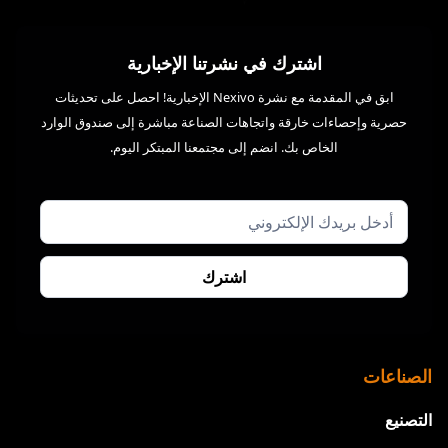
اشترك في نشرتنا الإخبارية
ابق في المقدمة مع نشرة Nexivo الإخبارية! احصل على تحديثات
حصرية وإحصاءات خارقة واتجاهات الصناعة مباشرة إلى صندوق الوارد
الخاص بك. انضم إلى مجتمعنا المبتكر اليوم.
الصناعات
التصنيع