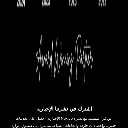
اشترك في نشرتنا الإخبارية
ابق في المقدمة مع نشرة Nexivo الإخبارية! احصل على تحديثات
حصرية وإحصاءات خارقة واتجاهات الصناعة مباشرة إلى صندوق الوارد