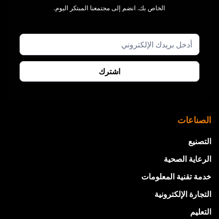
الخاص بك. انضم إلى مجتمعنا المبتكر اليوم.
الصناعات
التصنيع
الرعاية الصحية
خدمة تقنية المعلومات
التجارة الإلكترونية
التعليم