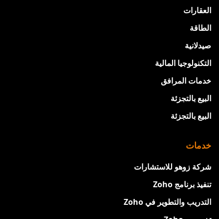
العقارات
الطاقة
صيدلانية
التكنولوجيا المالية
خدمات المرافق
البيع بالتجزئة
البيع بالتجزئة
خدمات
شركة زوهو للاستشارات
تنفيذ برنامج Zoho
التدريب والتطوير في Zoho