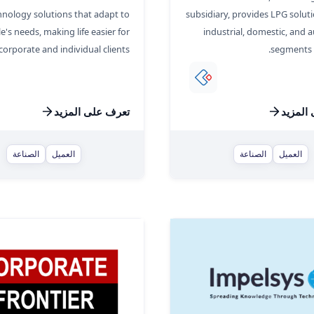
hnology solutions that adapt to
subsidiary, provides LPG solut
e's needs, making life easier for
industrial, domestic, and
corporate and individual clients.
segments s
المزيد
تعرف على المزيد
العميل
الصناعة
العميل
الصناعة