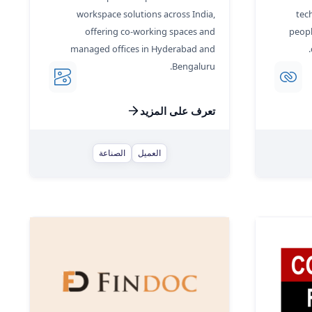
workspace solutions across India,
tec
offering co-working spaces and
peopl
managed offices in Hyderabad and
Bengaluru.
تعرف على المزيد
العميل
الصناعة