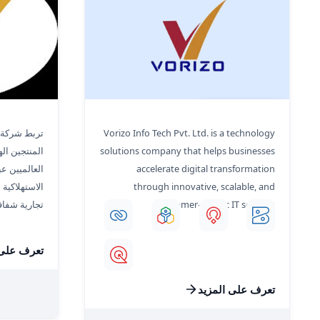
Vorizo Info Tech
فارونيا جلوبا
Vorizo Info Tech Pvt. Ltd. is a technology
solutions company that helps businesses
المنتجين ال
accelerate digital transformation
العالميين ع
through innovative, scalable, and
الاستهلاكية
customer-centric IT services.
تجارية شفاف
تعرف على 
تعرف على المزيد