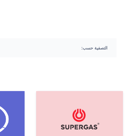
التصفية حسب: