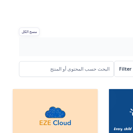
مسح الكل
Filter