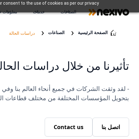
r consent to the use of cookies as per our privacy
الصناعات
خدمات
معلومات عن
الصفحة الرئيسية
الصناعات
دراسات الحالة
تأثيرنا من خلال دراسات الحال
بتحويل المؤسسات المختلفة من مختلف قطاعات الصن
اتصل بنا
Contact us