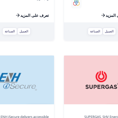
المزيد
تعرف على المزيد
العميل
الصناعة
العميل
الصناعة
ENH iSecure
SUPE
ENH iSecure delivers accessible
SUPERGAS, SHV Energ