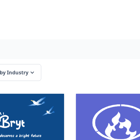
 by Industry