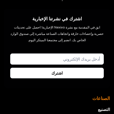
اشترك في نشرتنا الإخبارية
ابق في المقدمة مع نشرة Nexivo الإخبارية! احصل على تحديثات
حصرية وإحصاءات خارقة واتجاهات الصناعة مباشرة إلى صندوق الوارد
الخاص بك. انضم إلى مجتمعنا المبتكر اليوم.
الصناعات
التصنيع