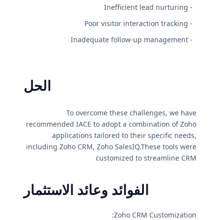
- Inefficient lead nurturing
- Poor visitor interaction tracking
- Inadequate follow-up management
الحل
To overcome these challenges, we have
recommended IACE to adopt a combination of Zoho
applications tailored to their specific needs,
including Zoho CRM, Zoho SalesIQ.These tools were
customized to streamline CRM
الفوائد وعائد الاستثمار
Zoho CRM Customization: