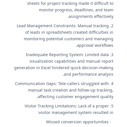
sheets for project tracking made it difficult to
monitor progress, deadlines, and team
assignments effectively.
2. Lead Management Constraints: Manual tracking
of leads in spreadsheets created difficulties in
monitoring potential customers and managing
approval workflows.
3. Inadequate Reporting System: Limited data
visualization capabilities and manual report
generation in Excel hindered quick decision-making
and performance analysis.
4. Communication Gaps: Tele-callers struggled with
manual task creation and follow-up tracking,
affecting customer engagement quality.
5. Visitor Tracking Limitations: Lack of a proper
visitor management system resulted in:
- Missed conversion opportunities