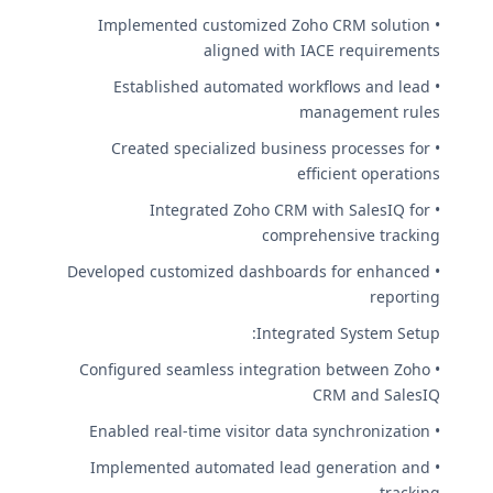
• Implemented customized Zoho CRM solution
aligned with IACE requirements
• Established automated workflows and lead
management rules
• Created specialized business processes for
efficient operations
• Integrated Zoho CRM with SalesIQ for
comprehensive tracking
• Developed customized dashboards for enhanced
reporting
Integrated System Setup:
• Configured seamless integration between Zoho
CRM and SalesIQ
• Enabled real-time visitor data synchronization
• Implemented automated lead generation and
tracking