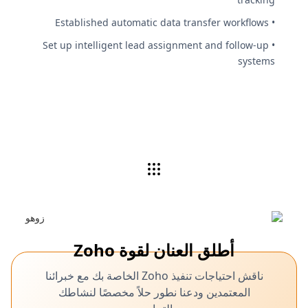
• Established automatic data transfer workflows
• Set up intelligent lead assignment and follow-up
systems
أطلق العنان لقوة Zoho
ناقش احتياجات تنفيذ Zoho الخاصة بك مع خبرائنا
المعتمدين ودعنا نطور حلاً مخصصًا لنشاطك