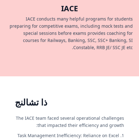
IACE
IACE conducts many helpful programs for students
preparing for competitive exams, including mock tests and
special sessions before exams provides coaching for
courses for Railways, Banking, SSC, SSC+ Banking, SI
Constable, RRB JE/ SSC JE etc.
ذا تشالنج
The IACE team faced several operational challenges
that impacted their efficiency and growth:
1. Task Management Inefficiency: Reliance on Excel