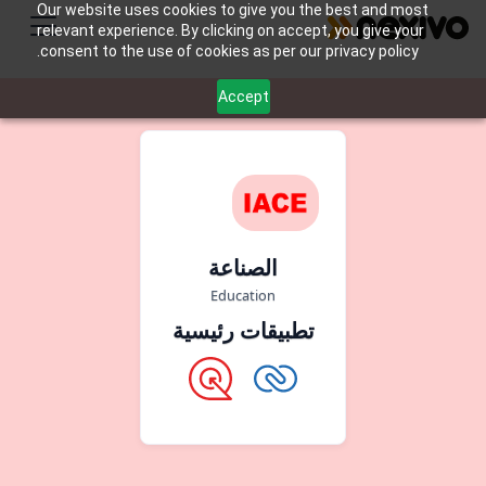
Our website uses cookies to give you the best and most
relevant experience. By clicking on accept, you give your
consent to the use of cookies as per our privacy policy.
Accept
الصناعة
Education
تطبيقات رئيسية