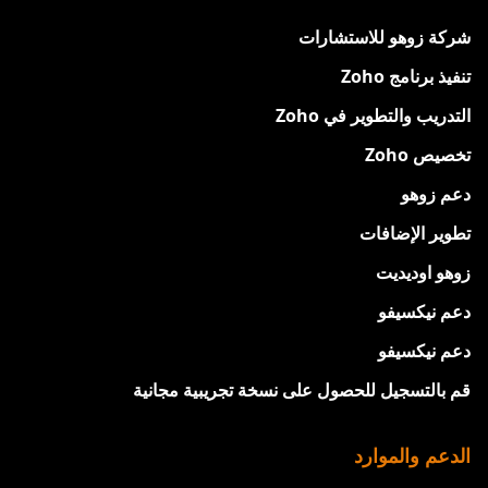
شركة زوهو للاستشارات
تنفيذ برنامج Zoho
التدريب والتطوير في Zoho
تخصيص Zoho
دعم زوهو
تطوير الإضافات
زوهو اوديديت
دعم نيكسيفو
دعم نيكسيفو
قم بالتسجيل للحصول على نسخة تجريبية مجانية
الدعم والموارد