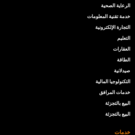
الرعاية الصحية
خدمة تقنية المعلومات
التجارة الإلكترونية
التعليم
العقارات
الطاقة
صيدلانية
التكنولوجيا المالية
خدمات المرافق
البيع بالتجزئة
البيع بالتجزئة
خدمات