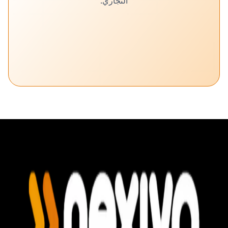
التجاري.