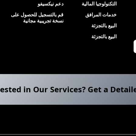
التكنولوجيا المالية
دعم نيكسيفو
خدمات المرافق
قم بالتسجيل للحصول على
نسخة تجريبية مجانية
البيع بالتجزئة
البيع بالتجزئة
ested in Our Services? Get a Detail