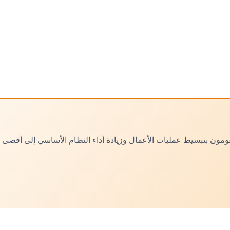
الشاملة.
ًا والذين سيقومون بتبسيط عمليات الأعمال وزيادة أداء النظام الأساسي إلى أقصى