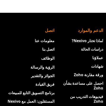
الدعم والموارد
اتصل
لماذا تختار Nexivo?
معلومات عنا
دراسات الحالة
اتصل بنا
عملاؤنا
الوظائف
جديد
شهادات
الرؤية والرسالة
ورقة مقارنة Zoho
الجوائز والتقدير
احصل على مساعدة بشأن
فريق القيادة
Zoho
برنامج التسويق التابع للمبيعات
فيديوهات التدريب من
Zoho
المستقلون: العمل مع Nexivo