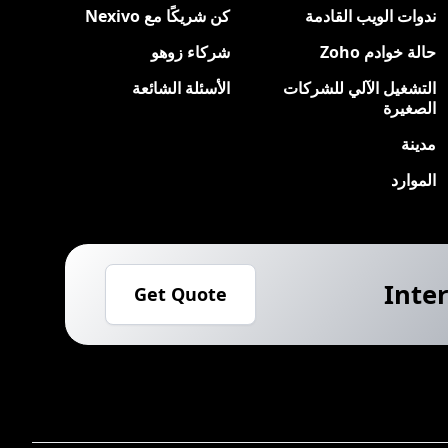
ندوات الويب القادمة
كن شريكًا مع Nexivo
حالة خوادم Zoho
شركاء زوهو
التشغيل الآلي للشركات
الأسئلة الشائعة
الصغيرة
مدينة
الموارد
Inter
Get Quote