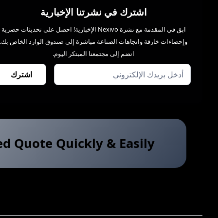
اشترك في نشرتنا الإخبارية
ابق في المقدمة مع نشرة Nexivo الإخبارية! احصل على تحديثات حصرية
وإحصاءات خارقة واتجاهات الصناعة مباشرة إلى صندوق الوارد الخاص بك.
انضم إلى مجتمعنا المبتكر اليوم.
ed Quote Quickly & Easily