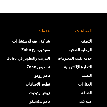
الصناعات
خدمات
التصنيع
شركة زوهو للاستشارات
الرعاية الصحية
تنفيذ برنامج Zoho
خدمة تقنية المعلومات
التدريب والتطوير في Zoho
التجارة الإلكترونية
تخصيص Zoho
التعليم
دعم زوهو
العقارات
تطوير الإضافات
الطاقة
زوهو اوديديت
صيدلانية
دعم نيكسيفو