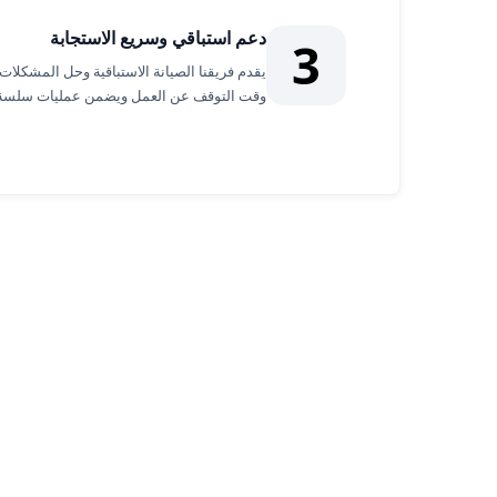
دعم استباقي وسريع الاستجابة
3
يقدم فريقنا الصيانة الاستباقية وحل المشكلا
وقت التوقف عن العمل ويضمن عمليات سلسة