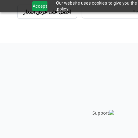
Our website uses cookies to give you the 
Accept
policy.
احصل على عرض أسعار