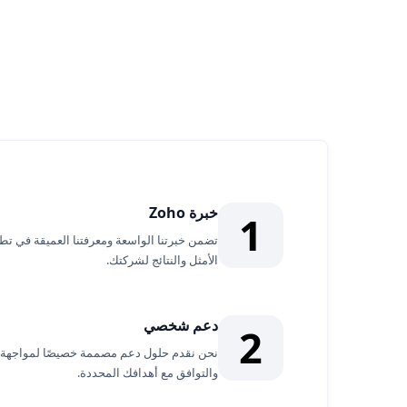
لماذا الشراكة معنا؟
خبرة Zoho
1
الأمثل والنتائج لشركتك.
دعم شخصي
2
نحن نقدم حلول دعم مصممة خصيصًا لمواجهة 
والتوافق مع أهدافك المحددة.