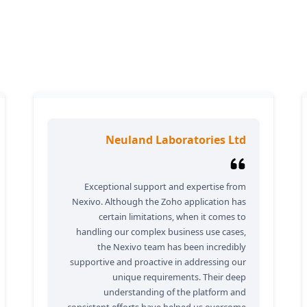
ماذا يقول عملاؤنا
Neuland Laboratories Ltd
Exceptional support and expertise from
Nexivo. Although the Zoho application has
certain limitations, when it comes to
handling our complex business use cases,
the Nexivo team has been incredibly
supportive and proactive in addressing our
unique requirements. Their deep
understanding of the platform and