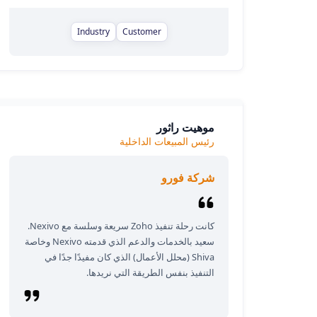
Industry
Customer
موهيت راثور
رئيس المبيعات الداخلية
شركة فورو
كانت رحلة تنفيذ Zoho سريعة وسلسة مع Nexivo.
سعيد بالخدمات والدعم الذي قدمته Nexivo وخاصة
Shiva (محلل الأعمال) الذي كان مفيدًا جدًا في
التنفيذ بنفس الطريقة التي نريدها.