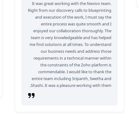
It was great working with the Nexivo team.
Right from our discovery calls to blueprinting
and execution of the work, I must say the
entire process was quite smooth and I
enjoyed our collaboration thoroughly. The
team is very knowledgeable and has helped
me find solutions at all times. To understand
our business needs and address those
requirements in a technical manner within
the constraints of the Zoho platform is
commendable. I would like to thank the
entire team including Sripanth, Swetha and
Shashi. It was a pleasure working with them.