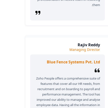
them.
Rajiv Reddy
Managing Director
Blue Fence Systems Pvt. Ltd
Zoho People offers a comprehensive suite of
features that cover all our HR needs, from
recruitment and on boarding to payroll and
performance management. The tool has
improved our ability to manage and analyse
employee data. Having all the information in