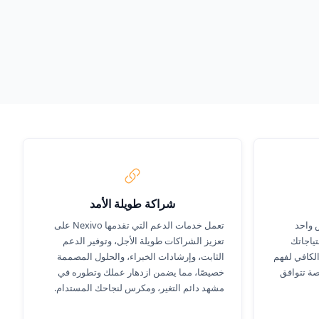
شراكة طويلة الأمد
 واحد
تعمل خدمات الدعم التي تقدمها Nexivo على
ياجاتك
تعزيز الشراكات طويلة الأجل، وتوفير الدعم
الكافي لفهم
الثابت، وإرشادات الخبراء، والحلول المصممة
صة تتوافق
خصيصًا، مما يضمن ازدهار عملك وتطوره في
مشهد دائم التغير، ومكرس لنجاحك المستدام.