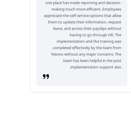
one place has made reporting and decision-
making much more efficient. Employees
appreciate the self-service options that allow
them to update their information, request
leave, and access their payslips without
having to go through HR. The
implementation and the training was
completed effectively by the team from
Nexivo without any major concerns. The
team has been helpful in the post
implementation support also.