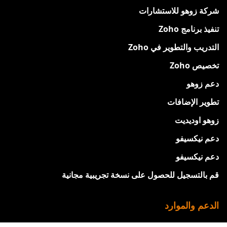
شركة زوهو للاستشارات
تنفيذ برنامج Zoho
التدريب والتطوير في Zoho
تخصيص Zoho
دعم زوهو
تطوير الإضافات
زوهو اوديديت
دعم نيكسيفو
دعم نيكسيفو
قم بالتسجيل للحصول على نسخة تجريبية مجانية
الدعم والموارد