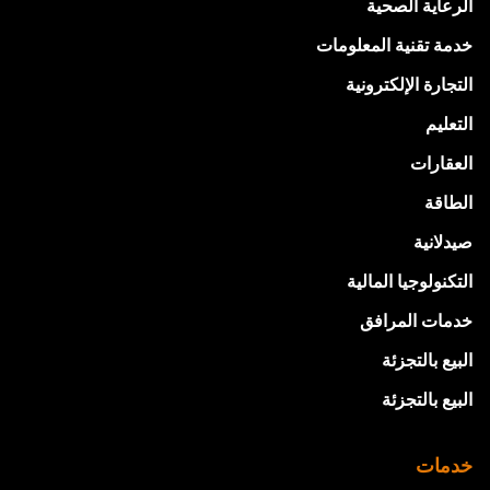
الرعاية الصحية
خدمة تقنية المعلومات
التجارة الإلكترونية
التعليم
العقارات
الطاقة
صيدلانية
التكنولوجيا المالية
خدمات المرافق
البيع بالتجزئة
البيع بالتجزئة
خدمات