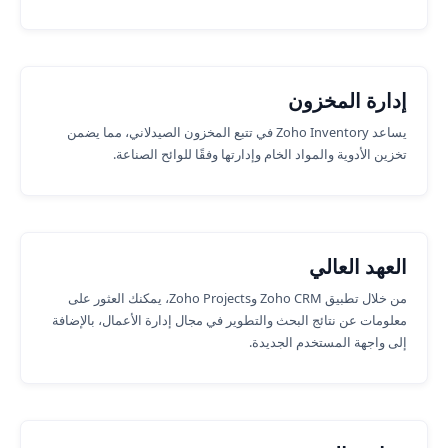
إدارة المخزون
يساعد Zoho Inventory في تتبع المخزون الصيدلاني، مما يضمن
تخزين الأدوية والمواد الخام وإدارتها وفقًا للوائح الصناعة.
العهد العالي
من خلال تطبيق Zoho CRM وZoho Projects، يمكنك العثور على
معلومات عن نتائج البحث والتطوير في مجال إدارة الأعمال، بالإضافة
إلى واجهة المستخدم الجديدة.