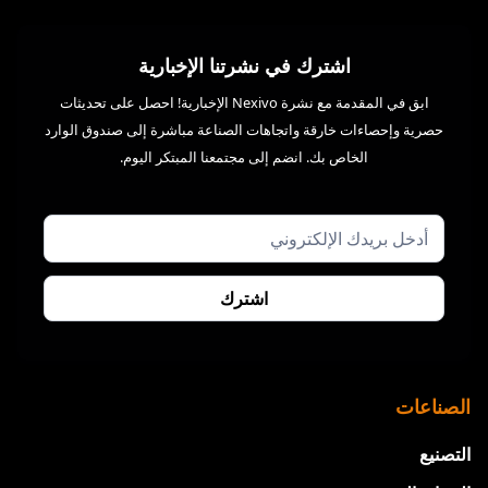
اشترك في نشرتنا الإخبارية
ابق في المقدمة مع نشرة Nexivo الإخبارية! احصل على تحديثات
حصرية وإحصاءات خارقة واتجاهات الصناعة مباشرة إلى صندوق الوارد
الخاص بك. انضم إلى مجتمعنا المبتكر اليوم.
الصناعات
التصنيع