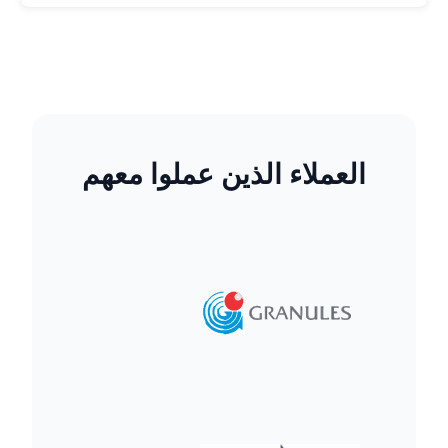
العملاء الذين عملوا معهم