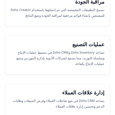
مراقبة الجودة
تسمح التطبيقات المخصصة التي تم إنشاؤها باستخدام Zoho Creator
للمصنعين بإنشاء قوائم مرجعية لمراقبة الجودة وتتبع النتائج.
عمليات التصنيع
تساعد Zoho Inventory وZoho CRM في تبسيط عمليات الإنتاج
وسلسلة التوريد، مما يسمح لشركات الأدوية بإدارة الموردين وتتبع
عمليات الإنتاج بكفاءة.
إدارة علاقات العملاء
يساعد Zoho CRM في تتبع تفاعلات العملاء وفرص المبيعات وطلبات
الدعم وتحسين إدارة علاقات العملاء.