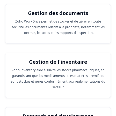
Gestion des documents
Zoho WorkDrive permet de stocker et de gérer en toute
sécurité les documents relatifs à la propriété, notamment les
contrats, les actes et les rapports d'inspection.
Gestion de l'inventaire
Zoho Inventory aide à suivre les stocks pharmaceutiques, en
garantissant que les médicaments et les matières premières
sont stockés et gérés conformément aux réglementations du
secteur.