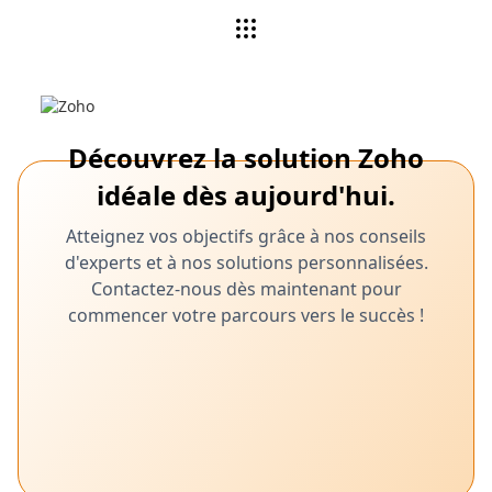
Découvrez la solution Zoho
idéale dès aujourd'hui.
Atteignez vos objectifs grâce à nos conseils
d'experts et à nos solutions personnalisées.
Contactez-nous dès maintenant pour
commencer votre parcours vers le succès !