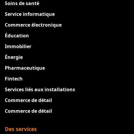
Soins de santé
Service informatique
Commerce électronique
Éducation
Immobilier
Énergie
Pharmaceutique
Fintech
Services liés aux installations
Commerce de détail
Commerce de détail
Des services