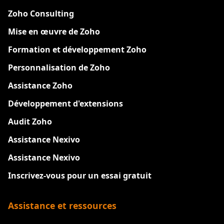
Zoho Consulting
Mise en œuvre de Zoho
Formation et développement Zoho
Personnalisation de Zoho
Assistance Zoho
Développement d'extensions
Audit Zoho
Assistance Nexivo
Assistance Nexivo
Inscrivez-vous pour un essai gratuit
Assistance et ressources