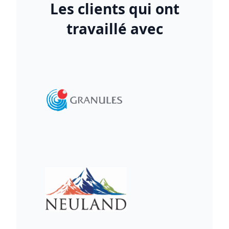
Les clients qui ont
travaillé avec