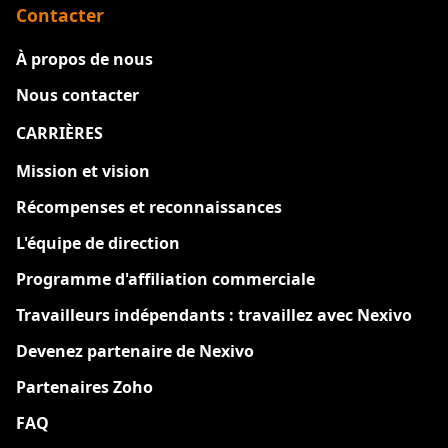
Contacter
À propos de nous
Nous contacter
CARRIÈRES
Nouveau
Mission et vision
Récompenses et reconnaissances
L'équipe de direction
Programme d'affiliation commerciale
Travailleurs indépendants : travaillez avec Nexivo
Devenez partenaire de Nexivo
Partenaires Zoho
FAQ