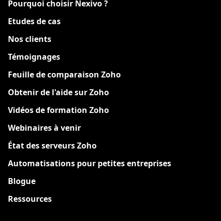
Pourquoi choisir Nexivo ?
Etudes de cas
Nos clients
Témoignages
Feuille de comparaison Zoho
Obtenir de l'aide sur Zoho
Vidéos de formation Zoho
Webinaires à venir
État des serveurs Zoho
Automatisations pour petites entreprises
Blogue
Ressources