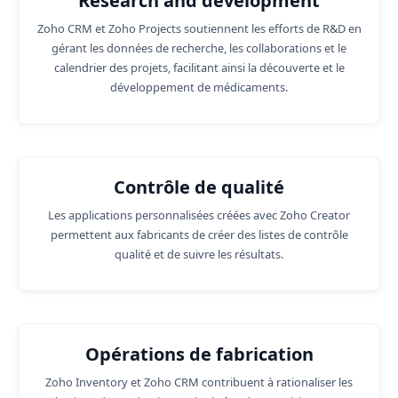
Research and development
Zoho CRM et Zoho Projects soutiennent les efforts de R&D en
gérant les données de recherche, les collaborations et le
calendrier des projets, facilitant ainsi la découverte et le
développement de médicaments.
Contrôle de qualité
Les applications personnalisées créées avec Zoho Creator
permettent aux fabricants de créer des listes de contrôle
qualité et de suivre les résultats.
Opérations de fabrication
Zoho Inventory et Zoho CRM contribuent à rationaliser les