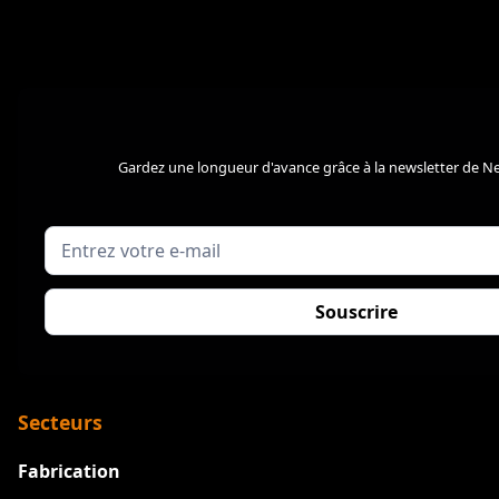
Gardez une longueur d'avance grâce à la newsletter de Ne
Secteurs
Fabrication