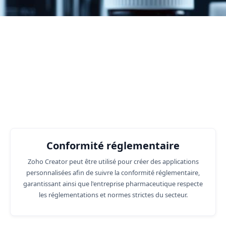
Fonctions commerciales dans
lesquelles nous pouvons vous
aider.
Conformité réglementaire
Zoho Creator peut être utilisé pour créer des applications
personnalisées afin de suivre la conformité réglementaire,
garantissant ainsi que l'entreprise pharmaceutique respecte
les réglementations et normes strictes du secteur.