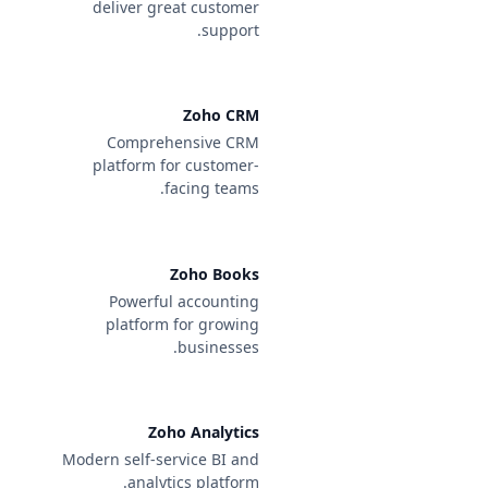
deliver great customer
support.
Zoho CRM
Comprehensive CRM
platform for customer-
facing teams.
Zoho Books
Powerful accounting
platform for growing
businesses.
Zoho Analytics
Modern self-service BI and
analytics platform.