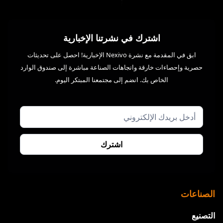
اشترك في نشرتنا الإخبارية
ابق في المقدمة مع نشرة Nexivo الإخبارية! احصل على تحديثات
حصرية وإحصاءات خارقة واتجاهات الصناعة مباشرة إلى صندوق الوارد
الخاص بك. انضم إلى مجتمعنا المبتكر اليوم.
الصناعات
التصنيع