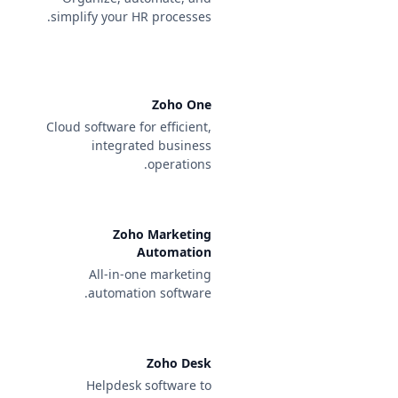
simplify your HR processes.
Zoho One
Cloud software for efficient,
integrated business
operations.
Zoho Marketing
Automation
All-in-one marketing
automation software.
Zoho Desk
Helpdesk software to