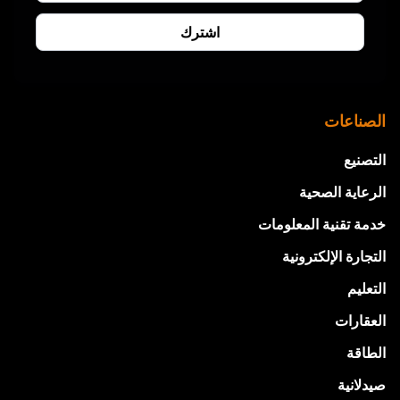
الصناعات
التصنيع
الرعاية الصحية
خدمة تقنية المعلومات
التجارة الإلكترونية
التعليم
العقارات
الطاقة
صيدلانية