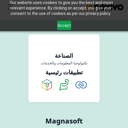
Our website uses cookies to give you the best and most
relevant experience. By clicking on accept, you give your
consent to the use of cookies as per our privacy policy.
Accept
الصناعة
تكنولوجيا المعلومات والخدمات
تطبيقات رئيسية
Magnasoft