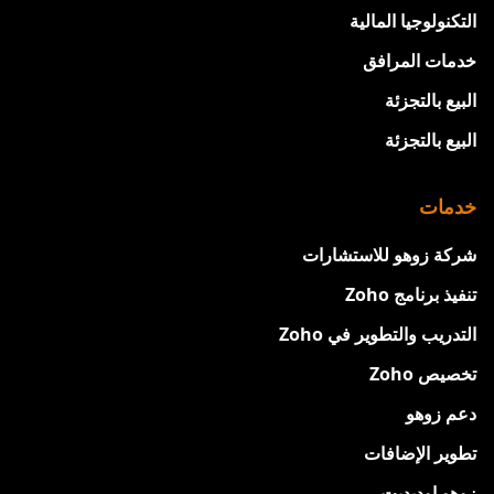
التكنولوجيا المالية
خدمات المرافق
البيع بالتجزئة
البيع بالتجزئة
خدمات
شركة زوهو للاستشارات
تنفيذ برنامج Zoho
التدريب والتطوير في Zoho
تخصيص Zoho
دعم زوهو
تطوير الإضافات
زوهو اوديديت