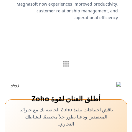
Magnasoft now experiences improved productivity,
customer relationship management, and
operational efficiency.
أطلق العنان لقوة Zoho
ناقش احتياجات تنفيذ Zoho الخاصة بك مع خبرائنا
المعتمدين ودعنا نطور حلاً مخصصًا لنشاطك
التجاري.