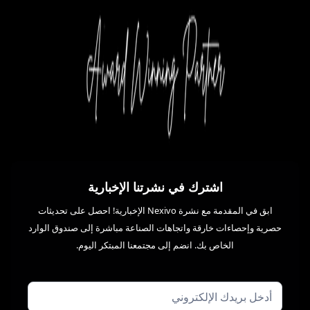
اشترك في نشرتنا الإخبارية
ابق في المقدمة مع نشرة Nexivo الإخبارية! احصل على تحديثات
حصرية وإحصاءات خارقة واتجاهات الصناعة مباشرة إلى صندوق الوارد
الخاص بك. انضم إلى مجتمعنا المبتكر اليوم.