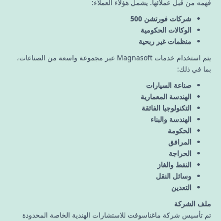
فهمه من قبل عملائها. يشمل هؤلاء العملاء:
شركات فورتشن 500
الوكالات الحكومية
منظمات غير ربحية
يتم استخدام خدمات Magnasoft عبر مجموعة واسعة من الصناعات،
بما في ذلك:
صناعة السيارات
الهندسة المعمارية
التكنولوجيا الفائقة
الهندسة والبناء
الحكومة
المرافق
الحراجة
النفط والغاز
وسائل النقل
التعدين
ملف الشركة
تم تأسيس شركة ماغناسوفت للاستشارات الهندية الخاصة المحدودة