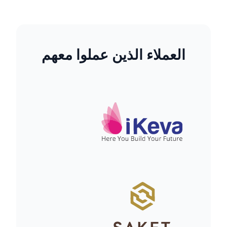
العملاء الذين عملوا معهم