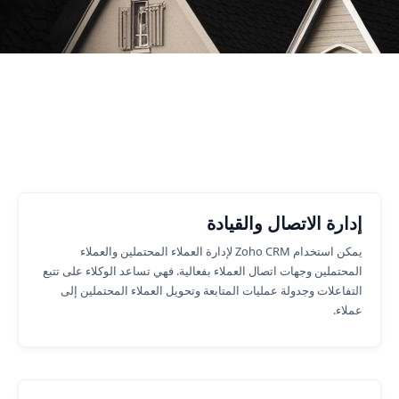
Number of Customers
وظائف الأعمال حيث يمكننا مساعدتك.
إدارة الاتصال والقيادة
يمكن استخدام Zoho CRM لإدارة العملاء المحتملين والعملاء
المحتملين وجهات اتصال العملاء بفعالية. فهي تساعد الوكلاء على تتبع
التفاعلات وجدولة عمليات المتابعة وتحويل العملاء المحتملين إلى
عملاء.