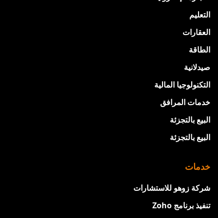
التعليم
العقارات
الطاقة
صيدلانية
التكنولوجيا المالية
خدمات المرافق
البيع بالتجزئة
البيع بالتجزئة
خدمات
شركة زوهو للاستشارات
تنفيذ برنامج Zoho