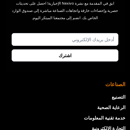
ابق في المقدمة مع نشرة Nexivo الإخبارية! احصل على تحديثات
حصرية وإحصاءات خارقة واتجاهات الصناعة مباشرة إلى صندوق الوارد
الخاص بك. انضم إلى مجتمعنا المبتكر اليوم.
الصناعات
التصنيع
الرعاية الصحية
خدمة تقنية المعلومات
التجارة الإلكترونية