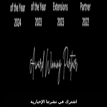
اشترك في نشرتنا الإخبارية