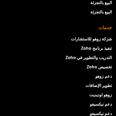
البيع بالتجزئة
البيع بالتجزئة
خدمات
شركة زوهو للاستشارات
تنفيذ برنامج Zoho
التدريب والتطوير في Zoho
تخصيص Zoho
دعم زوهو
تطوير الإضافات
زوهو اوديديت
دعم نيكسيفو
دعم نيكسيفو