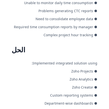
● Unable to monitor daily time consumption
● Problems generating CTC reports
● Need to consolidate employee data
● Required time consumption reports by manager
● Complex project hour tracking
الحل
Implemented integrated solution using:
● Zoho Projects
● Zoho Analytics
● Zoho Creator
● Custom reporting systems
● Department-wise dashboards