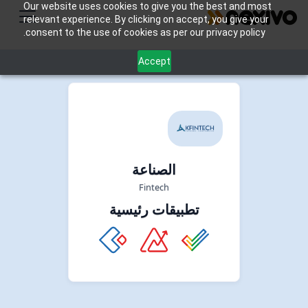
Our website uses cookies to give you the best and most
relevant experience. By clicking on accept, you give your
consent to the use of cookies as per our privacy policy.
Accept
الصناعة
Fintech
تطبيقات رئيسية