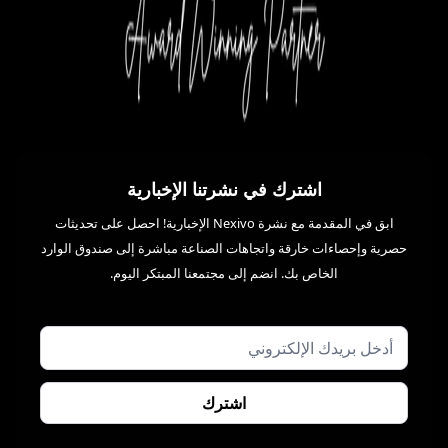
اشترك في نشرتنا الإخبارية
ابق في المقدمة مع نشرة Nexivo الإخبارية! احصل على تحديثات
حصرية وإحصاءات خارقة واتجاهات الصناعة مباشرة إلى صندوق الوارد
الخاص بك. انضم إلى مجتمعنا المبتكر اليوم.