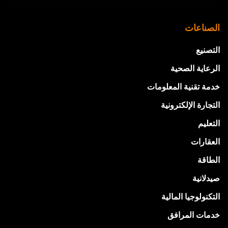
الصناعات
التصنيع
الرعاية الصحية
خدمة تقنية المعلومات
التجارة الإلكترونية
التعليم
العقارات
الطاقة
صيدلانية
التكنولوجيا المالية
خدمات المرافق