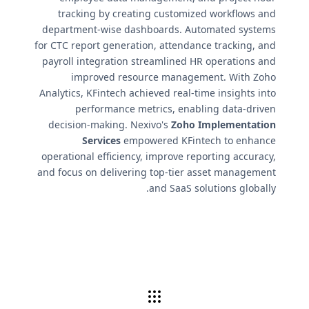
tracking by creating customized workflows and
department-wise dashboards. Automated systems
for CTC report generation, attendance tracking, and
payroll integration streamlined HR operations and
improved resource management. With Zoho
Analytics, KFintech achieved real-time insights into
performance metrics, enabling data-driven
decision-making. Nexivo's
Zoho Implementation
Services
empowered KFintech to enhance
operational efficiency, improve reporting accuracy,
and focus on delivering top-tier asset management
and SaaS solutions globally.