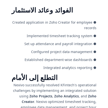
الفوائد وعائد الاستثمار
● Created application in Zoho Creator for employee
records
● Implemented timesheet tracking system
● Set up attendance and payroll integration
● Configured project data management
● Established department-wise dashboards
● Integrated analytics reporting
التطلع إلى الأمام
Nexivo successfully resolved KFintech's operational
challenges by implementing an integrated solution
using
Zoho Projects
,
Zoho Analytics
, and
Zoho
Creator
. Nexivo optimized timesheet tracking,
employee data management, and project hour