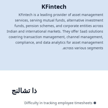
KFintech
KFintech is a leading provider of asset management
services, serving mutual funds, alternative investment
funds, pension schemes, and corporate entities across
Indian and international markets. They offer SaaS solutions
covering transaction management, channel management,
compliance, and data analytics for asset management
across various segments.
ذا تشالنج
● Difficulty in tracking employee timesheets