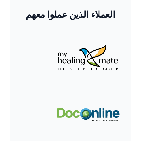
العملاء الذين عملوا معهم