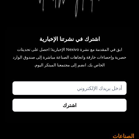
اشترك في نشرتنا الإخبارية
ابق في المقدمة مع نشرة Nexivo الإخبارية! احصل على تحديثات
حصرية وإحصاءات خارقة واتجاهات الصناعة مباشرة إلى صندوق الوارد
الخاص بك. انضم إلى مجتمعنا المبتكر اليوم.
الصناعات