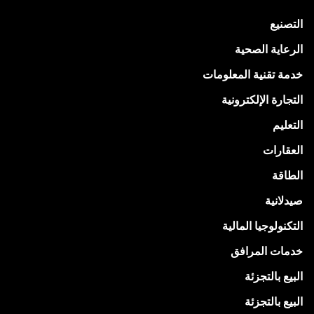
التصنيع
الرعاية الصحية
خدمة تقنية المعلومات
التجارة الإلكترونية
التعليم
العقارات
الطاقة
صيدلانية
التكنولوجيا المالية
خدمات المرافق
البيع بالتجزئة
البيع بالتجزئة