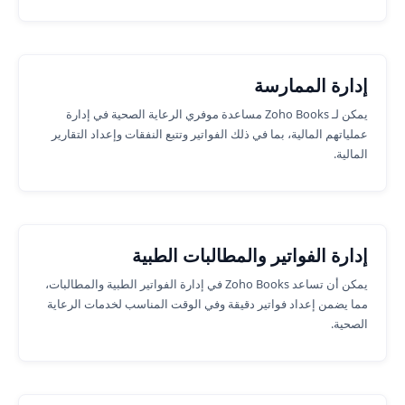
إدارة الممارسة
يمكن لـ Zoho Books مساعدة موفري الرعاية الصحية في إدارة
عملياتهم المالية، بما في ذلك الفواتير وتتبع النفقات وإعداد التقارير
المالية.
إدارة الفواتير والمطالبات الطبية
يمكن أن تساعد Zoho Books في إدارة الفواتير الطبية والمطالبات،
مما يضمن إعداد فواتير دقيقة وفي الوقت المناسب لخدمات الرعاية
الصحية.