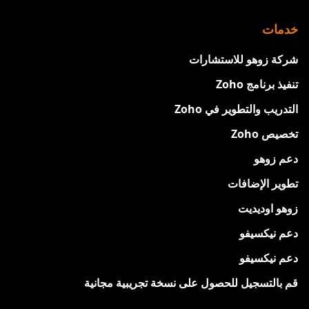
خدمات
شركة زوهو للاستشارات
تنفيذ برنامج Zoho
التدريب والتطوير في Zoho
تخصيص Zoho
دعم زوهو
تطوير الإضافات
زوهو اوديديت
دعم نيكسيفو
دعم نيكسيفو
قم بالتسجيل للحصول على نسخة تجريبية مجانية