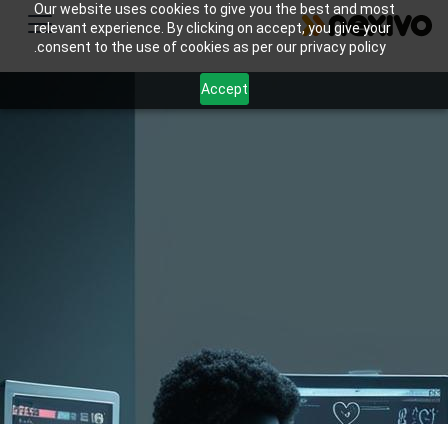
Our website uses cookies to give you the best and most
relevant experience. By clicking on accept, you give your
consent to the use of cookies as per our privacy policy.
Accept
الرعاية الصحية
تقدم منتجات Zoho حلولاً محددة لتلبية الاحتياجات
والتحديات الفريدة لصناعة الرعاية الصحية.
3
Number of Customers