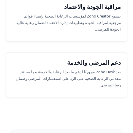
مراقبة الجودة والاعتماد
يسمح Zoho Creator لمؤسسات الرعاية الصحية بإنشاء قوائم
مرجعية لمراقبة الجودة وتطبيقات إدارة الاعتماد لضمان رعاية عالية
الجودة للمرضى.
دعم المرضى والخدمة
يعد Zoho Desk ضروريًا لدعم ما بعد الرعاية والخدمة، مما يساعد
مقدمي الرعاية الصحية على الرد على استفسارات المرضى وضمان
رضا المرضى.