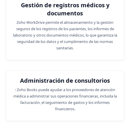
Gestión de registros médicos y
documentos
Zoho WorkDrive permite el almacenamiento y la gestión
seguros de los registros de los pacientes, los informes de
laboratorio y otros documentos médicos, lo que garantiza la
seguridad de los datos y el cumplimiento de las normas
sanitarias.
Administración de consultorios
: Zoho Books puede ayudar a los proveedores de atención
médica a administrar sus operaciones financieras, incluida la
facturación, el seguimiento de gastos y los informes
financieros.