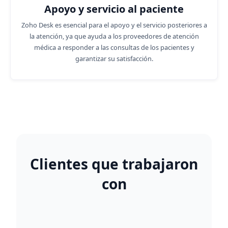
Apoyo y servicio al paciente
Zoho Desk es esencial para el apoyo y el servicio posteriores a
la atención, ya que ayuda a los proveedores de atención
médica a responder a las consultas de los pacientes y
garantizar su satisfacción.
Clientes que trabajaron
con