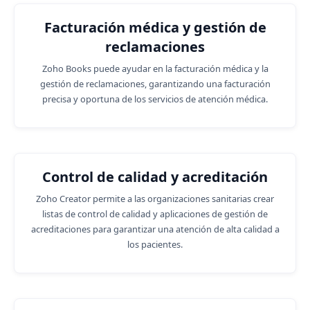
Facturación médica y gestión de
reclamaciones
Zoho Books puede ayudar en la facturación médica y la
gestión de reclamaciones, garantizando una facturación
precisa y oportuna de los servicios de atención médica.
Control de calidad y acreditación
Zoho Creator permite a las organizaciones sanitarias crear
listas de control de calidad y aplicaciones de gestión de
acreditaciones para garantizar una atención de alta calidad a
los pacientes.