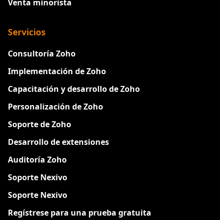
Venta minorista
Servicios
Consultoría Zoho
Implementación de Zoho
Capacitación y desarrollo de Zoho
Personalización de Zoho
Soporte de Zoho
Desarrollo de extensiones
Auditoría Zoho
Soporte Nexivo
Soporte Nexivo
Regístrese para una prueba gratuita