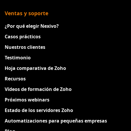
Ventas y soporte
¿Por qué elegir Nexivo?
Casos prácticos
Nuestros clientes
Testimonio
Hoja comparativa de Zoho
Recursos
Vídeos de formación de Zoho
Próximos webinars
Estado de los servidores Zoho
Automatizaciones para pequeñas empresas