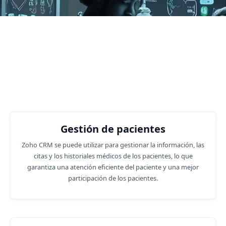
Funciones empresariales en las
que podemos ayudarlo.
Gestión de pacientes
Zoho CRM se puede utilizar para gestionar la información, las
citas y los historiales médicos de los pacientes, lo que
garantiza una atención eficiente del paciente y una mejor
participación de los pacientes.