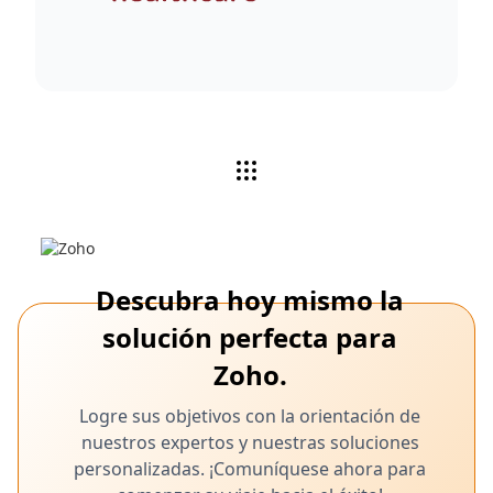
Descubra hoy mismo la
solución perfecta para
Zoho.
Logre sus objetivos con la orientación de
nuestros expertos y nuestras soluciones
personalizadas. ¡Comuníquese ahora para