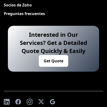
Socios de Zoho
Preguntas frecuentes
Interested in Our
Services? Get a Detailed
Quote Quickly & Easily
Get Quote