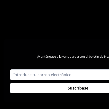
¡Manténgase a la vanguardia con el boletín de Ne