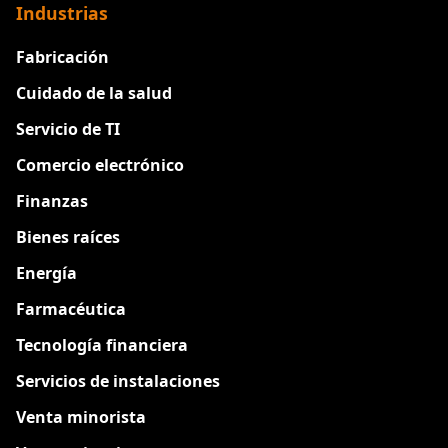
Industrias
Fabricación
Cuidado de la salud
Servicio de TI
Comercio electrónico
Finanzas
Bienes raíces
Energía
Farmacéutica
Tecnología financiera
Servicios de instalaciones
Venta minorista