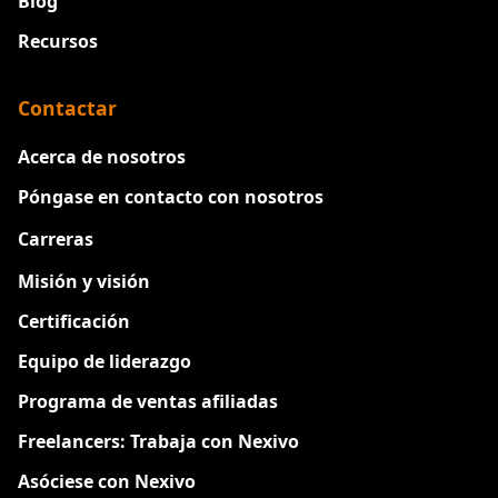
Blog
Recursos
Contactar
Acerca de nosotros
Póngase en contacto con nosotros
Carreras
Nuevo
Misión y visión
Certificación
Equipo de liderazgo
Programa de ventas afiliadas
Freelancers: Trabaja con Nexivo
Asóciese con Nexivo