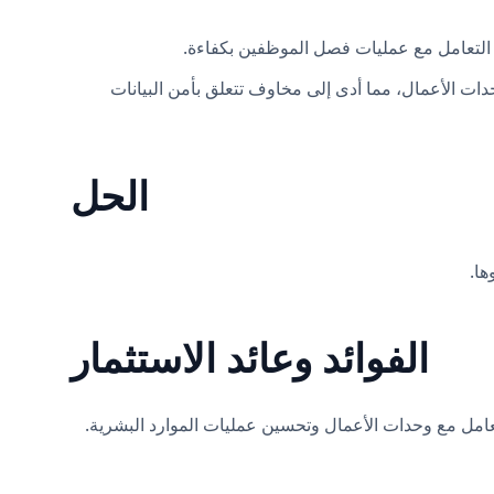
نادًا إلى وحدات الأعمال، مما أدى إلى مخاوف تتعلق بأمن البيانات
الحل
الفوائد وعائد الاستثمار
لخروج والتعامل مع وحدات الأعمال وتحسين عمليات الموارد البشرية.