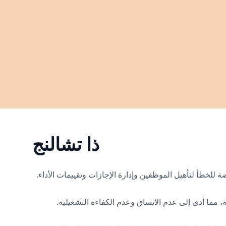
ذا تشالنج
للخطأ لتأهيل الموظفين وإدارة الإجازات وتقييمات الأداء.
، مما أدى إلى عدم الاتساق وعدم الكفاءة التشغيلية.