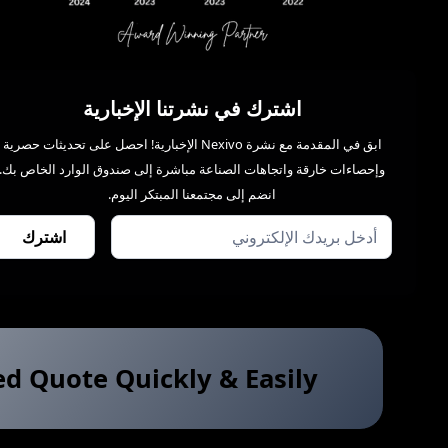
اشترك في نشرتنا الإخبارية
ابق في المقدمة مع نشرة Nexivo الإخبارية! احصل على تحديثات حصرية
وإحصاءات خارقة واتجاهات الصناعة مباشرة إلى صندوق الوارد الخاص بك.
انضم إلى مجتمعنا المبتكر اليوم.
ed Quote Quickly & Easily