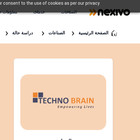
r consent to the use of cookies as per our privacy
الصناعات
خدمات
معلومات عن
الصفحة الرئيسية
الصناعات
دراسة حالة