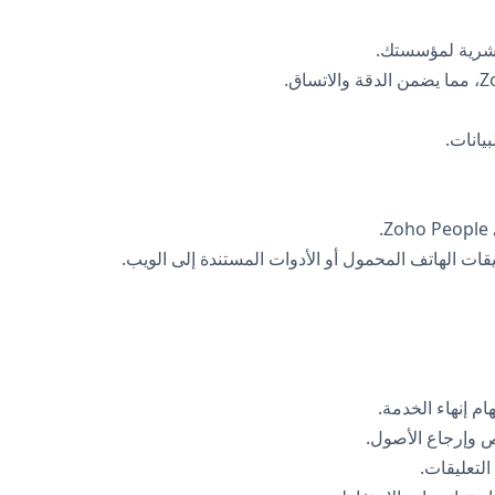
البشرية لمؤسستك.
يانات.
.
ت الهاتف المحمول أو الأدوات المستندة إلى الويب.
م إنهاء الخدمة.
ص وإرجاع الأصول.
التعليقات.