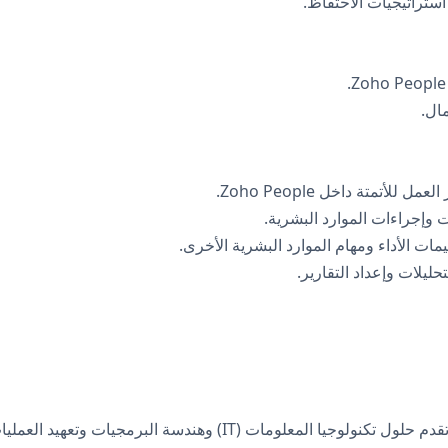
ستراتيجيات الاحتفاظ.
مال.
تمتة داخل Zoho People.
وإجراءات الموارد البشرية.
ات الأداء ومهام الموارد البشرية الأخرى.
ليلات وإعداد التقارير.