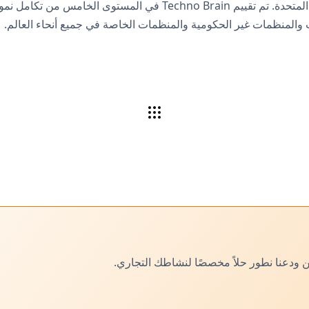
 والمنظمات غير الحكومية والمنظمات الخاصة في جميع أنحاء العالم.