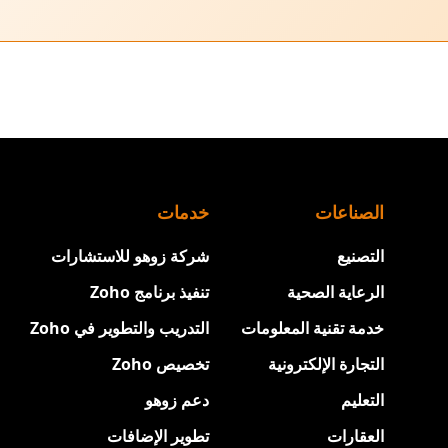
الصناعات
خدمات
التصنيع
شركة زوهو للاستشارات
الرعاية الصحية
تنفيذ برنامج Zoho
خدمة تقنية المعلومات
التدريب والتطوير في Zoho
التجارة الإلكترونية
تخصيص Zoho
التعليم
دعم زوهو
العقارات
تطوير الإضافات