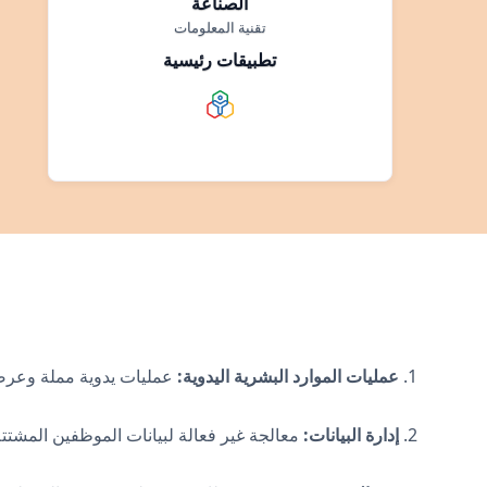
الصناعة
تقنية المعلومات
تطبيقات رئيسية
1.
عمليات الموارد البشرية اليدوية:
عمليات يدوية مملة وعرضة 
2.
إدارة البيانات:
معالجة غير فعالة لبيانات الموظفين المشتتة