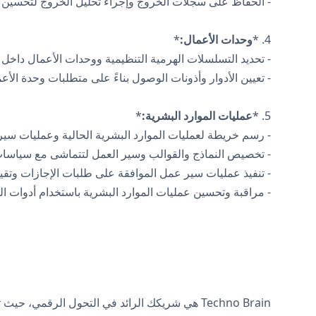
- الحفاظ على سجلات الخروج وإجراء تحليل الخروج لتحسين ا
4. *
وحدات الأعمال:
*
- تحديد التسلسلات الهرمية التنظيمية ووحدات الأعمال داخل Zoho People.
- تعيين الأدوار وأذونات الوصول بناءً على متطلبات وحدة الأع
5. *
عمليات الموارد البشرية:
*
- رسم خريطة لعمليات الموارد البشرية الحالية وعمليات سير العمل للأ
- تخصيص النماذج والقوالب وسير العمل لتتماشى مع سياسات 
- تنفيذ عمليات سير عمل الموافقة على طلبات الإجازات وتقييم
- مراقبة وتحسين عمليات الموارد البشرية باستخدام أدوات التح