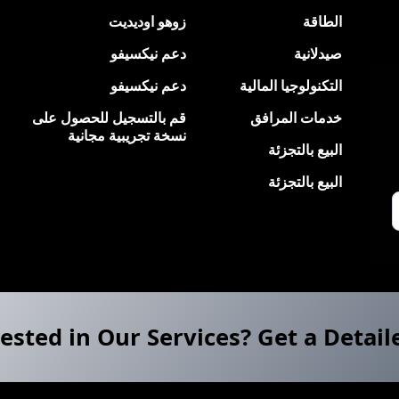
الطاقة
زوهو اوديديت
صيدلانية
دعم نيكسيفو
التكنولوجيا المالية
دعم نيكسيفو
خدمات المرافق
قم بالتسجيل للحصول على
نسخة تجريبية مجانية
البيع بالتجزئة
البيع بالتجزئة
ested in Our Services? Get a Detail