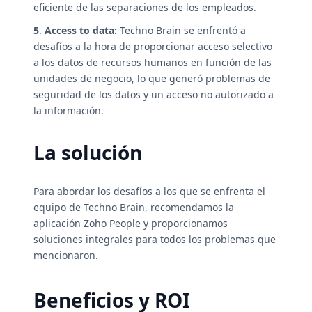
eficiente de las separaciones de los empleados.
5
.
Access to data:
Techno Brain se enfrentó a
desafíos a la hora de proporcionar acceso selectivo
a los datos de recursos humanos en función de las
unidades de negocio, lo que generó problemas de
seguridad de los datos y un acceso no autorizado a
la información.
La solución
Para abordar los desafíos a los que se enfrenta el
equipo de Techno Brain, recomendamos la
aplicación Zoho People y proporcionamos
soluciones integrales para todos los problemas que
mencionaron.
Beneficios y ROI