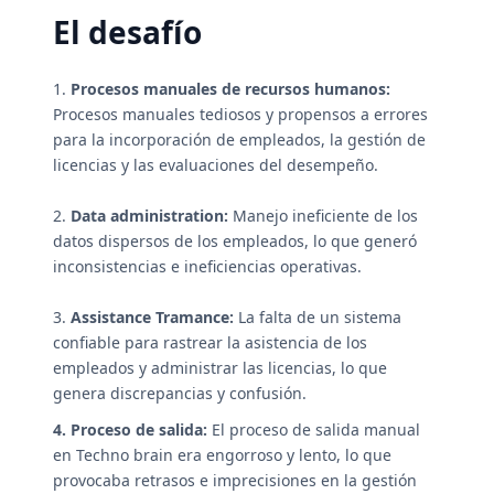
El desafío
1.
Procesos manuales de recursos humanos:
Procesos manuales tediosos y propensos a errores
para la incorporación de empleados, la gestión de
licencias y las evaluaciones del desempeño.
2.
Data administration:
Manejo ineficiente de los
datos dispersos de los empleados, lo que generó
inconsistencias e ineficiencias operativas.
3.
Assistance Tramance:
La falta de un sistema
confiable para rastrear la asistencia de los
empleados y administrar las licencias, lo que
genera discrepancias y confusión.
4. Proceso de salida:
El proceso de salida manual
en Techno brain era engorroso y lento, lo que
provocaba retrasos e imprecisiones en la gestión