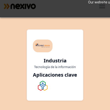
Our website us
Industria
Tecnología de la información
Aplicaciones clave