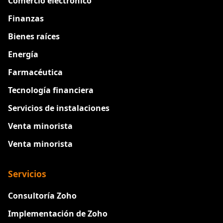
Comercio electrónico
Finanzas
Bienes raíces
Energía
Farmacéutica
Tecnología financiera
Servicios de instalaciones
Venta minorista
Venta minorista
Servicios
Consultoría Zoho
Implementación de Zoho