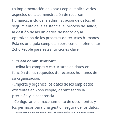
La implementación de Zoho People implica varios
aspectos de la administración de recursos
humanos, incluida la administración de datos, el
seguimiento de la asistencia, el proceso de salida,
la gestión de las unidades de negocio y la
optimización de los procesos de recursos humanos.
Esta es una guía completa sobre cómo implementar
Zoho People para estas funciones clave:
1. *
Data administration:
*
- Defina los campos y estructuras de datos en
función de los requisitos de recursos humanos de
su organización.
- Importe y organice los datos de los empleados
existentes en Zoho People, garantizando la
precisión y la coherencia.
- Configurar el almacenamiento de documentos y
los permisos para una gestión segura de los datos.