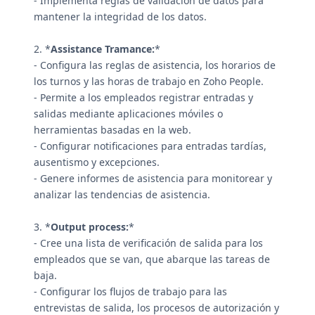
- Implementa reglas de validación de datos para
mantener la integridad de los datos.
2. *
Assistance Tramance:
*
- Configura las reglas de asistencia, los horarios de
los turnos y las horas de trabajo en Zoho People.
- Permite a los empleados registrar entradas y
salidas mediante aplicaciones móviles o
herramientas basadas en la web.
- Configurar notificaciones para entradas tardías,
ausentismo y excepciones.
- Genere informes de asistencia para monitorear y
analizar las tendencias de asistencia.
3. *
Output process:
*
- Cree una lista de verificación de salida para los
empleados que se van, que abarque las tareas de
baja.
- Configurar los flujos de trabajo para las
entrevistas de salida, los procesos de autorización y