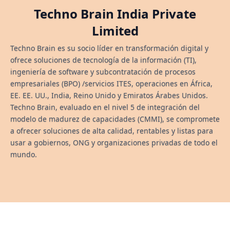
Techno Brain India Private
Limited
Techno Brain es su socio líder en transformación digital y
ofrece soluciones de tecnología de la información (TI),
ingeniería de software y subcontratación de procesos
empresariales (BPO) /servicios ITES, operaciones en África,
EE. EE. UU., India, Reino Unido y Emiratos Árabes Unidos.
Techno Brain, evaluado en el nivel 5 de integración del
modelo de madurez de capacidades (CMMI), se compromete
a ofrecer soluciones de alta calidad, rentables y listas para
usar a gobiernos, ONG y organizaciones privadas de todo el
mundo.