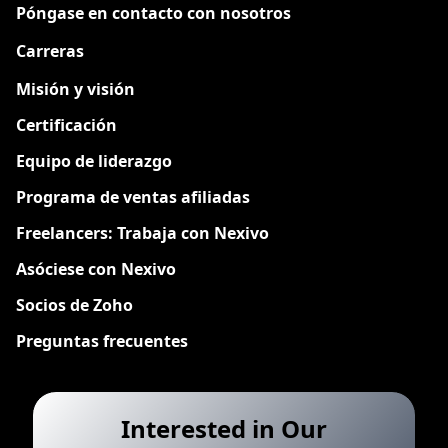
Póngase en contacto con nosotros
Carreras
Nuevo
Misión y visión
Certificación
Equipo de liderazgo
Programa de ventas afiliadas
Freelancers: Trabaja con Nexivo
Asóciese con Nexivo
Socios de Zoho
Preguntas frecuentes
Interested in Our