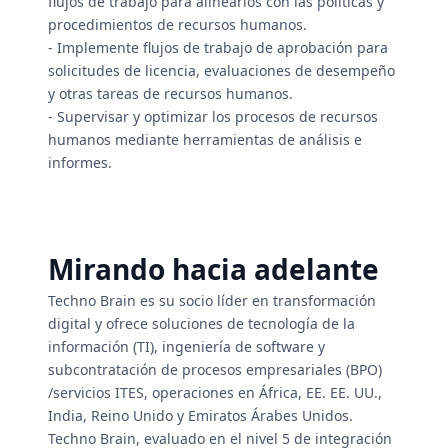
flujos de trabajo para alinearlos con las políticas y
procedimientos de recursos humanos.
- Implemente flujos de trabajo de aprobación para
solicitudes de licencia, evaluaciones de desempeño
y otras tareas de recursos humanos.
- Supervisar y optimizar los procesos de recursos
humanos mediante herramientas de análisis e
informes.
Mirando hacia adelante
Techno Brain es su socio líder en transformación
digital y ofrece soluciones de tecnología de la
información (TI), ingeniería de software y
subcontratación de procesos empresariales (BPO)
/servicios ITES, operaciones en África, EE. EE. UU.,
India, Reino Unido y Emiratos Árabes Unidos.
Techno Brain, evaluado en el nivel 5 de integración