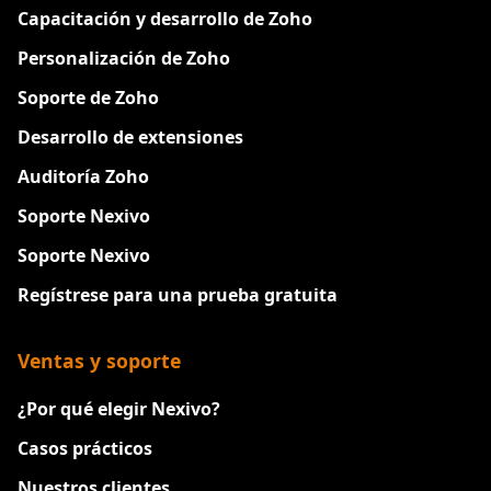
Capacitación y desarrollo de Zoho
Personalización de Zoho
Soporte de Zoho
Desarrollo de extensiones
Auditoría Zoho
Soporte Nexivo
Soporte Nexivo
Regístrese para una prueba gratuita
Ventas y soporte
¿Por qué elegir Nexivo?
Casos prácticos
Nuestros clientes