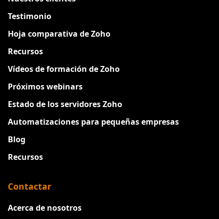
Testimonio
Hoja comparativa de Zoho
Recursos
Vídeos de formación de Zoho
Próximos webinars
Estado de los servidores Zoho
Automatizaciones para pequeñas empresas
Blog
Recursos
Contactar
Acerca de nosotros