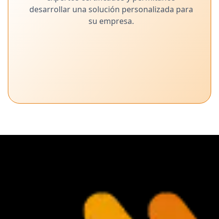
desarrollar una solución personalizada para
su empresa.