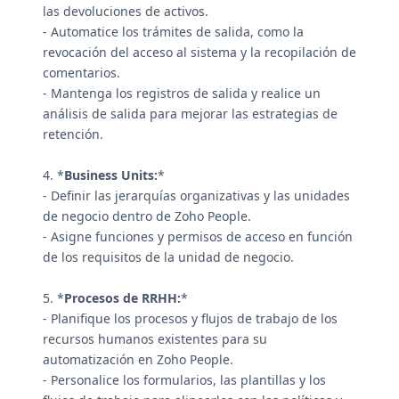
las devoluciones de activos.
- Automatice los trámites de salida, como la
revocación del acceso al sistema y la recopilación de
comentarios.
- Mantenga los registros de salida y realice un
análisis de salida para mejorar las estrategias de
retención.
4. *
Business Units:
*
- Definir las jerarquías organizativas y las unidades
de negocio dentro de Zoho People.
- Asigne funciones y permisos de acceso en función
de los requisitos de la unidad de negocio.
5. *
Procesos de RRHH:
*
- Planifique los procesos y flujos de trabajo de los
recursos humanos existentes para su
automatización en Zoho People.
- Personalice los formularios, las plantillas y los