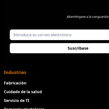
¡Manténgase a la vanguardia 
Industrias
Fabricación
Cuidado de la salud
Servicio de TI