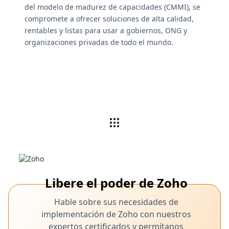
del modelo de madurez de capacidades (CMMI), se
compromete a ofrecer soluciones de alta calidad,
rentables y listas para usar a gobiernos, ONG y
organizaciones privadas de todo el mundo.
Libere el poder de Zoho
Hable sobre sus necesidades de
implementación de Zoho con nuestros
expertos certificados y permítanos