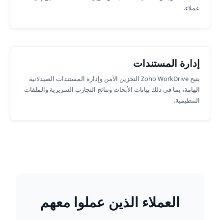
عملاء.
إدارة المستندات
يتيح Zoho WorkDrive التخزين الآمن وإدارة المستندات الصيدلانية
الهامة، بما في ذلك بيانات الأبحاث ونتائج التجارب السريرية والملفات
التنظيمية.
العملاء الذين عملوا معهم