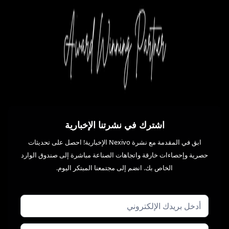
اشترك في نشرتنا الإخبارية
ابق في المقدمة مع نشرة Nexivo الإخبارية! احصل على تحديثات
حصرية وإحصاءات خارقة واتجاهات الصناعة مباشرة إلى صندوق الوارد
الخاص بك. انضم إلى مجتمعنا المبتكر اليوم.