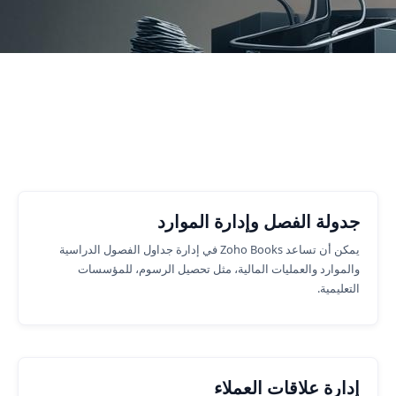
Number of Customers
وظائف الأعمال حيث يمكننا مساعدتك.
جدولة الفصل وإدارة الموارد
يمكن أن تساعد Zoho Books في إدارة جداول الفصول الدراسية
والموارد والعمليات المالية، مثل تحصيل الرسوم، للمؤسسات
التعليمية.
إدارة علاقات العملاء