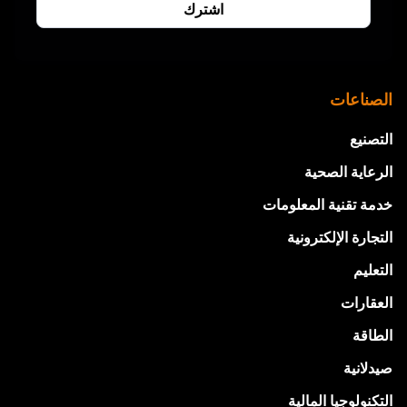
الصناعات
التصنيع
الرعاية الصحية
خدمة تقنية المعلومات
التجارة الإلكترونية
التعليم
العقارات
الطاقة
صيدلانية
التكنولوجيا المالية