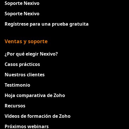
Soporte Nexivo
Soporte Nexivo
Regístrese para una prueba gratuita
Ventas y soporte
¿Por qué elegir Nexivo?
Casos prácticos
Nuestros clientes
Testimonio
Hoja comparativa de Zoho
Recursos
Vídeos de formación de Zoho
Próximos webinars