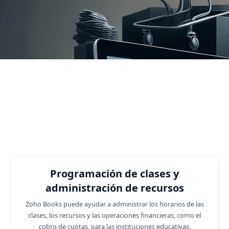
5
Number of Customers
Funciones empresariales en las
que podemos ayudarlo.
Programación de clases y
administración de recursos
Zoho Books puede ayudar a administrar los horarios de las
clases, los recursos y las operaciones financieras, como el
cobro de cuotas, para las instituciones educativas.