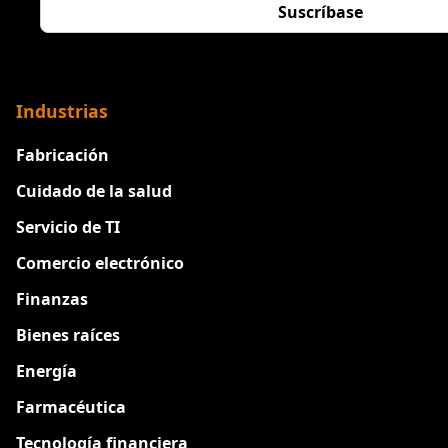
Industrias
Fabricación
Cuidado de la salud
Servicio de TI
Comercio electrónico
Finanzas
Bienes raíces
Energía
Farmacéutica
Tecnología financiera