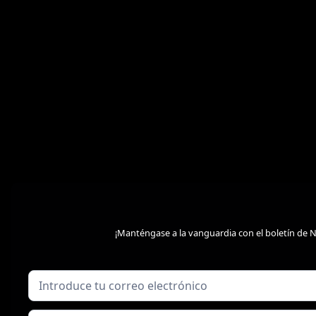
¡Manténgase a la vanguardia con el boletín de 