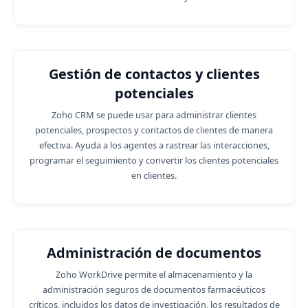
Gestión de contactos y clientes
potenciales
Zoho CRM se puede usar para administrar clientes
potenciales, prospectos y contactos de clientes de manera
efectiva. Ayuda a los agentes a rastrear las interacciones,
programar el seguimiento y convertir los clientes potenciales
en clientes.
Administración de documentos
Zoho WorkDrive permite el almacenamiento y la
administración seguros de documentos farmacéuticos
críticos, incluidos los datos de investigación, los resultados de