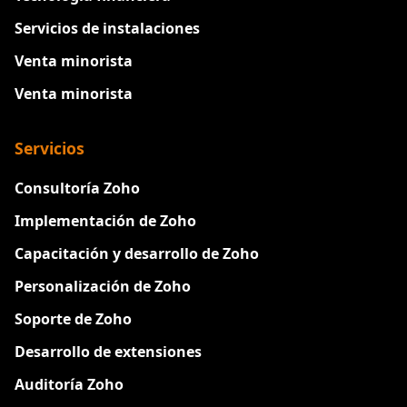
Servicios de instalaciones
Venta minorista
Venta minorista
Servicios
Consultoría Zoho
Implementación de Zoho
Capacitación y desarrollo de Zoho
Personalización de Zoho
Soporte de Zoho
Desarrollo de extensiones
Auditoría Zoho