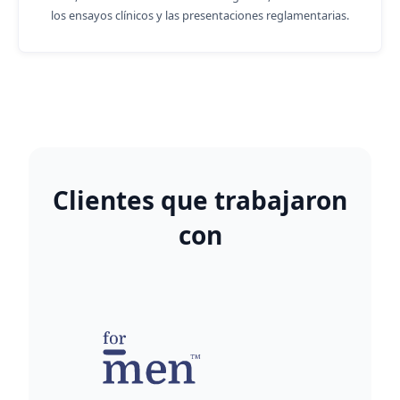
los ensayos clínicos y las presentaciones reglamentarias.
Clientes que trabajaron
con