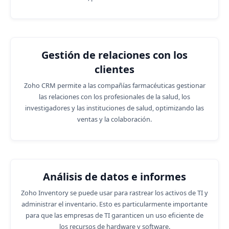
Gestión de relaciones con los
clientes
Zoho CRM permite a las compañías farmacéuticas gestionar
las relaciones con los profesionales de la salud, los
investigadores y las instituciones de salud, optimizando las
ventas y la colaboración.
Análisis de datos e informes
Zoho Inventory se puede usar para rastrear los activos de TI y
administrar el inventario. Esto es particularmente importante
para que las empresas de TI garanticen un uso eficiente de
los recursos de hardware y software.