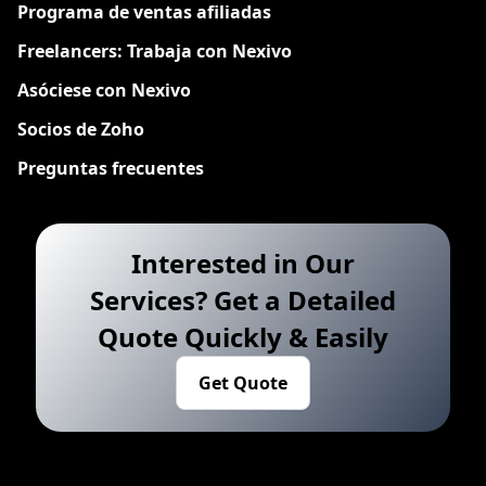
Programa de ventas afiliadas
Freelancers: Trabaja con Nexivo
Asóciese con Nexivo
Socios de Zoho
Preguntas frecuentes
Interested in Our
Services? Get a Detailed
Quote Quickly & Easily
Get Quote