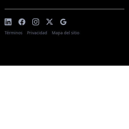
Términos
Privacidad
Mapa del sitio