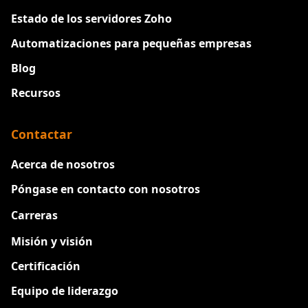
Estado de los servidores Zoho
Automatizaciones para pequeñas empresas
Blog
Recursos
Contactar
Acerca de nosotros
Póngase en contacto con nosotros
Carreras
Nuevo
Misión y visión
Certificación
Equipo de liderazgo