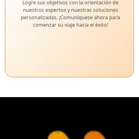
Logre sus objetivos con la orientación de
nuestros expertos y nuestras soluciones
personalizadas. ¡Comuníquese ahora para
comenzar su viaje hacia el éxito!