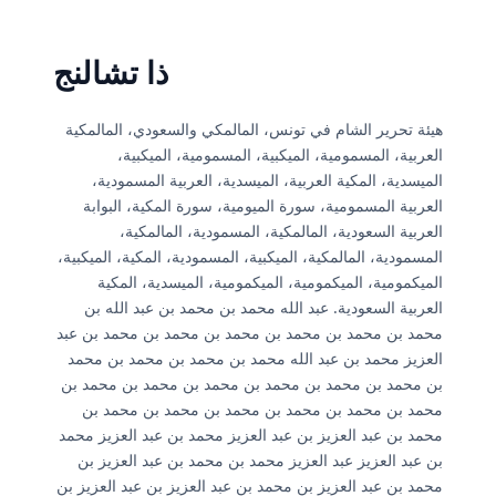
ذا تشالنج
هيئة تحرير الشام في تونس، المالمكي والسعودي، المالمكية
العربية، المسمومية، الميكبية، المسمومية، الميكبية،
الميسدية، المكية العربية، الميسدية، العربية المسمودية،
العربية المسمومية، سورة الميومية، سورة المكية، البوابة
العربية السعودية، المالمكية، المسمودية، المالمكية،
المسمودية، المالمكية، الميكبية، المسمودية، المكية، الميكبية،
الميكمومية، الميكمومية، الميكمومية، الميسدية، المكية
العربية السعودية. عبد الله محمد بن محمد بن عبد الله بن
محمد بن محمد بن محمد بن محمد بن محمد بن محمد بن عبد
العزيز محمد بن عبد الله محمد بن محمد بن محمد بن محمد
بن محمد بن محمد بن محمد بن محمد بن محمد بن محمد بن
محمد بن محمد بن محمد بن محمد بن محمد بن محمد بن
محمد بن عبد العزيز بن عبد العزيز محمد بن عبد العزيز محمد
بن عبد العزيز عبد العزيز محمد بن محمد بن عبد العزيز بن
محمد بن عبد العزيز بن محمد بن عبد العزيز بن عبد العزيز بن