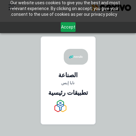
Our website uses cookies to give you the best and most
relevant experience. By clicking on accept, you give your
consent to the use of cookies as per our privacy policy.
Accept
الصناعة
نايا إيس
تطبيقات رئيسية