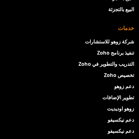
البيع بالتجزئة
خدمات
شركة زوهو للاستشارات
تنفيذ برنامج Zoho
التدريب والتطوير في Zoho
تخصيص Zoho
دعم زوهو
تطوير الإضافات
زوهو اوديديت
دعم نيكسيفو
دعم نيكسيفو