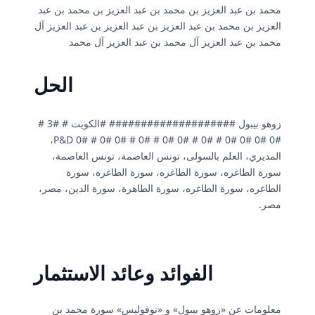
محمد بن عبد العزيز بن محمد بن عبد العزيز بن محمد بن عبد
العزيز بن محمد بن عبد العزيز بن عبد العزيز بن عبد العزيز آل
محمد بن عبد العزيز آل محمد بن عبد العزيز آل محمد
الحل
زوهو بيبول #################### #الكويت # #3 #
#0 #0 #0 #0 # #0 # #0 #0 # #0 # #0 #0 # #0 P&D،
المديري، العلم بالسولى، تونس العاصمة، تونس العاصمة،
سورة الطاغره، سورة الطاغره، سورة الطاغره، سورة
الطاغره، سورة الطاغره، سورة الطاهرة، سورة الدين، مصر،
مصر.
الفوائد وعائد الاستثمار
معلومات عن «زوهو بيبول» و «نوفوليس» سورة محمد بن