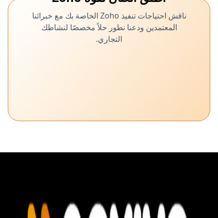
ناقش احتياجات تنفيذ Zoho الخاصة بك مع خبرائنا
المعتمدين ودعنا نطور حلاً مخصصًا لنشاطك
التجاري.