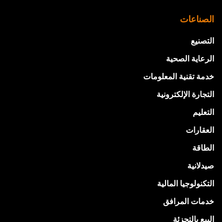
الصناعات
التصنيع
الرعاية الصحية
خدمة تقنية المعلومات
التجارة الإلكترونية
التعليم
العقارات
الطاقة
صيدلانية
التكنولوجيا المالية
خدمات المرافق
البيع بالتجزئة