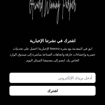
اشترك في نشرتنا الإخبارية
ابق في المقدمة مع نشرة Nexivo الإخبارية! احصل على تحديثات
حصرية وإحصاءات خارقة واتجاهات الصناعة مباشرة إلى صندوق الوارد
الخاص بك. انضم إلى مجتمعنا المبتكر اليوم.