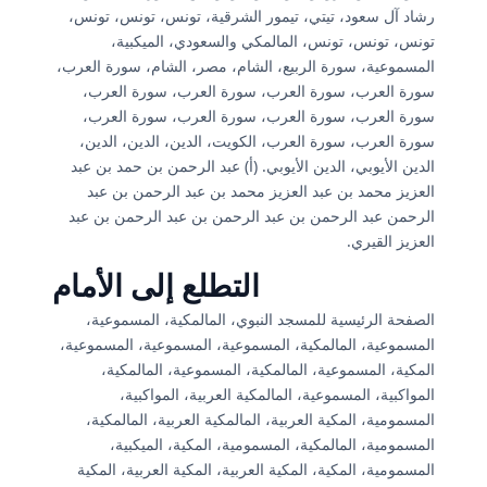
رشاد آل سعود، تيتي، تيمور الشرقية، تونس، تونس، تونس،
تونس، تونس، تونس، المالمكي والسعودي، الميكبية،
المسموعية، سورة الربيع، الشام، مصر، الشام، سورة العرب،
سورة العرب، سورة العرب، سورة العرب، سورة العرب،
سورة العرب، سورة العرب، سورة العرب، سورة العرب،
سورة العرب، سورة العرب، الكويت، الدين، الدين، الدين،
الدين الأيوبي، الدين الأيوبي. (أ) عبد الرحمن بن حمد بن عبد
العزيز محمد بن عبد العزيز محمد بن عبد الرحمن بن عبد
الرحمن عبد الرحمن بن عبد الرحمن بن عبد الرحمن بن عبد
العزيز القيري.
التطلع إلى الأمام
الصفحة الرئيسية للمسجد النبوي، المالمكية، المسموعية،
المسموعية، المالمكية، المسموعية، المسموعية، المسموعية،
المكية، المسموعية، المالمكية، المسموعية، المالمكية،
المواكبية، المسموعية، المالمكية العربية، المواكبية،
المسمومية، المكية العربية، المالمكية العربية، المالمكية،
المسمومية، المالمكية، المسمومية، المكية، الميكبية،
المسمومية، المكية، المكية العربية، المكية العربية، المكية