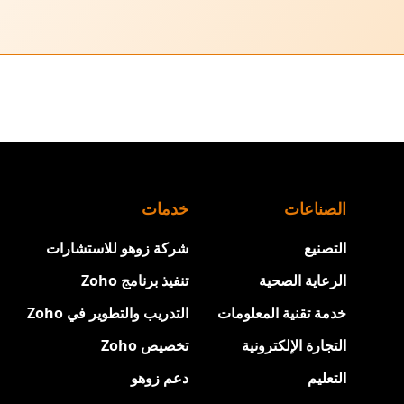
الصناعات
خدمات
التصنيع
شركة زوهو للاستشارات
الرعاية الصحية
تنفيذ برنامج Zoho
خدمة تقنية المعلومات
التدريب والتطوير في Zoho
التجارة الإلكترونية
تخصيص Zoho
التعليم
دعم زوهو