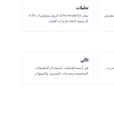
تحليلات
لتفتيش
يوفر Zoho Analytics الرؤى ومؤشرات الأداء
الرئيسية لاتخاذ قرارات أفضل.
الآلي
تدريب
قم بأتمتة العمليات باستخدام التطبيقات
المخصصة وتحديثات المخزون والتنبيهات.