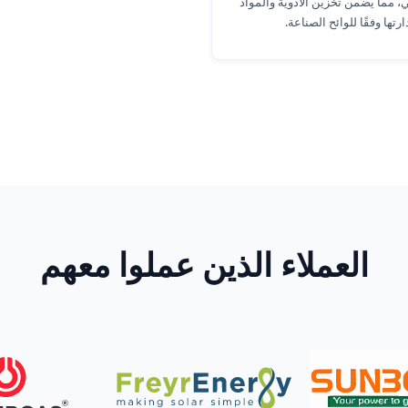
ي، مما يضمن تخزين الأدوية والمواد
ارتها وفقًا للوائح الصناعة.
العملاء الذين عملوا معهم