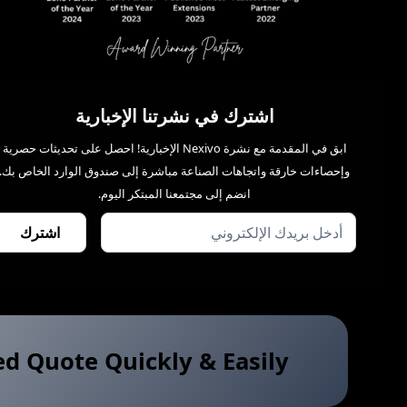
اشترك في نشرتنا الإخبارية
ابق في المقدمة مع نشرة Nexivo الإخبارية! احصل على تحديثات حصرية
وإحصاءات خارقة واتجاهات الصناعة مباشرة إلى صندوق الوارد الخاص بك.
انضم إلى مجتمعنا المبتكر اليوم.
ed Quote Quickly & Easily